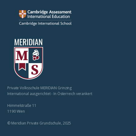
Private Volksschule MERIDIAN Grinzing
International ausgerichtet - In Österreich verankert
Himmelstraße 11
1190 Wien
© Meridian Private Grundschule, 2025