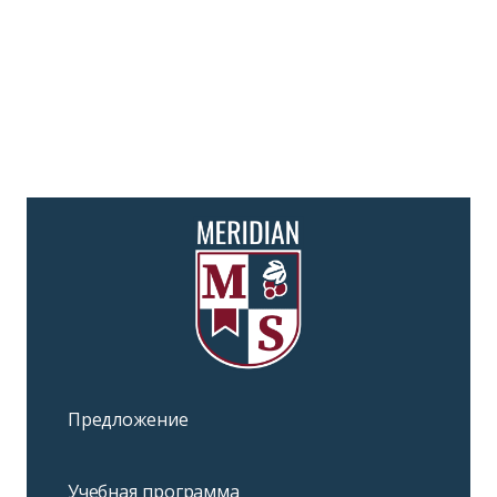
Предложение
Учебная программа