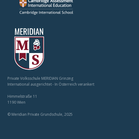
Private Volksschule MERIDIAN Grinzing
International ausgerichtet - In Österreich verankert
Himmelstraße 11
1190 Wien
© Meridian Private Grundschule, 2025