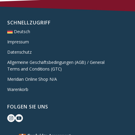
SCHNELLZUGRIFF
Deutsch
Impressum
Datenschutz
Allgemeine Geschäftsbedingungen (AGB) / General
Terms and Conditions (GTC)
Meridian Online Shop N/A
Warenkorb
FOLGEN SIE UNS