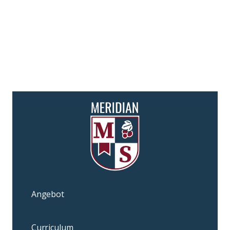
Angebot
Curriculum