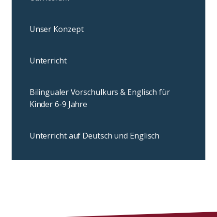
Unser Konzept
Unterricht
Bilingualer Vorschulkurs & Englisch für
Kinder 6-9 Jahre
Unterricht auf Deutsch und Englisch