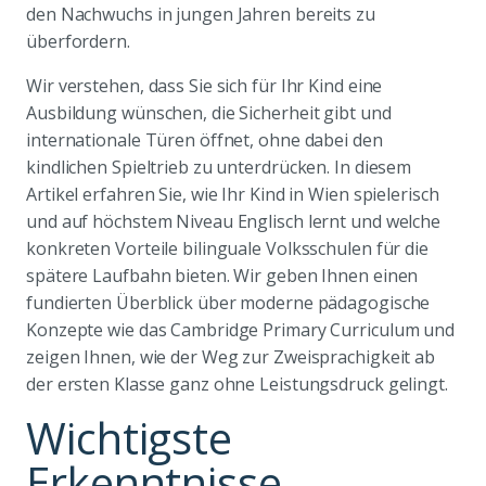
den Nachwuchs in jungen Jahren bereits zu
überfordern.
Wir verstehen, dass Sie sich für Ihr Kind eine
Ausbildung wünschen, die Sicherheit gibt und
internationale Türen öffnet, ohne dabei den
kindlichen Spieltrieb zu unterdrücken. In diesem
Artikel erfahren Sie, wie Ihr Kind in Wien spielerisch
und auf höchstem Niveau Englisch lernt und welche
konkreten Vorteile bilinguale Volksschulen für die
spätere Laufbahn bieten. Wir geben Ihnen einen
fundierten Überblick über moderne pädagogische
Konzepte wie das Cambridge Primary Curriculum und
zeigen Ihnen, wie der Weg zur Zweisprachigkeit ab
der ersten Klasse ganz ohne Leistungsdruck gelingt.
Wichtigste
Erkenntnisse