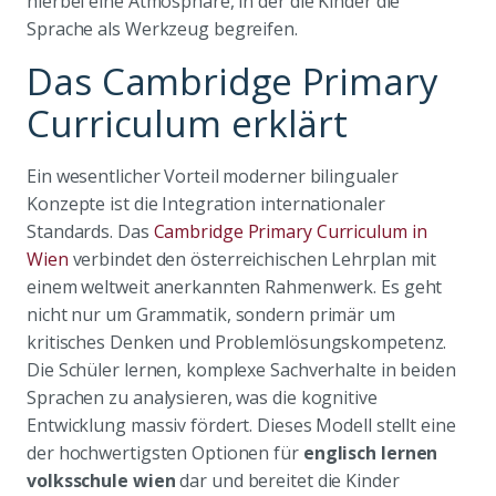
hierbei eine Atmosphäre, in der die Kinder die
Sprache als Werkzeug begreifen.
Das Cambridge Primary
Curriculum erklärt
Ein wesentlicher Vorteil moderner bilingualer
Konzepte ist die Integration internationaler
Standards. Das
Cambridge Primary Curriculum in
Wien
verbindet den österreichischen Lehrplan mit
einem weltweit anerkannten Rahmenwerk. Es geht
nicht nur um Grammatik, sondern primär um
kritisches Denken und Problemlösungskompetenz.
Die Schüler lernen, komplexe Sachverhalte in beiden
Sprachen zu analysieren, was die kognitive
Entwicklung massiv fördert. Dieses Modell stellt eine
der hochwertigsten Optionen für
englisch lernen
volksschule wien
dar und bereitet die Kinder