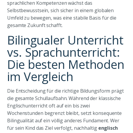
sprachlichen Kompetenzen wächst das
Selbstbewusstsein, sich sicher in einem globalen
Umfeld zu bewegen, was eine stabile Basis für die
gesamte Zukunft schafft.
Bilingualer Unterricht
vs. Sprachunterricht:
Die besten Methoden
im Vergleich
Die Entscheidung für die richtige Bildungsform prägt
die gesamte Schullaufbahn. Während der klassische
Englischunterricht oft auf ein bis zwei
Wochenstunden begrenzt bleibt, setzt konsequente
Bilingualität auf ein völlig anderes Fundament. Wer
für sein Kind das Ziel verfolgt, nachhaltig
englisch