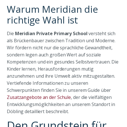
Warum Meridian die
richtige Wahl ist
Die
Meridian Private Primary School
versteht sich
als Brückenbauer zwischen Tradition und Moderne.
Wir fördern nicht nur die sprachliche Gewandtheit,
sondern legen auch großen Wert auf soziale
Kompetenzen und ein gesundes Selbstvertrauen. Die
Kinder lernen, Herausforderungen mutig
anzunehmen und ihre Umwelt aktiv mitzugestalten.
Vertiefende Informationen zu unseren
Schwerpunkten finden Sie in unserem Guide über
Zusatzangebote an der Schule
, der die vielfältigen
Entwicklungsmöglichkeiten an unserem Standort in
Döbling detailliert beschreibt.
Den Grundstein für