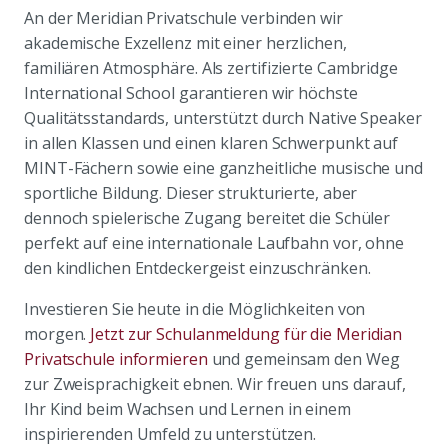
An der Meridian Privatschule verbinden wir
akademische Exzellenz mit einer herzlichen,
familiären Atmosphäre. Als zertifizierte Cambridge
International School garantieren wir höchste
Qualitätsstandards, unterstützt durch Native Speaker
in allen Klassen und einen klaren Schwerpunkt auf
MINT-Fächern sowie eine ganzheitliche musische und
sportliche Bildung. Dieser strukturierte, aber
dennoch spielerische Zugang bereitet die Schüler
perfekt auf eine internationale Laufbahn vor, ohne
den kindlichen Entdeckergeist einzuschränken.
Investieren Sie heute in die Möglichkeiten von
morgen.
Jetzt zur Schulanmeldung für die Meridian
Privatschule informieren
und gemeinsam den Weg
zur Zweisprachigkeit ebnen. Wir freuen uns darauf,
Ihr Kind beim Wachsen und Lernen in einem
inspirierenden Umfeld zu unterstützen.