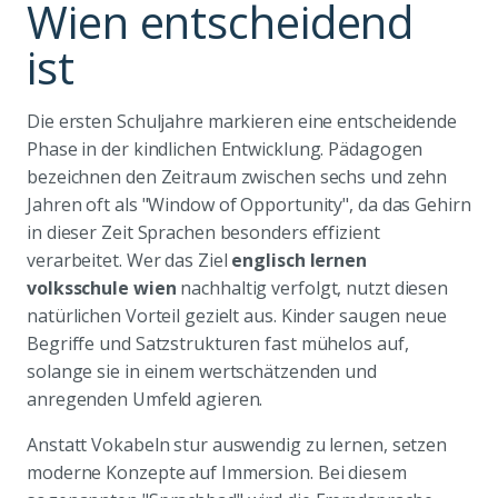
Wien entscheidend
ist
Die ersten Schuljahre markieren eine entscheidende
Phase in der kindlichen Entwicklung. Pädagogen
bezeichnen den Zeitraum zwischen sechs und zehn
Jahren oft als "Window of Opportunity", da das Gehirn
in dieser Zeit Sprachen besonders effizient
verarbeitet. Wer das Ziel
englisch lernen
volksschule wien
nachhaltig verfolgt, nutzt diesen
natürlichen Vorteil gezielt aus. Kinder saugen neue
Begriffe und Satzstrukturen fast mühelos auf,
solange sie in einem wertschätzenden und
anregenden Umfeld agieren.
Anstatt Vokabeln stur auswendig zu lernen, setzen
moderne Konzepte auf Immersion. Bei diesem