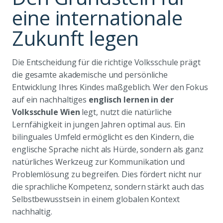
eine internationale
Zukunft legen
Die Entscheidung für die richtige Volksschule prägt
die gesamte akademische und persönliche
Entwicklung Ihres Kindes maßgeblich. Wer den Fokus
auf ein nachhaltiges
englisch lernen in der
Volksschule Wien
legt, nutzt die natürliche
Lernfähigkeit in jungen Jahren optimal aus. Ein
bilinguales Umfeld ermöglicht es den Kindern, die
englische Sprache nicht als Hürde, sondern als ganz
natürliches Werkzeug zur Kommunikation und
Problemlösung zu begreifen. Dies fördert nicht nur
die sprachliche Kompetenz, sondern stärkt auch das
Selbstbewusstsein in einem globalen Kontext
nachhaltig.