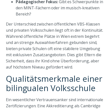
Pädagogischer Fokus:
Gibt es Schwerpunkte in
den MINT-Fächern oder im musisch-kreativen
Bereich?
Der Unterschied zwischen öffentlichen VBS-Klassen
und privaten Volksschulen liegt oft in der Kontinuität.
Während öffentliche Plätze in Wien extrem begehrt
und an strenge Auswahlverfahren gebunden sind,
bieten private Schulen oft eine stabilere Umgebung
mit exklusiven Zusatzangeboten. Dies gibt Eltern die
Sicherheit, dass ihr Kind ohne Überforderung, aber
auf höchstem Niveau gefördert wird.
Qualitätsmerkmale einer
bilingualen Volksschule
Ein wesentlicher Vertrauensanker sind internationale
Zertifizierungen. Eine Akkreditierung als Cambridge