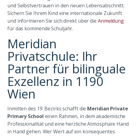
und Selbstvertrauen in den neuen Lebensabschnitt.
Sichern Sie Ihrem Kind eine internationale Zukunft
und informieren Sie sich direkt über die
Anmeldung
für das kommende Schuljahr.
Meridian
Privatschule: Ihr
Partner für bilinguale
Exzellenz in 1190
Wien
Inmitten des 19. Bezirks schafft die
Meridian Private
Primary School
einen Rahmen, in dem akademische
Professionalität und eine herzliche Atmosphäre Hand
in Hand gehen. Wer Wert auf ein konsequentes