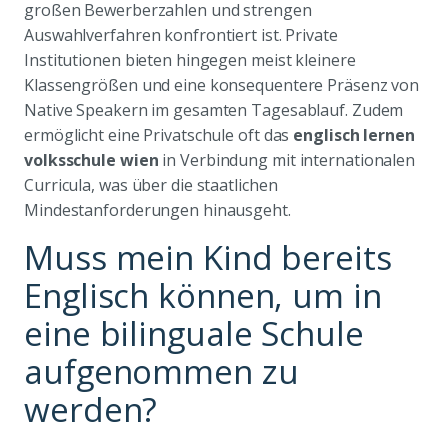
großen Bewerberzahlen und strengen
Auswahlverfahren konfrontiert ist. Private
Institutionen bieten hingegen meist kleinere
Klassengrößen und eine konsequentere Präsenz von
Native Speakern im gesamten Tagesablauf. Zudem
ermöglicht eine Privatschule oft das
englisch lernen
volksschule wien
in Verbindung mit internationalen
Curricula, was über die staatlichen
Mindestanforderungen hinausgeht.
Muss mein Kind bereits
Englisch können, um in
eine bilinguale Schule
aufgenommen zu
werden?