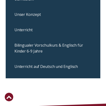
Unser Konzept
Unterricht
Bilingualer Vorschulkurs & Englisch für
Kinder 6-9 Jahre
Unterricht auf Deutsch und Englisch