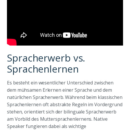
Spracherwerb vs.
Sprachenlernen
Es besteht ein wesentlicher Unterschied zwischen
dem mühsamen Erlernen einer Sprache und dem
natürlichen Spracherwerb. Während beim klassischen
Sprachenlernen oft abstrakte Regeln im Vordergrund
stehen, orientiert sich der bilinguale Spracherwerb
am Vorbild des Muttersprachenlernens. Native
Speaker fungieren dabei als wichtige