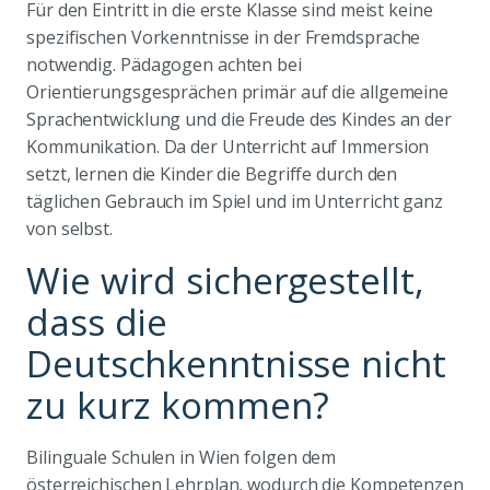
Für den Eintritt in die erste Klasse sind meist keine
spezifischen Vorkenntnisse in der Fremdsprache
notwendig. Pädagogen achten bei
Orientierungsgesprächen primär auf die allgemeine
Sprachentwicklung und die Freude des Kindes an der
Kommunikation. Da der Unterricht auf Immersion
setzt, lernen die Kinder die Begriffe durch den
täglichen Gebrauch im Spiel und im Unterricht ganz
von selbst.
Wie wird sichergestellt,
dass die
Deutschkenntnisse nicht
zu kurz kommen?
Bilinguale Schulen in Wien folgen dem
österreichischen Lehrplan, wodurch die Kompetenzen