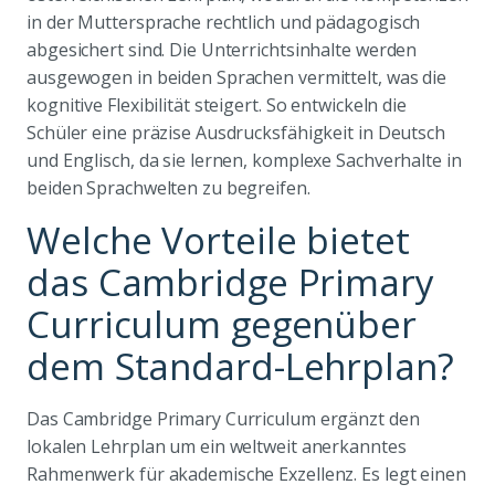
in der Muttersprache rechtlich und pädagogisch
abgesichert sind. Die Unterrichtsinhalte werden
ausgewogen in beiden Sprachen vermittelt, was die
kognitive Flexibilität steigert. So entwickeln die
Schüler eine präzise Ausdrucksfähigkeit in Deutsch
und Englisch, da sie lernen, komplexe Sachverhalte in
beiden Sprachwelten zu begreifen.
Welche Vorteile bietet
das Cambridge Primary
Curriculum gegenüber
dem Standard-Lehrplan?
Das Cambridge Primary Curriculum ergänzt den
lokalen Lehrplan um ein weltweit anerkanntes
Rahmenwerk für akademische Exzellenz. Es legt einen