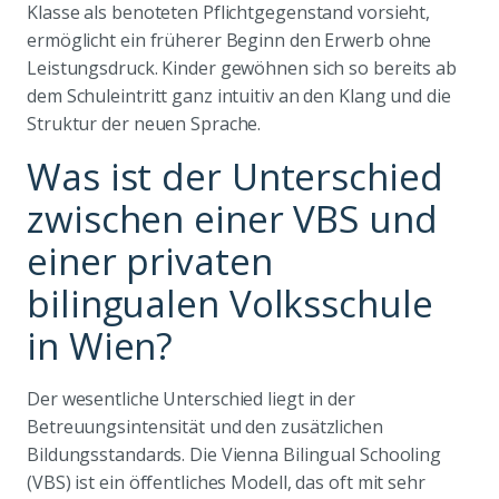
Klasse als benoteten Pflichtgegenstand vorsieht,
ermöglicht ein früherer Beginn den Erwerb ohne
Leistungsdruck. Kinder gewöhnen sich so bereits ab
dem Schuleintritt ganz intuitiv an den Klang und die
Struktur der neuen Sprache.
Was ist der Unterschied
zwischen einer VBS und
einer privaten
bilingualen Volksschule
in Wien?
Der wesentliche Unterschied liegt in der
Betreuungsintensität und den zusätzlichen
Bildungsstandards. Die Vienna Bilingual Schooling
(VBS) ist ein öffentliches Modell, das oft mit sehr