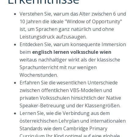
Verstehen Sie, warum das Alter zwischen 6 und
10 Jahren die ideale "Window of Opportunity"
ist, um Sprachen ganz natürlich und ohne
Leistungsdruck aufzusaugen.
Entdecken Sie, warum konsequente Immersion
beim
englisch lernen volksschule wien
weitaus nachhaltiger wirkt als der klassische
Sprachunterricht mit nur wenigen
Wochenstunden.
Erfahren Sie die wesentlichen Unterschiede
zwischen öffentlichen VBS-Modellen und
privaten Volksschulen hinsichtlich der Native
Speaker-Betreuung und der Klassengrößen.
Lernen Sie, wie die Verbindung aus dem
österreichischen Lehrplan und internationalen
Standards wie dem Cambridge Primary
Curriculum Ihr Kind optimal auf eine globale