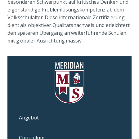
besonderen Schwerpunkt auf kritisches Denken und
eigenständige Problemlösungskompetenz ab dem
Volksschulalter. Diese internationale Zertifizierung
dient als objektiver Qualitätsnachweis und erleichtert
den späteren Übergang an weiterführende Schulen
mit globaler Ausrichtung massiv.
Angebot
Curriculum