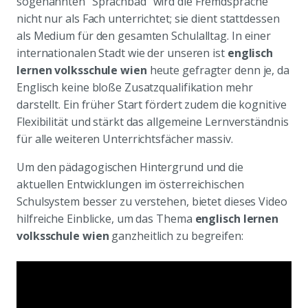
sogenannten "Sprachbad" wird die Fremdsprache
nicht nur als Fach unterrichtet; sie dient stattdessen
als Medium für den gesamten Schulalltag. In einer
internationalen Stadt wie der unseren ist
englisch
lernen volksschule wien
heute gefragter denn je, da
Englisch keine bloße Zusatzqualifikation mehr
darstellt. Ein früher Start fördert zudem die kognitive
Flexibilität und stärkt das allgemeine Lernverständnis
für alle weiteren Unterrichtsfächer massiv.
Um den pädagogischen Hintergrund und die
aktuellen Entwicklungen im österreichischen
Schulsystem besser zu verstehen, bietet dieses Video
hilfreiche Einblicke, um das Thema
englisch lernen
volksschule wien
ganzheitlich zu begreifen: