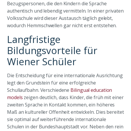
Bezugspersonen, die den Kindern die Sprache
authentisch und lebendig vermitteln. In einer privaten
Volksschule wird dieser Austausch täglich gelebt,
wodurch Hemmschwellen gar nicht erst entstehen.
Langfristige
Bildungsvorteile für
Wiener Schüler
Die Entscheidung für eine internationale Ausrichtung
legt den Grundstein für eine erfolgreiche
Schullaufbahn. Verschiedene
Bilingual education
models
zeigen deutlich, dass Kinder, die früh mit einer
zweiten Sprache in Kontakt kommen, ein höheres
Maß an kultureller Offenheit entwickeln. Dies bereitet
sie optimal auf weiterführende internationale
Schulen in der Bundeshauptstadt vor. Neben den rein