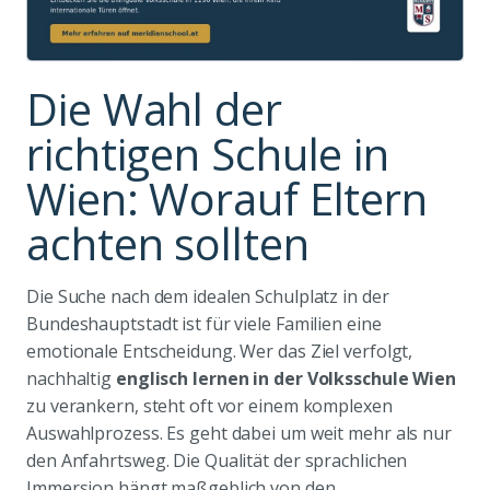
Die Wahl der
richtigen Schule in
Wien: Worauf Eltern
achten sollten
Die Suche nach dem idealen Schulplatz in der
Bundeshauptstadt ist für viele Familien eine
emotionale Entscheidung. Wer das Ziel verfolgt,
nachhaltig
englisch lernen in der Volksschule Wien
zu verankern, steht oft vor einem komplexen
Auswahlprozess. Es geht dabei um weit mehr als nur
den Anfahrtsweg. Die Qualität der sprachlichen
Immersion hängt maßgeblich von den