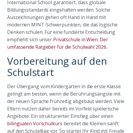
International School garantiert, dass globale
Bildungsstandards eingehalten werden. Solche
Auszeichnungen gehen oft Hand in Hand mit
modernen MINT-Schwerpunkten, die das logische
Denken schulen. Für eine fundierte Entscheidung
empfiehlt sich unser
Privatschule in Wien: Der
umfassende Ratgeber für die Schulwahl 2026
.
Vorbereitung auf den
Schulstart
Der Übergang vom Kindergarten in die erste Klasse
gelingt am besten, wenn die Berührungsängste mit
der neuen Sprache frühzeitig abgebaut werden. Viele
Eltern nutzen daher bereits im Vorfeld spielerische
Angebote. Ein strukturierter Einstieg über einen
bilingualen Vorschulkurs
bereitet die Kleinen sanft
auf den Schulalltag vor. So startet Ihr Kind mit Freude