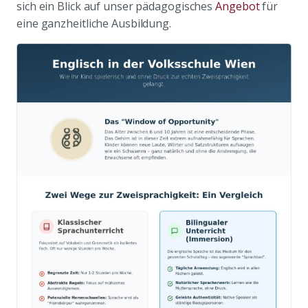
sich ein Blick auf unser pädagogisches
Angebot
für
eine ganzheitliche Ausbildung.