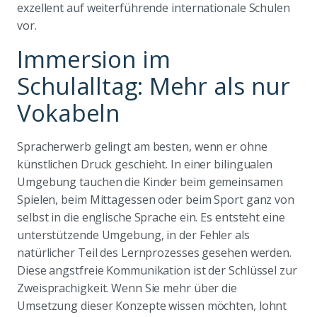
exzellent auf weiterführende internationale Schulen
vor.
Immersion im
Schulalltag: Mehr als nur
Vokabeln
Spracherwerb gelingt am besten, wenn er ohne
künstlichen Druck geschieht. In einer bilingualen
Umgebung tauchen die Kinder beim gemeinsamen
Spielen, beim Mittagessen oder beim Sport ganz von
selbst in die englische Sprache ein. Es entsteht eine
unterstützende Umgebung, in der Fehler als
natürlicher Teil des Lernprozesses gesehen werden.
Diese angstfreie Kommunikation ist der Schlüssel zur
Zweisprachigkeit. Wenn Sie mehr über die
Umsetzung dieser Konzepte wissen möchten, lohnt