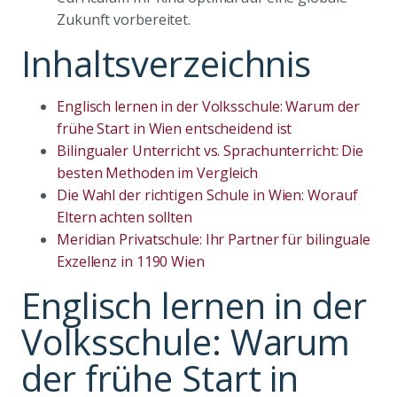
Zukunft vorbereitet.
Inhaltsverzeichnis
Englisch lernen in der Volksschule: Warum der
frühe Start in Wien entscheidend ist
Bilingualer Unterricht vs. Sprachunterricht: Die
besten Methoden im Vergleich
Die Wahl der richtigen Schule in Wien: Worauf
Eltern achten sollten
Meridian Privatschule: Ihr Partner für bilinguale
Exzellenz in 1190 Wien
Englisch lernen in der
Volksschule: Warum
der frühe Start in