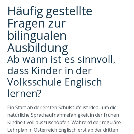
Häufig gestellte
Fragen zur
bilingualen
Ausbildung
Ab wann ist es sinnvoll,
dass Kinder in der
Volksschule Englisch
lernen?
Ein Start ab der ersten Schulstufe ist ideal, um die
natürliche Sprachaufnahmefähigkeit in der frühen
Kindheit voll auszuschöpfen. Während der reguläre
Lehrplan in Österreich Englisch erst ab der dritten