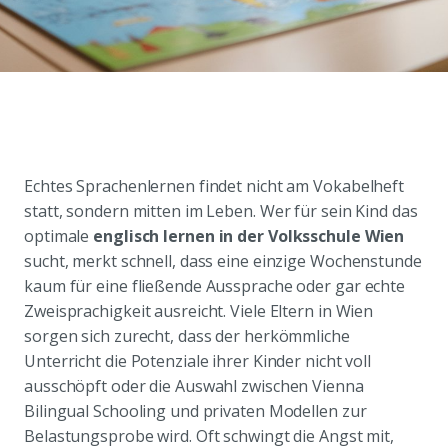
Echtes Sprachenlernen findet nicht am Vokabelheft
statt, sondern mitten im Leben. Wer für sein Kind das
optimale
englisch lernen in der Volksschule Wien
sucht, merkt schnell, dass eine einzige Wochenstunde
kaum für eine fließende Aussprache oder gar echte
Zweisprachigkeit ausreicht. Viele Eltern in Wien
sorgen sich zurecht, dass der herkömmliche
Unterricht die Potenziale ihrer Kinder nicht voll
ausschöpft oder die Auswahl zwischen Vienna
Bilingual Schooling und privaten Modellen zur
Belastungsprobe wird. Oft schwingt die Angst mit,