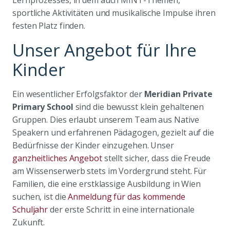
sportliche Aktivitäten und musikalische Impulse ihren
festen Platz finden.
Unser Angebot für Ihre
Kinder
Ein wesentlicher Erfolgsfaktor der
Meridian Private
Primary School
sind die bewusst klein gehaltenen
Gruppen. Dies erlaubt unserem Team aus Native
Speakern und erfahrenen Pädagogen, gezielt auf die
Bedürfnisse der Kinder einzugehen. Unser
ganzheitliches Angebot
stellt sicher, dass die Freude
am Wissenserwerb stets im Vordergrund steht. Für
Familien, die eine erstklassige Ausbildung in Wien
suchen, ist die
Anmeldung für das kommende
Schuljahr
der erste Schritt in eine internationale
Zukunft.