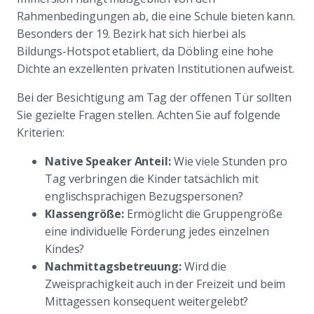
Rahmenbedingungen ab, die eine Schule bieten kann.
Besonders der 19. Bezirk hat sich hierbei als
Bildungs-Hotspot etabliert, da Döbling eine hohe
Dichte an exzellenten privaten Institutionen aufweist.
Bei der Besichtigung am Tag der offenen Tür sollten
Sie gezielte Fragen stellen. Achten Sie auf folgende
Kriterien:
Native Speaker Anteil:
Wie viele Stunden pro
Tag verbringen die Kinder tatsächlich mit
englischsprachigen Bezugspersonen?
Klassengröße:
Ermöglicht die Gruppengröße
eine individuelle Förderung jedes einzelnen
Kindes?
Nachmittagsbetreuung:
Wird die
Zweisprachigkeit auch in der Freizeit und beim
Mittagessen konsequent weitergelebt?