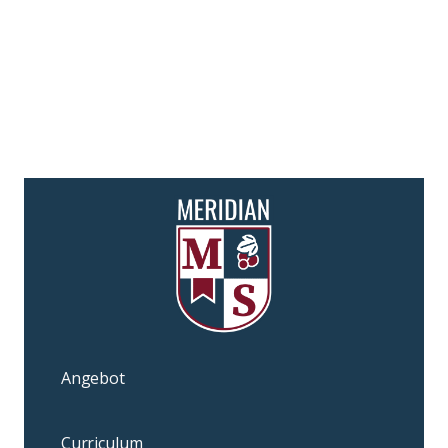
Angebot
Curriculum