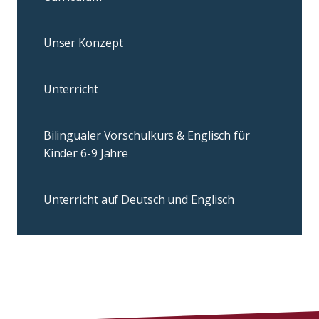
Unser Konzept
Unterricht
Bilingualer Vorschulkurs & Englisch für
Kinder 6-9 Jahre
Unterricht auf Deutsch und Englisch