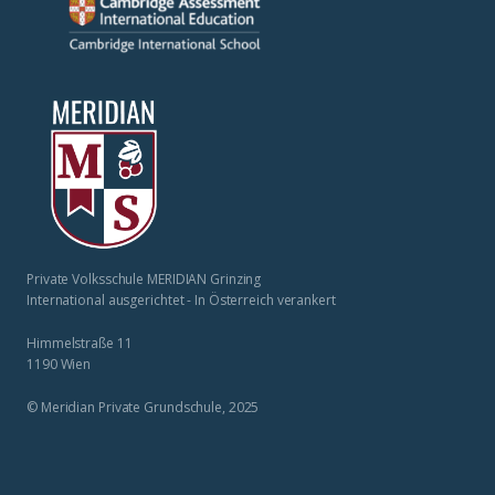
Private Volksschule MERIDIAN Grinzing
International ausgerichtet - In Österreich verankert
Himmelstraße 11
1190 Wien
© Meridian Private Grundschule, 2025