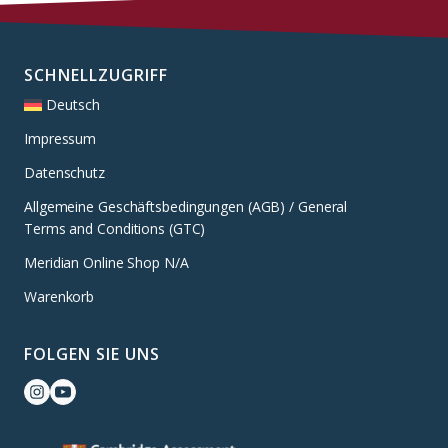
SCHNELLZUGRIFF
Deutsch
Impressum
Datenschutz
Allgemeine Geschäftsbedingungen (AGB) / General
Terms and Conditions (GTC)
Meridian Online Shop N/A
Warenkorb
FOLGEN SIE UNS