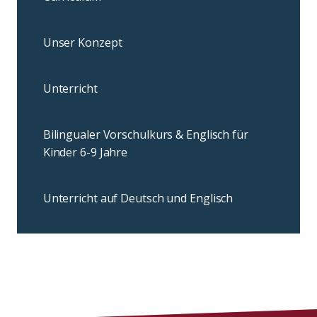
Unser Konzept
Unterricht
Bilingualer Vorschulkurs & Englisch für
Kinder 6-9 Jahre
Unterricht auf Deutsch und Englisch