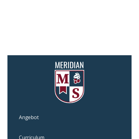
Angebot
Curriculum