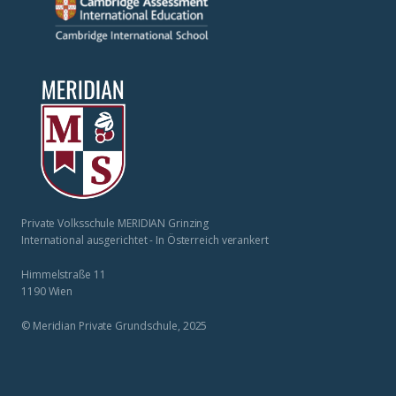
Private Volksschule MERIDIAN Grinzing
International ausgerichtet - In Österreich verankert
Himmelstraße 11
1190 Wien
© Meridian Private Grundschule, 2025