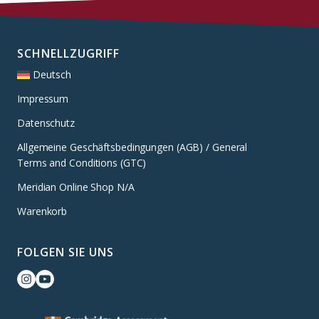
SCHNELLZUGRIFF
Deutsch
Impressum
Datenschutz
Allgemeine Geschäftsbedingungen (AGB) / General
Terms and Conditions (GTC)
Meridian Online Shop N/A
Warenkorb
FOLGEN SIE UNS