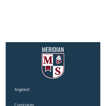
Angebot
Curriculum