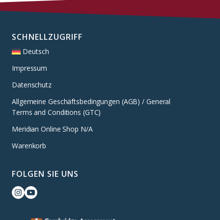
SCHNELLZUGRIFF
Deutsch
Impressum
Datenschutz
Allgemeine Geschäftsbedingungen (AGB) / General
Terms and Conditions (GTC)
Meridian Online Shop N/A
Warenkorb
FOLGEN SIE UNS