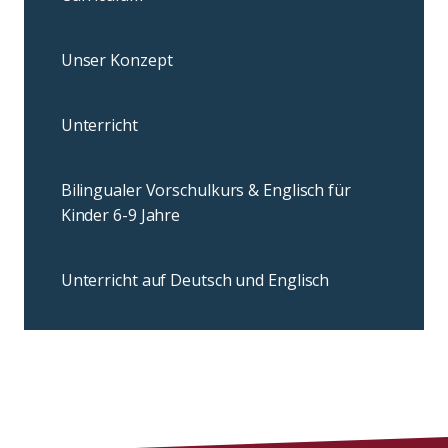
Unser Konzept
Unterricht
Bilingualer Vorschulkurs & Englisch für
Kinder 6-9 Jahre
Unterricht auf Deutsch und Englisch