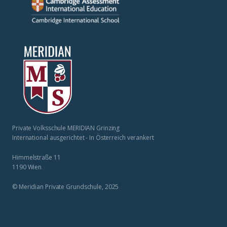
Private Volksschule MERIDIAN Grinzing
International ausgerichtet - In Österreich verankert
Himmelstraße 11
1190 Wien
© Meridian Private Grundschule, 2025