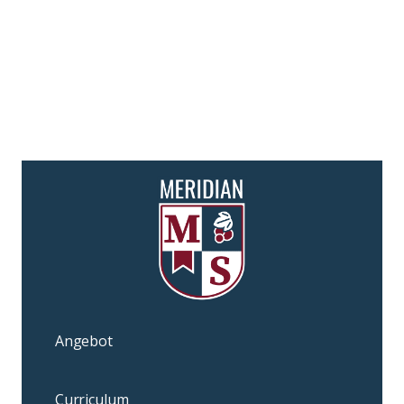
Angebot
Curriculum