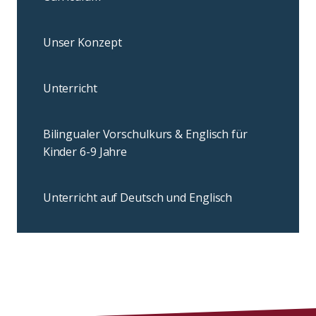
Unser Konzept
Unterricht
Bilingualer Vorschulkurs & Englisch für
Kinder 6-9 Jahre
Unterricht auf Deutsch und Englisch