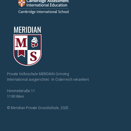
Private Volksschule MERIDIAN Grinzing
International ausgerichtet - In Österreich verankert
Himmelstraße 11
1190 Wien
© Meridian Private Grundschule, 2025