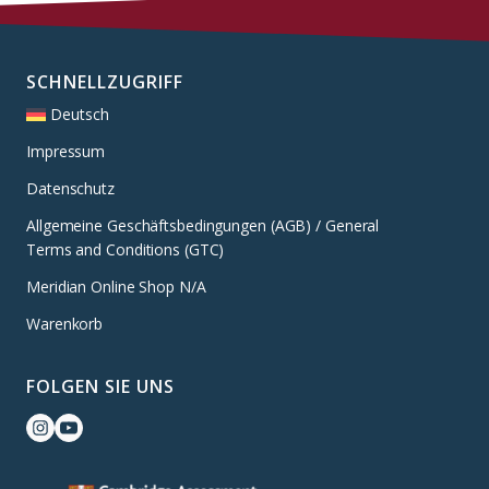
SCHNELLZUGRIFF
Deutsch
Impressum
Datenschutz
Allgemeine Geschäftsbedingungen (AGB) / General
Terms and Conditions (GTC)
Meridian Online Shop N/A
Warenkorb
FOLGEN SIE UNS