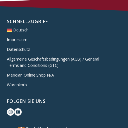
SCHNELLZUGRIFF
Deutsch
Impressum
Datenschutz
Allgemeine Geschäftsbedingungen (AGB) / General
Terms and Conditions (GTC)
Meridian Online Shop N/A
Warenkorb
FOLGEN SIE UNS