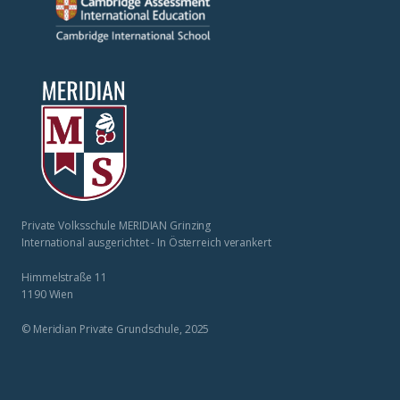
Private Volksschule MERIDIAN Grinzing
International ausgerichtet - In Österreich verankert
Himmelstraße 11
1190 Wien
© Meridian Private Grundschule, 2025