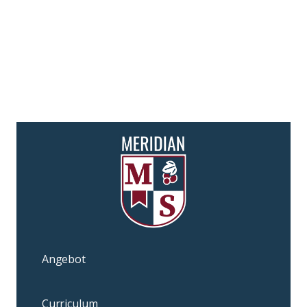
Angebot
Curriculum