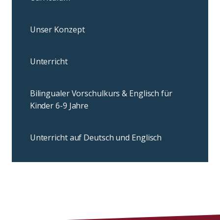
Unser Konzept
Unterricht
Bilingualer Vorschulkurs & Englisch für
Kinder 6-9 Jahre
Unterricht auf Deutsch und Englisch