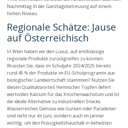
Nachmittag in der Ganztagsbetreuung auf einem
hohen Niveau.
Regionale Schätze: Jause
auf Österreichisch
In Wien haben wir den Luxus, auf erstklassige
regionale Produkte zurückgreifen zu können.
Wussten Sie, dass im Schuljahr 2024/2025 bereits
rund 45 % der Produkte im EU-Schulprogramm aus
biologischer Landwirtschaft stammten? Nutzen Sie
diesen Qualitätsvorteil. Heimischer Topfen liefert
wertvolles Kalzium für das Knochenwachstum und ist
die ideale Alternative zu industriellen Snacks.
Wasserreiches Gemüse wie Gurken oder Paradeiser
sind nicht nur im Juni, sondern auch im Jänner
wichtig, um den Flüssigkeitshaushalt in beheizten