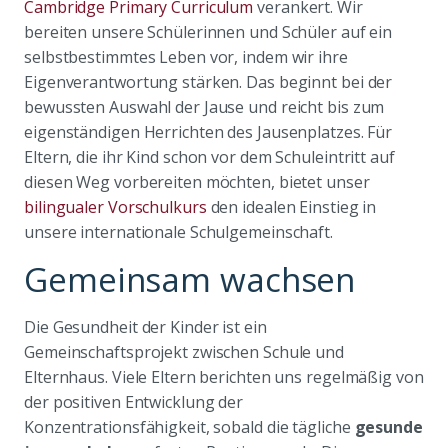
Cambridge Primary Curriculum
verankert. Wir
bereiten unsere Schülerinnen und Schüler auf ein
selbstbestimmtes Leben vor, indem wir ihre
Eigenverantwortung stärken. Das beginnt bei der
bewussten Auswahl der Jause und reicht bis zum
eigenständigen Herrichten des Jausenplatzes. Für
Eltern, die ihr Kind schon vor dem Schuleintritt auf
diesen Weg vorbereiten möchten, bietet unser
bilingualer Vorschulkurs
den idealen Einstieg in
unsere internationale Schulgemeinschaft.
Gemeinsam wachsen
Die Gesundheit der Kinder ist ein
Gemeinschaftsprojekt zwischen Schule und
Elternhaus. Viele Eltern berichten uns regelmäßig von
der positiven Entwicklung der
Konzentrationsfähigkeit, sobald die tägliche
gesunde