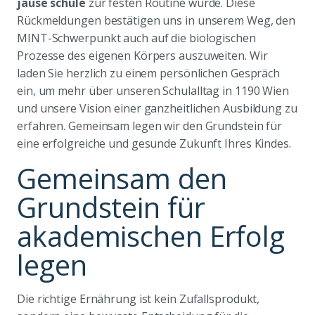
jause schule
zur festen Routine wurde. Diese
Rückmeldungen bestätigen uns in unserem Weg, den
MINT-Schwerpunkt auch auf die biologischen
Prozesse des eigenen Körpers auszuweiten. Wir
laden Sie herzlich zu einem persönlichen Gespräch
ein, um mehr über unseren Schulalltag in 1190 Wien
und unsere Vision einer ganzheitlichen Ausbildung zu
erfahren. Gemeinsam legen wir den Grundstein für
eine erfolgreiche und gesunde Zukunft Ihres Kindes.
Gemeinsam den
Grundstein für
akademischen Erfolg
legen
Die richtige Ernährung ist kein Zufallsprodukt,