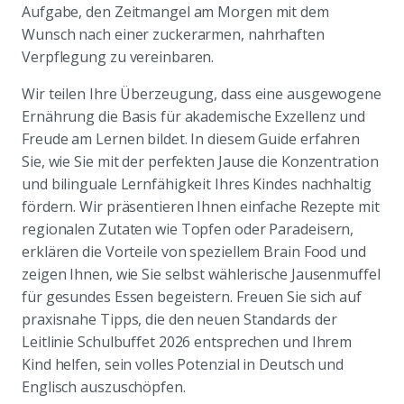
Aufgabe, den Zeitmangel am Morgen mit dem
Wunsch nach einer zuckerarmen, nahrhaften
Verpflegung zu vereinbaren.
Wir teilen Ihre Überzeugung, dass eine ausgewogene
Ernährung die Basis für akademische Exzellenz und
Freude am Lernen bildet. In diesem Guide erfahren
Sie, wie Sie mit der perfekten Jause die Konzentration
und bilinguale Lernfähigkeit Ihres Kindes nachhaltig
fördern. Wir präsentieren Ihnen einfache Rezepte mit
regionalen Zutaten wie Topfen oder Paradeisern,
erklären die Vorteile von speziellem Brain Food und
zeigen Ihnen, wie Sie selbst wählerische Jausenmuffel
für gesundes Essen begeistern. Freuen Sie sich auf
praxisnahe Tipps, die den neuen Standards der
Leitlinie Schulbuffet 2026 entsprechen und Ihrem
Kind helfen, sein volles Potenzial in Deutsch und
Englisch auszuschöpfen.