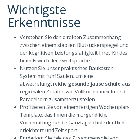
Wichtigste
Erkenntnisse
Verstehen Sie den direkten Zusammenhang
zwischen einem stabilen Blutzuckerspiegel und
der kognitiven Leistungsfähigkeit Ihres Kindes
beim Erwerb der Zweitsprache.
Nutzen Sie unser praktisches Baukasten-
System mit fünf Säulen, um eine
abwechslungsreiche
gesunde jause schule
aus
regionalen Zutaten wie Vollkornsemmeln und
Paradeisern zusammenzustellen.
Profitieren Sie von einem fertigen Wochenplan-
Template, das Ihnen die morgendliche
Vorbereitung für die Ganztagsschule deutlich
erleichtert und Zeit spart.
Entdecken Sie, wie das Zusammenspiel von