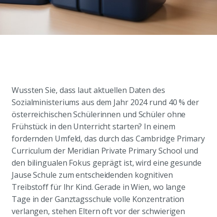
Wussten Sie, dass laut aktuellen Daten des
Sozialministeriums aus dem Jahr 2024 rund 40 % der
österreichischen Schülerinnen und Schüler ohne
Frühstück in den Unterricht starten? In einem
fordernden Umfeld, das durch das Cambridge Primary
Curriculum der Meridian Private Primary School und
den bilingualen Fokus geprägt ist, wird eine gesunde
Jause Schule zum entscheidenden kognitiven
Treibstoff für Ihr Kind. Gerade in Wien, wo lange
Tage in der Ganztagsschule volle Konzentration
verlangen, stehen Eltern oft vor der schwierigen