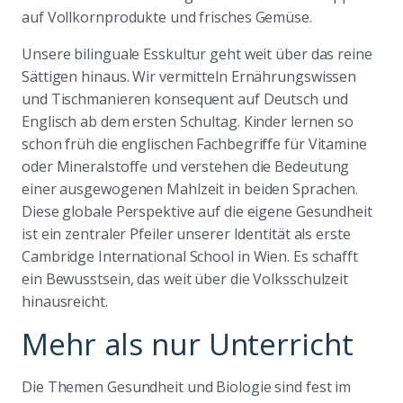
auf Vollkornprodukte und frisches Gemüse.
Unsere bilinguale Esskultur geht weit über das reine
Sättigen hinaus. Wir vermitteln Ernährungswissen
und Tischmanieren konsequent auf Deutsch und
Englisch ab dem ersten Schultag. Kinder lernen so
schon früh die englischen Fachbegriffe für Vitamine
oder Mineralstoffe und verstehen die Bedeutung
einer ausgewogenen Mahlzeit in beiden Sprachen.
Diese globale Perspektive auf die eigene Gesundheit
ist ein zentraler Pfeiler unserer Identität als erste
Cambridge International School in Wien. Es schafft
ein Bewusstsein, das weit über die Volksschulzeit
hinausreicht.
Mehr als nur Unterricht
Die Themen Gesundheit und Biologie sind fest im