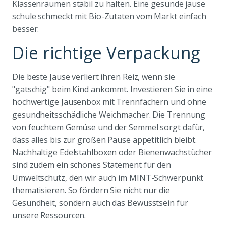
Klassenräumen stabil zu halten. Eine gesunde jause
schule schmeckt mit Bio-Zutaten vom Markt einfach
besser.
Die richtige Verpackung
Die beste Jause verliert ihren Reiz, wenn sie
"gatschig" beim Kind ankommt. Investieren Sie in eine
hochwertige Jausenbox mit Trennfächern und ohne
gesundheitsschädliche Weichmacher. Die Trennung
von feuchtem Gemüse und der Semmel sorgt dafür,
dass alles bis zur großen Pause appetitlich bleibt.
Nachhaltige Edelstahlboxen oder Bienenwachstücher
sind zudem ein schönes Statement für den
Umweltschutz, den wir auch im MINT-Schwerpunkt
thematisieren. So fördern Sie nicht nur die
Gesundheit, sondern auch das Bewusstsein für
unsere Ressourcen.