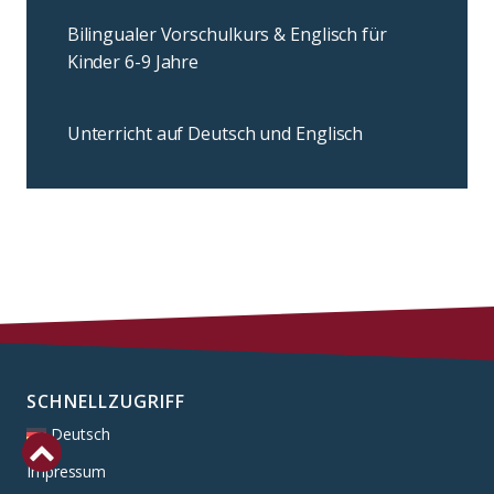
Bilingualer Vorschulkurs & Englisch für
Kinder 6-9 Jahre
Unterricht auf Deutsch und Englisch
SCHNELLZUGRIFF
Deutsch
Impressum