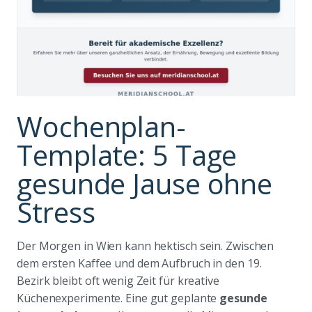
Wochenplan-
Template: 5 Tage
gesunde Jause ohne
Stress
Der Morgen in Wien kann hektisch sein. Zwischen
dem ersten Kaffee und dem Aufbruch in den 19.
Bezirk bleibt oft wenig Zeit für kreative
Küchenexperimente. Eine gut geplante
gesunde