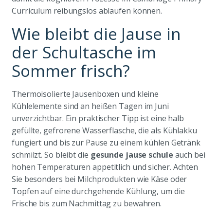
Curriculum reibungslos ablaufen können.
Wie bleibt die Jause in
der Schultasche im
Sommer frisch?
Thermoisolierte Jausenboxen und kleine
Kühlelemente sind an heißen Tagen im Juni
unverzichtbar. Ein praktischer Tipp ist eine halb
gefüllte, gefrorene Wasserflasche, die als Kühlakku
fungiert und bis zur Pause zu einem kühlen Getränk
schmilzt. So bleibt die
gesunde jause schule
auch bei
hohen Temperaturen appetitlich und sicher. Achten
Sie besonders bei Milchprodukten wie Käse oder
Topfen auf eine durchgehende Kühlung, um die
Frische bis zum Nachmittag zu bewahren.