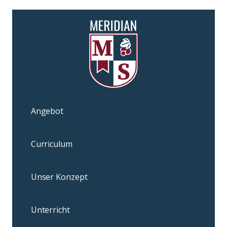
Angebot
Curriculum
Unser Konzept
Unterricht