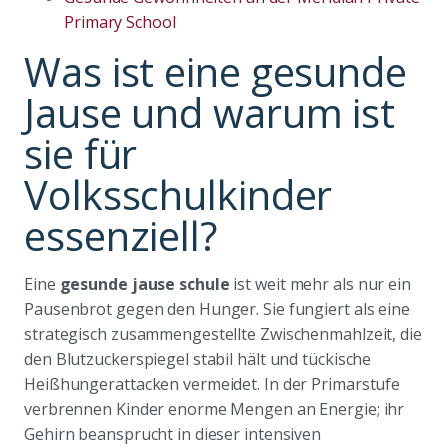
Primary School
Was ist eine gesunde
Jause und warum ist
sie für
Volksschulkinder
essenziell?
Eine
gesunde jause schule
ist weit mehr als nur ein
Pausenbrot gegen den Hunger. Sie fungiert als eine
strategisch zusammengestellte Zwischenmahlzeit, die
den Blutzuckerspiegel stabil hält und tückische
Heißhungerattacken vermeidet. In der Primarstufe
verbrennen Kinder enorme Mengen an Energie; ihr
Gehirn beansprucht in dieser intensiven