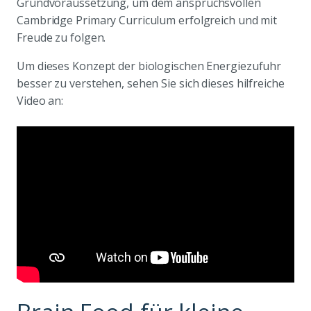
Grundvoraussetzung, um dem anspruchsvollen
Cambridge Primary Curriculum erfolgreich und mit
Freude zu folgen.
Um dieses Konzept der biologischen Energiezufuhr
besser zu verstehen, sehen Sie sich dieses hilfreiche
Video an: