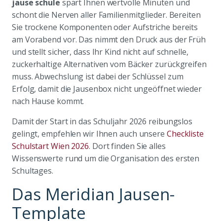
jause schule
spart Ihnen wertvolle Minuten und
schont die Nerven aller Familienmitglieder. Bereiten
Sie trockene Komponenten oder Aufstriche bereits
am Vorabend vor. Das nimmt den Druck aus der Früh
und stellt sicher, dass Ihr Kind nicht auf schnelle,
zuckerhaltige Alternativen vom Bäcker zurückgreifen
muss. Abwechslung ist dabei der Schlüssel zum
Erfolg, damit die Jausenbox nicht ungeöffnet wieder
nach Hause kommt.
Damit der Start in das Schuljahr 2026 reibungslos
gelingt, empfehlen wir Ihnen auch unsere
Checkliste
Schulstart Wien 2026
. Dort finden Sie alles
Wissenswerte rund um die Organisation des ersten
Schultages.
Das Meridian Jausen-
Template