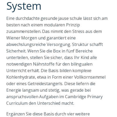
System
Eine durchdachte gesunde jause schule lässt sich am
besten nach einem modularen Prinzip
zusammenstellen. Das nimmt den Stress aus dem
Wiener Morgen und garantiert eine
abwechslungsreiche Versorgung. Struktur schafft
Sicherheit. Wenn Sie die Box in fünf Bereiche
unterteilen, stellen Sie sicher, dass Ihr Kind alle
notwendigen Nährstoffe für den bilingualen
Unterricht erhält. Die Basis bilden komplexe
Kohlenhydrate, etwa in Form einer Vollkornsemmel
oder eines Getreidestangerls. Diese liefern die
Energie langsam und stetig, was gerade bei
anspruchsvollen Aufgaben im Cambridge Primary
Curriculum den Unterschied macht.
Ergänzen Sie diese Basis durch vier weitere