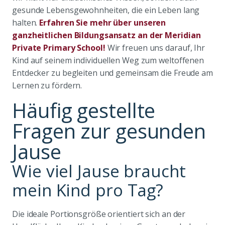
gesunde Lebensgewohnheiten, die ein Leben lang
halten.
Erfahren Sie mehr über unseren
ganzheitlichen Bildungsansatz an der Meridian
Private Primary School!
Wir freuen uns darauf, Ihr
Kind auf seinem individuellen Weg zum weltoffenen
Entdecker zu begleiten und gemeinsam die Freude am
Lernen zu fördern.
Häufig gestellte
Fragen zur gesunden
Jause
Wie viel Jause braucht
mein Kind pro Tag?
Die ideale Portionsgröße orientiert sich an der