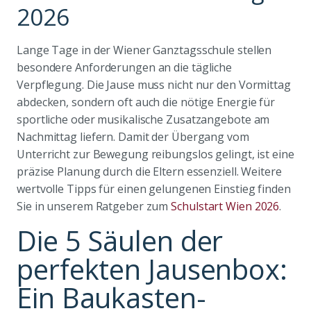
2026
Lange Tage in der Wiener Ganztagsschule stellen
besondere Anforderungen an die tägliche
Verpflegung. Die Jause muss nicht nur den Vormittag
abdecken, sondern oft auch die nötige Energie für
sportliche oder musikalische Zusatzangebote am
Nachmittag liefern. Damit der Übergang vom
Unterricht zur Bewegung reibungslos gelingt, ist eine
präzise Planung durch die Eltern essenziell. Weitere
wertvolle Tipps für einen gelungenen Einstieg finden
Sie in unserem Ratgeber zum
Schulstart Wien 2026
.
Die 5 Säulen der
perfekten Jausenbox:
Ein Baukasten-