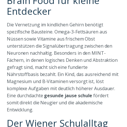
Brain Food für kleine
Entdecker
Die Vernetzung im kindlichen Gehirn benötigt
spezifische Bausteine. Omega-3-Fettsäuren aus
Nüssen sowie Vitamine aus frischem Obst
unterstützen die Signalübertragung zwischen den
Neuronen nachhaltig. Besonders in den MINT-
Fächern, in denen logisches Denken und Abstraktion
gefragt sind, macht sich eine fundierte
Nährstoffbasis bezahlt. Ein Kind, das ausreichend mit
Magnesium und B-Vitaminen versorgt ist, löst
komplexe Aufgaben mit deutlich höherer Ausdauer.
Eine durchdachte
gesunde jause schule
fördert
somit direkt die Neugier und die akademische
Entwicklung.
Der Wiener Schulalltag