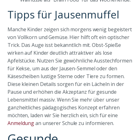
Tipps für Jausenmuffel
Manche Kinder zeigen sich morgens wenig begeistert
von Vollkorn und Gemüse. Hier hilft oft ein optischer
Trick. Das Auge isst bekanntlich mit. Obst-Spieße
wirken auf Kinder deutlich attraktiver als lose
Apfelstücke. Nutzen Sie gewöhnliche Ausstechformen
für Kekse, um aus der Jausen-Semmel oder den
Käsescheiben lustige Sterne oder Tiere zu formen.
Diese kleinen Details sorgen für ein Lächeln in der
Pause und erhöhen die Akzeptanz für gesunde
Lebensmittel massiv. Wenn Sie mehr über unser
ganzheitliches pädagogisches Konzept erfahren
möchten, laden wir Sie herzlich ein, sich für eine
Anmeldung
an unserer Schule zu informieren.
Gesunde