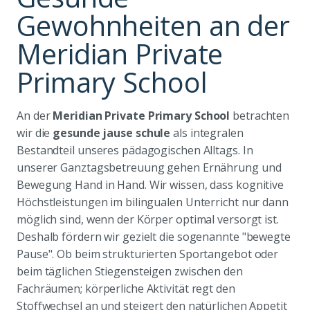
Gewohnheiten an der
Meridian Private
Primary School
An der
Meridian Private Primary School
betrachten
wir die
gesunde jause schule
als integralen
Bestandteil unseres pädagogischen Alltags. In
unserer Ganztagsbetreuung gehen Ernährung und
Bewegung Hand in Hand. Wir wissen, dass kognitive
Höchstleistungen im bilingualen Unterricht nur dann
möglich sind, wenn der Körper optimal versorgt ist.
Deshalb fördern wir gezielt die sogenannte "bewegte
Pause". Ob beim strukturierten Sportangebot oder
beim täglichen Stiegensteigen zwischen den
Fachräumen; körperliche Aktivität regt den
Stoffwechsel an und steigert den natürlichen Appetit