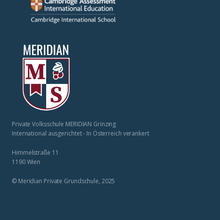
Private Volksschule MERIDIAN Grinzing
International ausgerichtet - In Österreich verankert
Himmelstraße 11
1190 Wien
© Meridian Private Grundschule, 2025