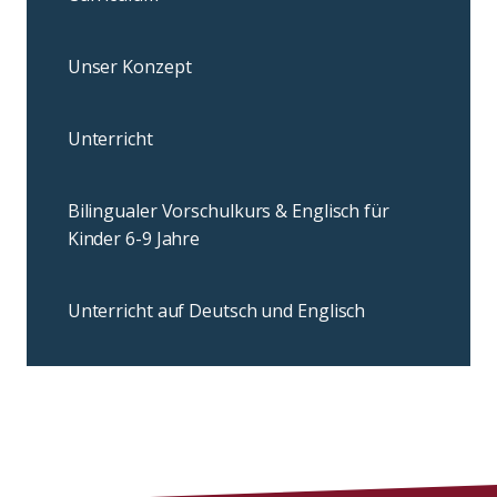
Unser Konzept
Unterricht
Bilingualer Vorschulkurs & Englisch für
Kinder 6-9 Jahre
Unterricht auf Deutsch und Englisch