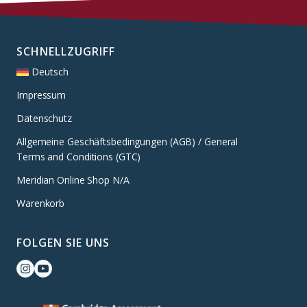
SCHNELLZUGRIFF
Deutsch
Impressum
Datenschutz
Allgemeine Geschäftsbedingungen (AGB) / General
Terms and Conditions (GTC)
Meridian Online Shop N/A
Warenkorb
FOLGEN SIE UNS