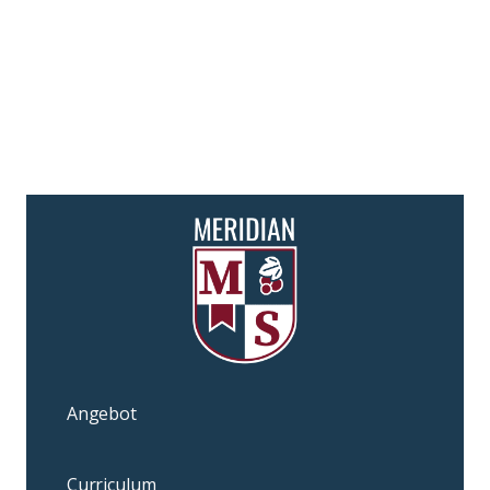
Angebot
Curriculum