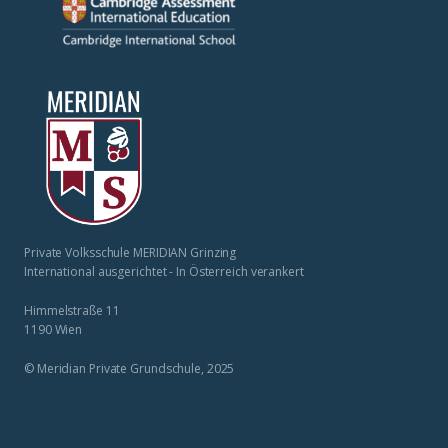
Private Volksschule MERIDIAN Grinzing
International ausgerichtet - In Österreich verankert
Himmelstraße 11
1190 Wien
© Meridian Private Grundschule, 2025