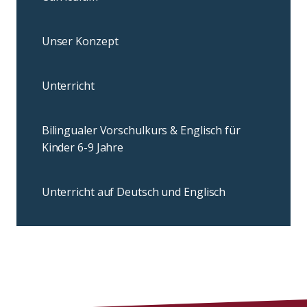
Unser Konzept
Unterricht
Bilingualer Vorschulkurs & Englisch für
Kinder 6-9 Jahre
Unterricht auf Deutsch und Englisch