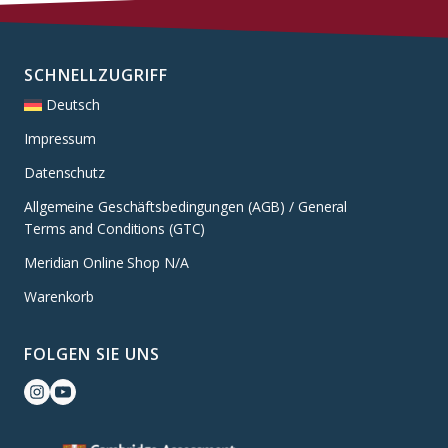
SCHNELLZUGRIFF
Deutsch
Impressum
Datenschutz
Allgemeine Geschäftsbedingungen (AGB) / General
Terms and Conditions (GTC)
Meridian Online Shop N/A
Warenkorb
FOLGEN SIE UNS