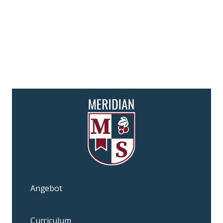
Angebot
Curriculum