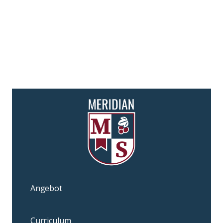
Angebot
Curriculum