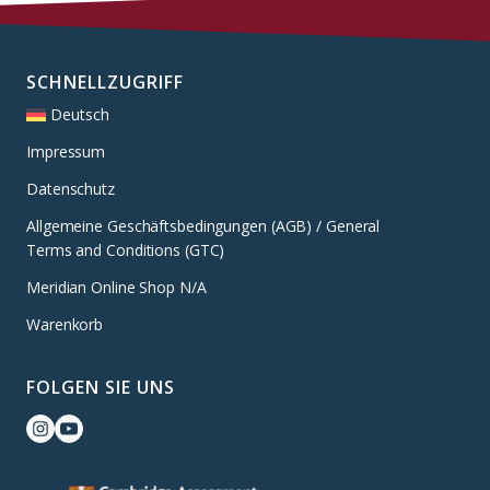
SCHNELLZUGRIFF
Deutsch
Impressum
Datenschutz
Allgemeine Geschäftsbedingungen (AGB) / General
Terms and Conditions (GTC)
Meridian Online Shop N/A
Warenkorb
FOLGEN SIE UNS