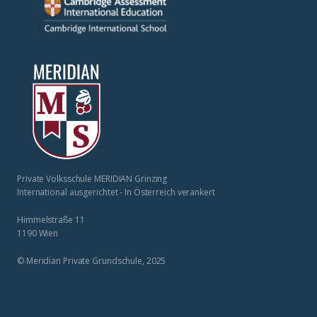
Private Volksschule MERIDIAN Grinzing
International ausgerichtet - In Österreich verankert
Himmelstraße 11
1190 Wien
© Meridian Private Grundschule, 2025