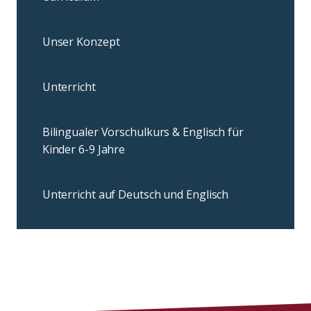
Unser Konzept
Unterricht
Bilingualer Vorschulkurs & Englisch für
Kinder 6-9 Jahre
Unterricht auf Deutsch und Englisch