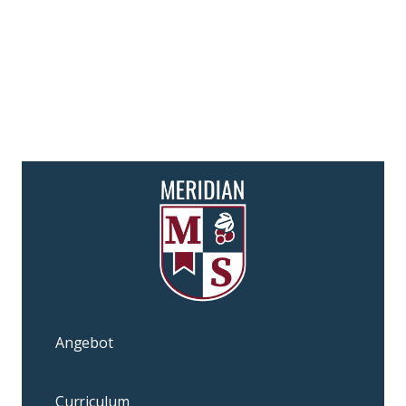
Angebot
Curriculum