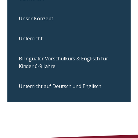
Unser Konzept
Unterricht
Bilingualer Vorschulkurs & Englisch für
Kinder 6-9 Jahre
Unterricht auf Deutsch und Englisch