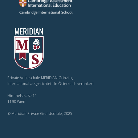
Private Volksschule MERIDIAN Grinzing
International ausgerichtet - In Österreich verankert
Himmelstraße 11
1190 Wien
© Meridian Private Grundschule, 2025