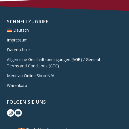
SCHNELLZUGRIFF
Deutsch
Impressum
Datenschutz
Allgemeine Geschäftsbedingungen (AGB) / General
Terms and Conditions (GTC)
Meridian Online Shop N/A
Warenkorb
FOLGEN SIE UNS