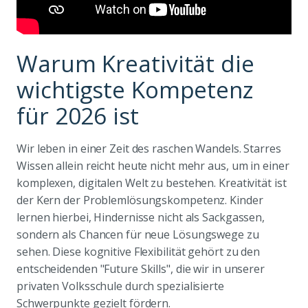
Warum Kreativität die
wichtigste Kompetenz
für 2026 ist
Wir leben in einer Zeit des raschen Wandels. Starres
Wissen allein reicht heute nicht mehr aus, um in einer
komplexen, digitalen Welt zu bestehen. Kreativität ist
der Kern der Problemlösungskompetenz. Kinder
lernen hierbei, Hindernisse nicht als Sackgassen,
sondern als Chancen für neue Lösungswege zu
sehen. Diese kognitive Flexibilität gehört zu den
entscheidenden "Future Skills", die wir in unserer
privaten Volksschule durch spezialisierte
Schwerpunkte gezielt fördern.