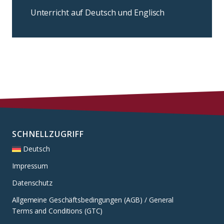
Unterricht auf Deutsch und Englisch
SCHNELLZUGRIFF
Deutsch
Impressum
Datenschutz
Allgemeine Geschäftsbedingungen (AGB) / General
Terms and Conditions (GTC)