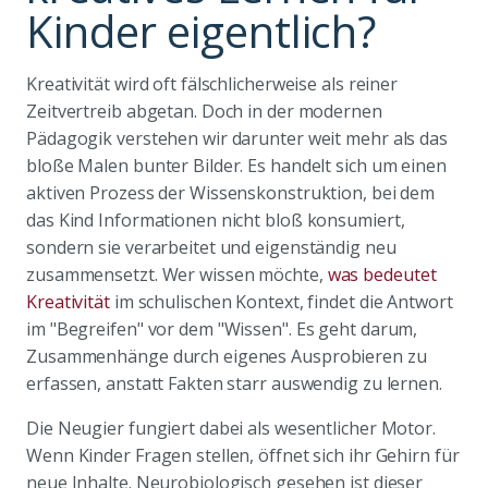
Kinder eigentlich?
Kreativität wird oft fälschlicherweise als reiner
Zeitvertreib abgetan. Doch in der modernen
Pädagogik verstehen wir darunter weit mehr als das
bloße Malen bunter Bilder. Es handelt sich um einen
aktiven Prozess der Wissenskonstruktion, bei dem
das Kind Informationen nicht bloß konsumiert,
sondern sie verarbeitet und eigenständig neu
zusammensetzt. Wer wissen möchte,
was bedeutet
Kreativität
im schulischen Kontext, findet die Antwort
im "Begreifen" vor dem "Wissen". Es geht darum,
Zusammenhänge durch eigenes Ausprobieren zu
erfassen, anstatt Fakten starr auswendig zu lernen.
Die Neugier fungiert dabei als wesentlicher Motor.
Wenn Kinder Fragen stellen, öffnet sich ihr Gehirn für
neue Inhalte. Neurobiologisch gesehen ist dieser