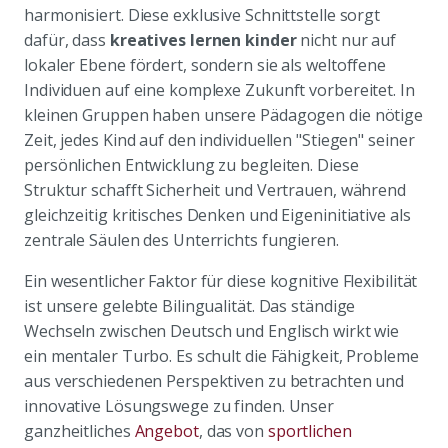
harmonisiert. Diese exklusive Schnittstelle sorgt
dafür, dass
kreatives lernen kinder
nicht nur auf
lokaler Ebene fördert, sondern sie als weltoffene
Individuen auf eine komplexe Zukunft vorbereitet. In
kleinen Gruppen haben unsere Pädagogen die nötige
Zeit, jedes Kind auf den individuellen "Stiegen" seiner
persönlichen Entwicklung zu begleiten. Diese
Struktur schafft Sicherheit und Vertrauen, während
gleichzeitig kritisches Denken und Eigeninitiative als
zentrale Säulen des Unterrichts fungieren.
Ein wesentlicher Faktor für diese kognitive Flexibilität
ist unsere gelebte Bilingualität. Das ständige
Wechseln zwischen Deutsch und Englisch wirkt wie
ein mentaler Turbo. Es schult die Fähigkeit, Probleme
aus verschiedenen Perspektiven zu betrachten und
innovative Lösungswege zu finden. Unser
ganzheitliches
Angebot
, das von
sportlichen