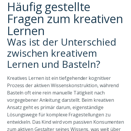
Häufig gestellte
Fragen zum kreativen
Lernen
Was ist der Unterschied
zwischen kreativem
Lernen und Basteln?
Kreatives Lernen ist ein tiefgehender kognitiver
Prozess der aktiven Wissenskonstruktion, während
Basteln oft eine rein manuelle Tätigkeit nach
vorgegebener Anleitung darstellt. Beim kreativen
Ansatz geht es primär darum, eigenständige
Lösungswege für komplexe Fragestellungen zu
entwickeln. Das Kind wird vom passiven Konsumenten
zum aktiven Gestalter seines Wissens, was weit über