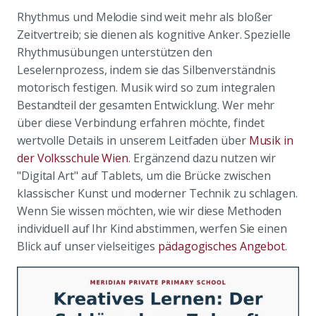
Rhythmus und Melodie sind weit mehr als bloßer
Zeitvertreib; sie dienen als kognitive Anker. Spezielle
Rhythmusübungen unterstützen den
Leselernprozess, indem sie das Silbenverständnis
motorisch festigen. Musik wird so zum integralen
Bestandteil der gesamten Entwicklung. Wer mehr
über diese Verbindung erfahren möchte, findet
wertvolle Details in unserem Leitfaden über
Musik in
der Volksschule Wien
. Ergänzend dazu nutzen wir
"Digital Art" auf Tablets, um die Brücke zwischen
klassischer Kunst und moderner Technik zu schlagen.
Wenn Sie wissen möchten, wie wir diese Methoden
individuell auf Ihr Kind abstimmen, werfen Sie einen
Blick auf unser vielseitiges
pädagogisches Angebot
.