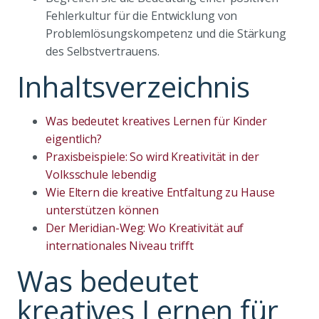
Fehlerkultur für die Entwicklung von
Problemlösungskompetenz und die Stärkung
des Selbstvertrauens.
Inhaltsverzeichnis
Was bedeutet kreatives Lernen für Kinder
eigentlich?
Praxisbeispiele: So wird Kreativität in der
Volksschule lebendig
Wie Eltern die kreative Entfaltung zu Hause
unterstützen können
Der Meridian-Weg: Wo Kreativität auf
internationales Niveau trifft
Was bedeutet
kreatives Lernen für