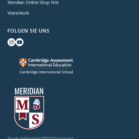
Meridian Online Shop N/A
Warenkorb
FOLGEN SIE UNS
Private Volksschule MERIDIAN Grinzing