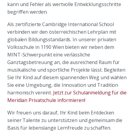
kann und Fehler als wertvolle Entwicklungsschritte
begriffen werden.
Als zertifizierte Cambridge International School
verbinden wir den österreichischen Lehrplan mit
globalen Bildungsstandards. In unserer privaten
Volksschule in 1190 Wien bieten wir neben dem
MINT-Schwerpunkt eine verlässliche
Ganztagsbetreuung an, die ausreichend Raum für
musikalische und sportliche Projekte lässt. Begleiten
Sie Ihr Kind auf diesem spannenden Weg und wählen
Sie eine Umgebung, die Innovation und Tradition
harmonisch vereint.
Jetzt zur Schulanmeldung für die
Meridian Privatschule informieren!
Wir freuen uns darauf, Ihr Kind beim Entdecken
seiner Talente zu unterstützen und gemeinsam die
Basis für lebenslange Lernfreude zu schaffen.