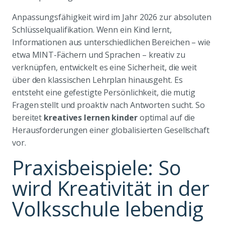
Anpassungsfähigkeit wird im Jahr 2026 zur absoluten
Schlüsselqualifikation. Wenn ein Kind lernt,
Informationen aus unterschiedlichen Bereichen – wie
etwa MINT-Fächern und Sprachen – kreativ zu
verknüpfen, entwickelt es eine Sicherheit, die weit
über den klassischen Lehrplan hinausgeht. Es
entsteht eine gefestigte Persönlichkeit, die mutig
Fragen stellt und proaktiv nach Antworten sucht. So
bereitet
kreatives lernen kinder
optimal auf die
Herausforderungen einer globalisierten Gesellschaft
vor.
Praxisbeispiele: So
wird Kreativität in der
Volksschule lebendig