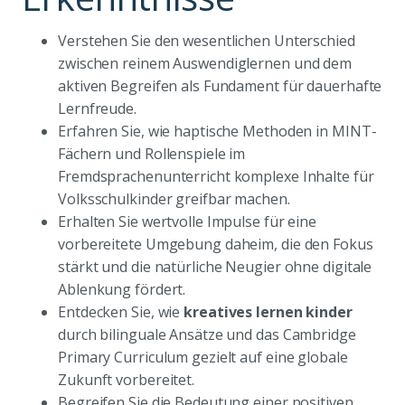
Verstehen Sie den wesentlichen Unterschied
zwischen reinem Auswendiglernen und dem
aktiven Begreifen als Fundament für dauerhafte
Lernfreude.
Erfahren Sie, wie haptische Methoden in MINT-
Fächern und Rollenspiele im
Fremdsprachenunterricht komplexe Inhalte für
Volksschulkinder greifbar machen.
Erhalten Sie wertvolle Impulse für eine
vorbereitete Umgebung daheim, die den Fokus
stärkt und die natürliche Neugier ohne digitale
Ablenkung fördert.
Entdecken Sie, wie
kreatives lernen kinder
durch bilinguale Ansätze und das Cambridge
Primary Curriculum gezielt auf eine globale
Zukunft vorbereitet.
Begreifen Sie die Bedeutung einer positiven