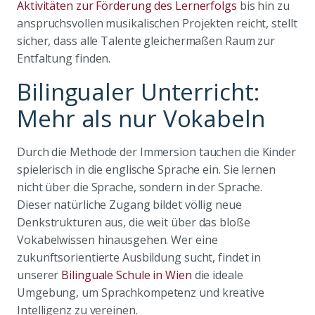
Aktivitäten zur Förderung des Lernerfolgs
bis hin zu
anspruchsvollen musikalischen Projekten reicht, stellt
sicher, dass alle Talente gleichermaßen Raum zur
Entfaltung finden.
Bilingualer Unterricht:
Mehr als nur Vokabeln
Durch die Methode der Immersion tauchen die Kinder
spielerisch in die englische Sprache ein. Sie lernen
nicht über die Sprache, sondern in der Sprache.
Dieser natürliche Zugang bildet völlig neue
Denkstrukturen aus, die weit über das bloße
Vokabelwissen hinausgehen. Wer eine
zukunftsorientierte Ausbildung sucht, findet in
unserer
Bilinguale Schule in Wien
die ideale
Umgebung, um Sprachkompetenz und kreative
Intelligenz zu vereinen.