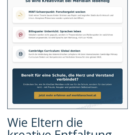
Wie Eltern die
kreative Entfaltung