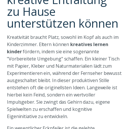
zu Hause
unterstützen können
Kreativität braucht Platz, sowohl im Kopf als auch im
Kinderzimmer. Eltern können
kreatives lernen
kinder
fördern, indem sie eine sogenannte
"Vorbereitete Umgebung" schaffen. Ein kleiner Tisch
mit Papier, Kleber und Naturmaterialien lädt zum
Experimentieren ein, während der Fernseher bewusst
ausgeschaltet bleibt. In dieser produktiven Stille
entstehen oft die originellsten Ideen. Langeweile ist
hierbei kein Feind, sondern ein wertvoller
Impulsgeber. Sie zwingt das Gehirn dazu, eigene
Spielwelten zu erschaffen und kognitive
Eigeninitiative zu entwickeln.
Ein wesentlicher Eckpfeiler ist die gelebte