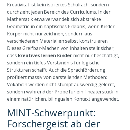
Kreativität ist kein isoliertes Schulfach, sondern
durchzieht jeden Bereich des Curriculums. In der
Mathematik etwa verwandelt sich abstrakte
Geometrie in ein haptisches Erlebnis, wenn Kinder
Körper nicht nur zeichnen, sondern aus
verschiedenen Materialien selbst konstruieren.
Dieses Greifbar-Machen von Inhalten stellt sicher,
dass
kreatives lernen kinder
nicht nur beschäftigt,
sondern ein tiefes Verständnis für logische
Strukturen schafft. Auch die Sprachförderung
profitiert massiv von darstellenden Methoden:
Vokabeln werden nicht stumpf auswendig gelernt,
sondern während der Probe für ein Theaterstück in
einem natürlichen, bilingualen Kontext angewendet.
MINT-Schwerpunkt:
Forschergeist ab der