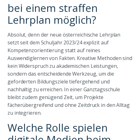
bei einem straffen
Lehrplan möglich?
Absolut, denn der neue österreichische Lehrplan
setzt seit dem Schuljahr 2023/24 explizit auf
Kompetenzorientierung statt auf reines
Auswendiglernen von Fakten. Kreative Methoden sind
kein Widerspruch zu akademischen Leistungen,
sondern das entscheidende Werkzeug, um die
geforderten Bildungsziele tiefergehend und
nachhaltig zu erreichen. In einer Ganztagsschule
bleibt zudem genügend Zeit, um Projekte
fächerübergreifend und ohne Zeitdruck in den Alltag
zu integrieren.
Welche Rolle spielen
digitale Medien beim