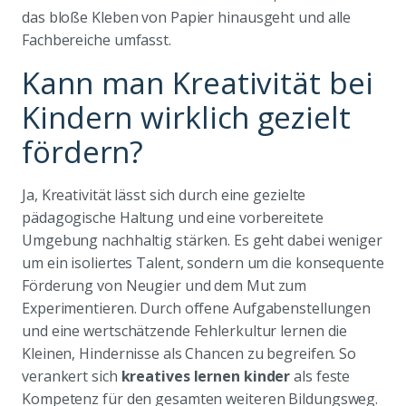
das bloße Kleben von Papier hinausgeht und alle
Fachbereiche umfasst.
Kann man Kreativität bei
Kindern wirklich gezielt
fördern?
Ja, Kreativität lässt sich durch eine gezielte
pädagogische Haltung und eine vorbereitete
Umgebung nachhaltig stärken. Es geht dabei weniger
um ein isoliertes Talent, sondern um die konsequente
Förderung von Neugier und dem Mut zum
Experimentieren. Durch offene Aufgabenstellungen
und eine wertschätzende Fehlerkultur lernen die
Kleinen, Hindernisse als Chancen zu begreifen. So
verankert sich
kreatives lernen kinder
als feste
Kompetenz für den gesamten weiteren Bildungsweg.