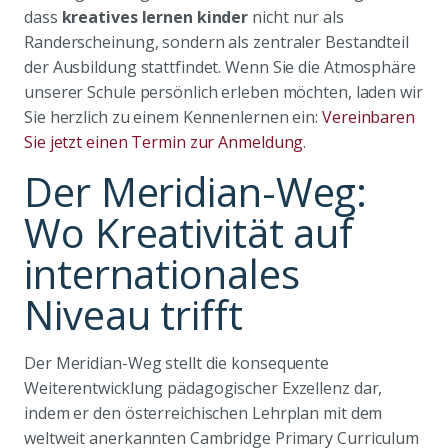
dass
kreatives lernen kinder
nicht nur als
Randerscheinung, sondern als zentraler Bestandteil
der Ausbildung stattfindet. Wenn Sie die Atmosphäre
unserer Schule persönlich erleben möchten, laden wir
Sie herzlich zu einem Kennenlernen ein:
Vereinbaren
Sie jetzt einen Termin zur Anmeldung
.
Der Meridian-Weg:
Wo Kreativität auf
internationales
Niveau trifft
Der Meridian-Weg stellt die konsequente
Weiterentwicklung pädagogischer Exzellenz dar,
indem er den österreichischen Lehrplan mit dem
weltweit anerkannten Cambridge Primary Curriculum