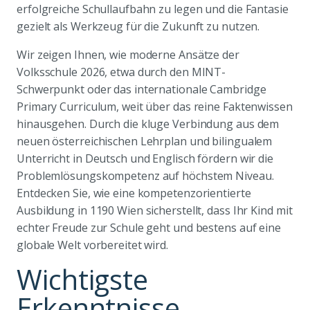
erfolgreiche Schullaufbahn zu legen und die Fantasie
gezielt als Werkzeug für die Zukunft zu nutzen.
Wir zeigen Ihnen, wie moderne Ansätze der
Volksschule 2026, etwa durch den MINT-
Schwerpunkt oder das internationale Cambridge
Primary Curriculum, weit über das reine Faktenwissen
hinausgehen. Durch die kluge Verbindung aus dem
neuen österreichischen Lehrplan und bilingualem
Unterricht in Deutsch und Englisch fördern wir die
Problemlösungskompetenz auf höchstem Niveau.
Entdecken Sie, wie eine kompetenzorientierte
Ausbildung in 1190 Wien sicherstellt, dass Ihr Kind mit
echter Freude zur Schule geht und bestens auf eine
globale Welt vorbereitet wird.
Wichtigste
Erkenntnisse