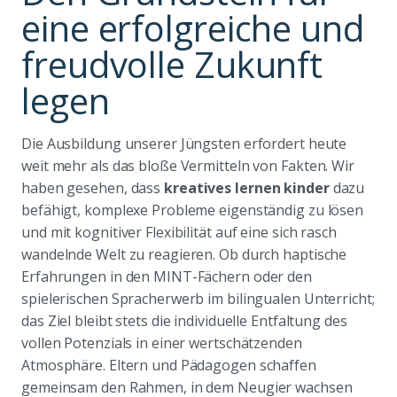
eine erfolgreiche und
freudvolle Zukunft
legen
Die Ausbildung unserer Jüngsten erfordert heute
weit mehr als das bloße Vermitteln von Fakten. Wir
haben gesehen, dass
kreatives lernen kinder
dazu
befähigt, komplexe Probleme eigenständig zu lösen
und mit kognitiver Flexibilität auf eine sich rasch
wandelnde Welt zu reagieren. Ob durch haptische
Erfahrungen in den MINT-Fächern oder den
spielerischen Spracherwerb im bilingualen Unterricht;
das Ziel bleibt stets die individuelle Entfaltung des
vollen Potenzials in einer wertschätzenden
Atmosphäre. Eltern und Pädagogen schaffen
gemeinsam den Rahmen, in dem Neugier wachsen