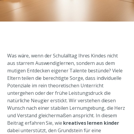
Was wäre, wenn der Schulalltag Ihres Kindes nicht
aus starrem Auswendiglernen, sondern aus dem
mutigen Entdecken eigener Talente bestünde? Viele
Eltern teilen die berechtigte Sorge, dass individuelle
Potenziale im rein theoretischen Unterricht
untergehen oder der frühe Leistungsdruck die
natürliche Neugier erstickt. Wir verstehen diesen
Wunsch nach einer stabilen Lernumgebung, die Herz
und Verstand gleichermaßen anspricht. In diesem
Beitrag erfahren Sie, wie
kreatives lernen kinder
dabei unterstützt, den Grundstein für eine