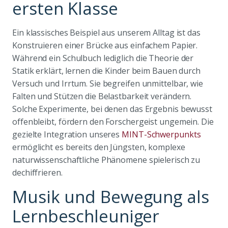
ersten Klasse
Ein klassisches Beispiel aus unserem Alltag ist das
Konstruieren einer Brücke aus einfachem Papier.
Während ein Schulbuch lediglich die Theorie der
Statik erklärt, lernen die Kinder beim Bauen durch
Versuch und Irrtum. Sie begreifen unmittelbar, wie
Falten und Stützen die Belastbarkeit verändern.
Solche Experimente, bei denen das Ergebnis bewusst
offenbleibt, fördern den Forschergeist ungemein. Die
gezielte Integration unseres
MINT-Schwerpunkts
ermöglicht es bereits den Jüngsten, komplexe
naturwissenschaftliche Phänomene spielerisch zu
dechiffrieren.
Musik und Bewegung als
Lernbeschleuniger