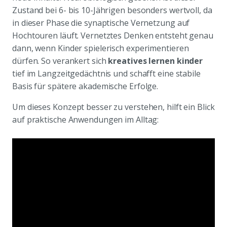
Zustand bei 6- bis 10-Jährigen besonders wertvoll, da
in dieser Phase die synaptische Vernetzung auf
Hochtouren läuft. Vernetztes Denken entsteht genau
dann, wenn Kinder spielerisch experimentieren
dürfen. So verankert sich
kreatives lernen kinder
tief im Langzeitgedächtnis und schafft eine stabile
Basis für spätere akademische Erfolge.
Um dieses Konzept besser zu verstehen, hilft ein Blick
auf praktische Anwendungen im Alltag: