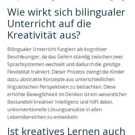
Wie wirkt sich bilingualer
Unterricht auf die
Kreativität aus?
Bilingualer Unterricht fungiert als kognitiver
Beschleuniger, da das Gehirn ständig zwischen zwei
Sprachsystemen wechselt und dadurch die geistige
Flexibilität trainiert. Dieser Prozess zwingt die Kinder
dazu, abstrakte Konzepte aus unterschiedlichen
linguistischen Perspektiven zu betrachten. Diese
erhöhte Beweglichkeit im Denken ist ein wesentlicher
Bestandteil kreativer Intelligenz und hilft dabei,
unkonventionelle Lösungsansätze in allen
Lebensbereichen zu entwickeln.
Ist kreatives Lernen auch