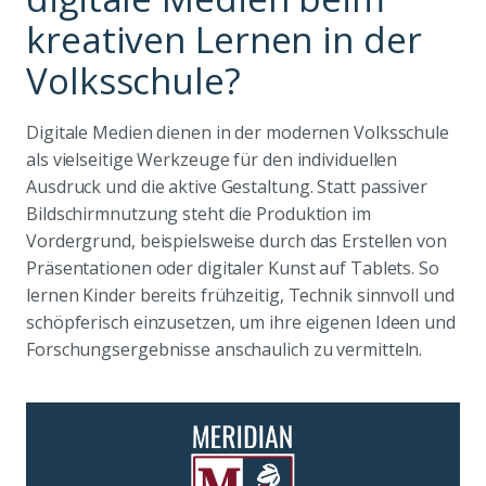
kreativen Lernen in der
Volksschule?
Digitale Medien dienen in der modernen Volksschule
als vielseitige Werkzeuge für den individuellen
Ausdruck und die aktive Gestaltung. Statt passiver
Bildschirmnutzung steht die Produktion im
Vordergrund, beispielsweise durch das Erstellen von
Präsentationen oder digitaler Kunst auf Tablets. So
lernen Kinder bereits frühzeitig, Technik sinnvoll und
schöpferisch einzusetzen, um ihre eigenen Ideen und
Forschungsergebnisse anschaulich zu vermitteln.