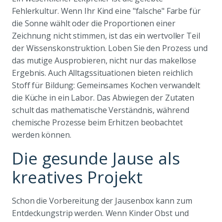
Fehlerkultur. Wenn Ihr Kind eine "falsche" Farbe für
die Sonne wählt oder die Proportionen einer
Zeichnung nicht stimmen, ist das ein wertvoller Teil
der Wissenskonstruktion. Loben Sie den Prozess und
das mutige Ausprobieren, nicht nur das makellose
Ergebnis. Auch Alltagssituationen bieten reichlich
Stoff für Bildung: Gemeinsames Kochen verwandelt
die Küche in ein Labor. Das Abwiegen der Zutaten
schult das mathematische Verständnis, während
chemische Prozesse beim Erhitzen beobachtet
werden können.
Die gesunde Jause als
kreatives Projekt
Schon die Vorbereitung der Jausenbox kann zum
Entdeckungstrip werden. Wenn Kinder Obst und