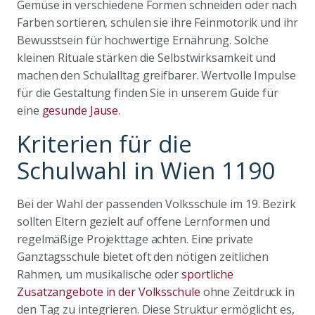
Gemüse in verschiedene Formen schneiden oder nach
Farben sortieren, schulen sie ihre Feinmotorik und ihr
Bewusstsein für hochwertige Ernährung. Solche
kleinen Rituale stärken die Selbstwirksamkeit und
machen den Schulalltag greifbarer. Wertvolle Impulse
für die Gestaltung finden Sie in unserem Guide für
eine
gesunde Jause
.
Kriterien für die
Schulwahl in Wien 1190
Bei der Wahl der passenden Volksschule im 19. Bezirk
sollten Eltern gezielt auf offene Lernformen und
regelmäßige Projekttage achten. Eine private
Ganztagsschule bietet oft den nötigen zeitlichen
Rahmen, um musikalische oder
sportliche
Zusatzangebote in der Volksschule
ohne Zeitdruck in
den Tag zu integrieren. Diese Struktur ermöglicht es,