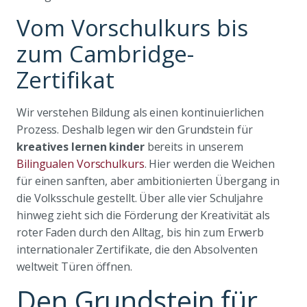
Vom Vorschulkurs bis
zum Cambridge-
Zertifikat
Wir verstehen Bildung als einen kontinuierlichen
Prozess. Deshalb legen wir den Grundstein für
kreatives lernen kinder
bereits in unserem
Bilingualen Vorschulkurs
. Hier werden die Weichen
für einen sanften, aber ambitionierten Übergang in
die Volksschule gestellt. Über alle vier Schuljahre
hinweg zieht sich die Förderung der Kreativität als
roter Faden durch den Alltag, bis hin zum Erwerb
internationaler Zertifikate, die den Absolventen
weltweit Türen öffnen.
Den Grundstein für