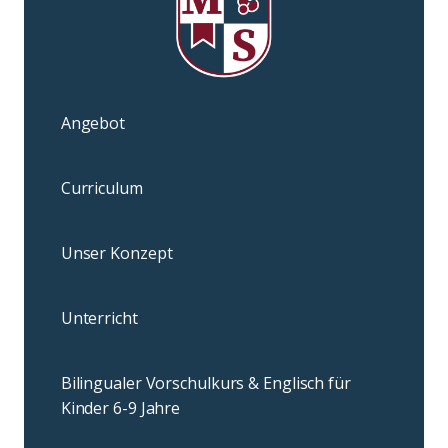
Angebot
Curriculum
Unser Konzept
Unterricht
Bilingualer Vorschulkurs & Englisch für
Kinder 6-9 Jahre