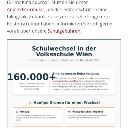
für Ihr Kind spürbar. Nutzen Sie unser
Anmeldeformular
, um den ersten Schritt in eine
bilinguale Zukunft zu setzen. Falls Sie Fragen zur
Kostenstruktur haben, informieren Sie sich gerne
vorab über unsere
Schulgebühren
.