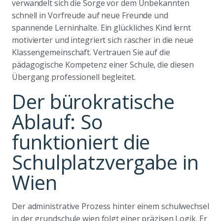
verwandelt sich die Sorge vor dem Unbekannten
schnell in Vorfreude auf neue Freunde und
spannende Lerninhalte. Ein glückliches Kind lernt
motivierter und integriert sich rascher in die neue
Klassengemeinschaft. Vertrauen Sie auf die
pädagogische Kompetenz einer Schule, die diesen
Übergang professionell begleitet.
Der bürokratische
Ablauf: So
funktioniert die
Schulplatzvergabe in
Wien
Der administrative Prozess hinter einem schulwechsel
in der grundschule wien folgt einer präzisen Logik. Er