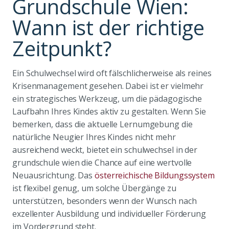
Grundschule Wien:
Wann ist der richtige
Zeitpunkt?
Ein Schulwechsel wird oft fälschlicherweise als reines
Krisenmanagement gesehen. Dabei ist er vielmehr
ein strategisches Werkzeug, um die pädagogische
Laufbahn Ihres Kindes aktiv zu gestalten. Wenn Sie
bemerken, dass die aktuelle Lernumgebung die
natürliche Neugier Ihres Kindes nicht mehr
ausreichend weckt, bietet ein schulwechsel in der
grundschule wien die Chance auf eine wertvolle
Neuausrichtung. Das
österreichische Bildungssystem
ist flexibel genug, um solche Übergänge zu
unterstützen, besonders wenn der Wunsch nach
exzellenter Ausbildung und individueller Förderung
im Vordergrund steht.