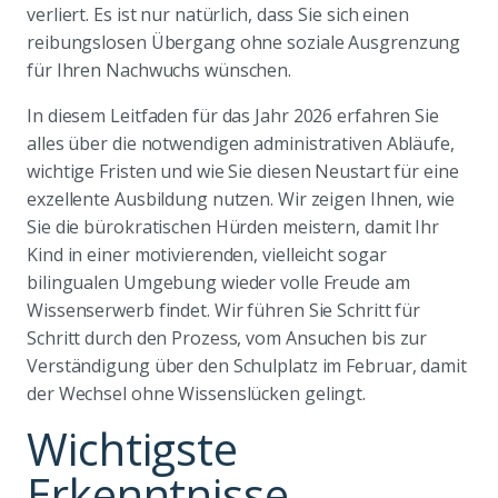
verliert. Es ist nur natürlich, dass Sie sich einen
reibungslosen Übergang ohne soziale Ausgrenzung
für Ihren Nachwuchs wünschen.
In diesem Leitfaden für das Jahr 2026 erfahren Sie
alles über die notwendigen administrativen Abläufe,
wichtige Fristen und wie Sie diesen Neustart für eine
exzellente Ausbildung nutzen. Wir zeigen Ihnen, wie
Sie die bürokratischen Hürden meistern, damit Ihr
Kind in einer motivierenden, vielleicht sogar
bilingualen Umgebung wieder volle Freude am
Wissenserwerb findet. Wir führen Sie Schritt für
Schritt durch den Prozess, vom Ansuchen bis zur
Verständigung über den Schulplatz im Februar, damit
der Wechsel ohne Wissenslücken gelingt.
Wichtigste
Erkenntnisse