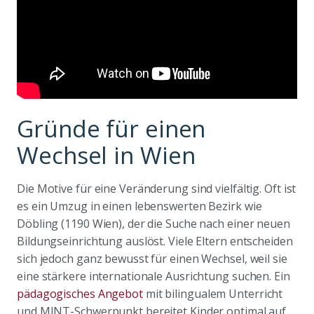
Gründe für einen
Wechsel in Wien
Die Motive für eine Veränderung sind vielfältig. Oft ist
es ein Umzug in einen lebenswerten Bezirk wie
Döbling (1190 Wien), der die Suche nach einer neuen
Bildungseinrichtung auslöst. Viele Eltern entscheiden
sich jedoch ganz bewusst für einen Wechsel, weil sie
eine stärkere internationale Ausrichtung suchen. Ein
pädagogisches Angebot
mit bilingualem Unterricht
und MINT-Schwerpunkt bereitet Kinder optimal auf