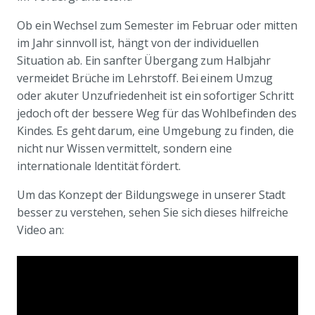
Ob ein Wechsel zum Semester im Februar oder mitten
im Jahr sinnvoll ist, hängt von der individuellen
Situation ab. Ein sanfter Übergang zum Halbjahr
vermeidet Brüche im Lehrstoff. Bei einem Umzug
oder akuter Unzufriedenheit ist ein sofortiger Schritt
jedoch oft der bessere Weg für das Wohlbefinden des
Kindes. Es geht darum, eine Umgebung zu finden, die
nicht nur Wissen vermittelt, sondern eine
internationale Identität fördert.
Um das Konzept der Bildungswege in unserer Stadt
besser zu verstehen, sehen Sie sich dieses hilfreiche
Video an: