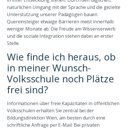
natürlichen Umgang mit der Sprache und die gezielte
Unterstützung unserer Pädagogen bauen
Quereinsteiger etwaige Barrieren meist innerhalb
weniger Monate ab. Die Freude am Wissenserwerb
und die soziale Integration stehen dabei an erster
Stelle.
Wie finde ich heraus, ob
in meiner Wunsch-
Volksschule noch Plätze
frei sind?
Informationen über freie Kapazitäten in öffentlichen
Volksschulen erhalten Sie zentral bei der
Bildungsdirektion Wien, am besten durch eine
schriftliche Anfrage per E-Mail. Bei privaten