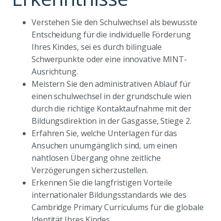
Verstehen Sie den Schulwechsel als bewusste
Entscheidung für die individuelle Förderung
Ihres Kindes, sei es durch bilinguale
Schwerpunkte oder eine innovative MINT-
Ausrichtung.
Meistern Sie den administrativen Ablauf für
einen schulwechsel in der grundschule wien
durch die richtige Kontaktaufnahme mit der
Bildungsdirektion in der Gasgasse, Stiege 2.
Erfahren Sie, welche Unterlagen für das
Ansuchen unumgänglich sind, um einen
nahtlosen Übergang ohne zeitliche
Verzögerungen sicherzustellen.
Erkennen Sie die langfristigen Vorteile
internationaler Bildungsstandards wie des
Cambridge Primary Curriculums für die globale
Identität Ihres Kindes.