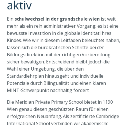
aktiv
Ein
schulwechsel in der grundschule wien
ist weit
mehr als ein rein administrativer Vorgang; es ist eine
bewusste Investition in die globale Identität Ihres
Kindes. Wie wir in diesem Leitfaden beleuchtet haben,
lassen sich die bürokratischen Schritte bei der
Bildungsdirektion mit der richtigen Vorbereitung
sicher bewältigen. Entscheidend bleibt jedoch die
Wahl einer Umgebung, die über den
Standardlehrplan hinausgeht und individuelle
Potenziale durch Bilingualität und einen klaren
MINT-Schwerpunkt nachhaltig fördert.
Die Meridian Private Primary School bietet in 1190
Wien genau diesen geschützten Raum für einen
erfolgreichen Neuanfang. Als zertifizierte Cambridge
International School verbinden wir akademische