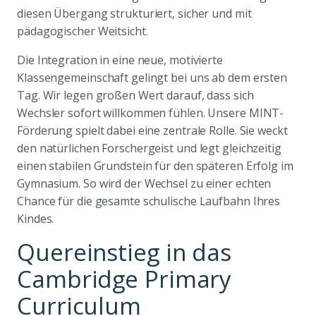
diesen Übergang strukturiert, sicher und mit
pädagogischer Weitsicht.
Die Integration in eine neue, motivierte
Klassengemeinschaft gelingt bei uns ab dem ersten
Tag. Wir legen großen Wert darauf, dass sich
Wechsler sofort willkommen fühlen. Unsere MINT-
Förderung spielt dabei eine zentrale Rolle. Sie weckt
den natürlichen Forschergeist und legt gleichzeitig
einen stabilen Grundstein für den späteren Erfolg im
Gymnasium. So wird der Wechsel zu einer echten
Chance für die gesamte schulische Laufbahn Ihres
Kindes.
Quereinstieg in das
Cambridge Primary
Curriculum