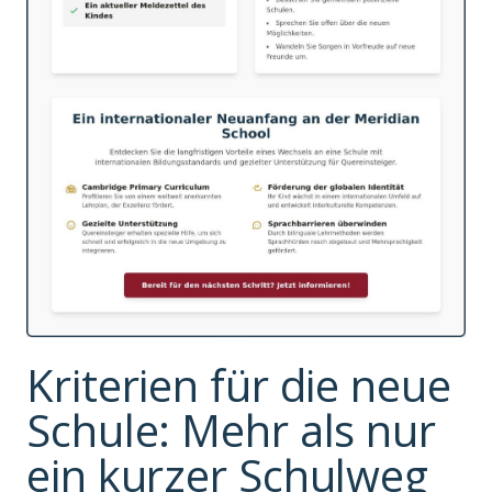
Kriterien für die neue
Schule: Mehr als nur
ein kurzer Schulweg