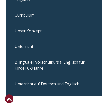
Curriculum
Unser Konzept
Unterricht
Bilingualer Vorschulkurs & Englisch für
Kinder 6-9 Jahre
Unterricht auf Deutsch und Englisch