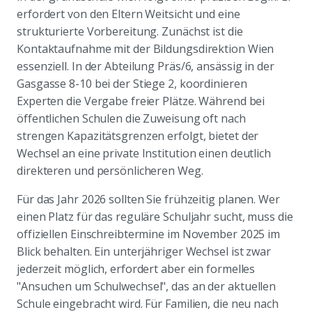
erfordert von den Eltern Weitsicht und eine
strukturierte Vorbereitung. Zunächst ist die
Kontaktaufnahme mit der Bildungsdirektion Wien
essenziell. In der Abteilung Präs/6, ansässig in der
Gasgasse 8-10 bei der Stiege 2, koordinieren
Experten die Vergabe freier Plätze. Während bei
öffentlichen Schulen die Zuweisung oft nach
strengen Kapazitätsgrenzen erfolgt, bietet der
Wechsel an eine private Institution einen deutlich
direkteren und persönlicheren Weg.
Für das Jahr 2026 sollten Sie frühzeitig planen. Wer
einen Platz für das reguläre Schuljahr sucht, muss die
offiziellen Einschreibtermine im November 2025 im
Blick behalten. Ein unterjähriger Wechsel ist zwar
jederzeit möglich, erfordert aber ein formelles
"Ansuchen um Schulwechsel", das an der aktuellen
Schule eingebracht wird. Für Familien, die neu nach