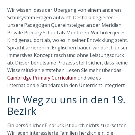
Wir wissen, dass der Übergang von einem anderen
Schulsystem Fragen aufwirft. Deshalb begleiten
unsere Pädagogen Quereinsteiger an der Meridian
Private Primary School als Mentoren. Wir holen jedes
Kind genau dort ab, wo es in seiner Entwicklung steht.
Sprachbarrieren im Englischen bauen wir durch unser
immersives Konzept rasch und ohne Leistungsdruck
ab. Dieser behutsame Prozess stellt sicher, dass keine
Wissenslücken entstehen. Lesen Sie mehr über das
Cambridge Primary Curriculum
und wie es
internationale Standards in den Unterricht integriert.
Ihr Weg zu uns in den 19.
Bezirk
Ein persönlicher Eindruck ist durch nichts zu ersetzen.
Wir laden interessierte Familien herzlich ein, die