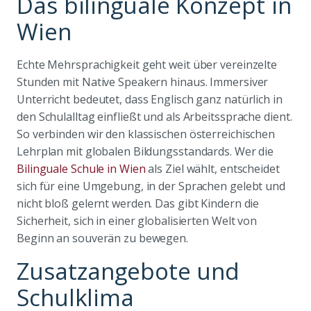
Das bilinguale Konzept in
Wien
Echte Mehrsprachigkeit geht weit über vereinzelte
Stunden mit Native Speakern hinaus. Immersiver
Unterricht bedeutet, dass Englisch ganz natürlich in
den Schulalltag einfließt und als Arbeitssprache dient.
So verbinden wir den klassischen österreichischen
Lehrplan mit globalen Bildungsstandards. Wer die
Bilinguale Schule in Wien
als Ziel wählt, entscheidet
sich für eine Umgebung, in der Sprachen gelebt und
nicht bloß gelernt werden. Das gibt Kindern die
Sicherheit, sich in einer globalisierten Welt von
Beginn an souverän zu bewegen.
Zusatzangebote und
Schulklima