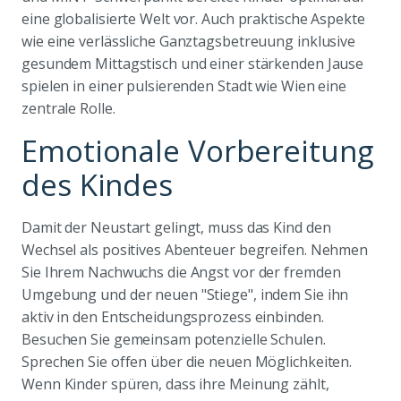
eine globalisierte Welt vor. Auch praktische Aspekte
wie eine verlässliche Ganztagsbetreuung inklusive
gesundem Mittagstisch und einer stärkenden Jause
spielen in einer pulsierenden Stadt wie Wien eine
zentrale Rolle.
Emotionale Vorbereitung
des Kindes
Damit der Neustart gelingt, muss das Kind den
Wechsel als positives Abenteuer begreifen. Nehmen
Sie Ihrem Nachwuchs die Angst vor der fremden
Umgebung und der neuen "Stiege", indem Sie ihn
aktiv in den Entscheidungsprozess einbinden.
Besuchen Sie gemeinsam potenzielle Schulen.
Sprechen Sie offen über die neuen Möglichkeiten.
Wenn Kinder spüren, dass ihre Meinung zählt,