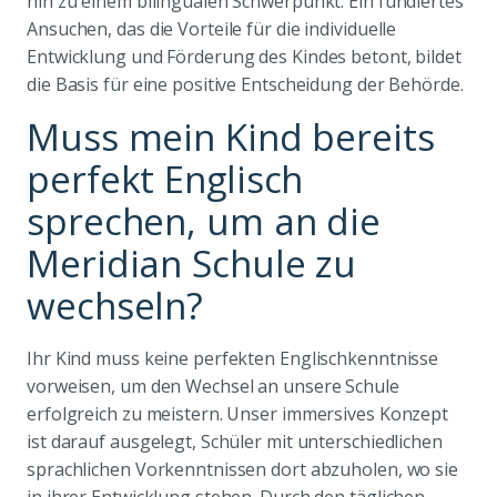
hin zu einem bilingualen Schwerpunkt. Ein fundiertes
Ansuchen, das die Vorteile für die individuelle
Entwicklung und Förderung des Kindes betont, bildet
die Basis für eine positive Entscheidung der Behörde.
Muss mein Kind bereits
perfekt Englisch
sprechen, um an die
Meridian Schule zu
wechseln?
Ihr Kind muss keine perfekten Englischkenntnisse
vorweisen, um den Wechsel an unsere Schule
erfolgreich zu meistern. Unser immersives Konzept
ist darauf ausgelegt, Schüler mit unterschiedlichen
sprachlichen Vorkenntnissen dort abzuholen, wo sie
in ihrer Entwicklung stehen. Durch den täglichen,