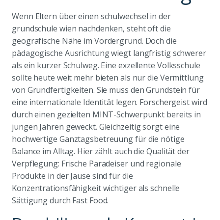
Wenn Eltern über einen schulwechsel in der
grundschule wien nachdenken, steht oft die
geografische Nähe im Vordergrund. Doch die
pädagogische Ausrichtung wiegt langfristig schwerer
als ein kurzer Schulweg. Eine exzellente Volksschule
sollte heute weit mehr bieten als nur die Vermittlung
von Grundfertigkeiten. Sie muss den Grundstein für
eine internationale Identität legen. Forschergeist wird
durch einen gezielten MINT-Schwerpunkt bereits in
jungen Jahren geweckt. Gleichzeitig sorgt eine
hochwertige Ganztagsbetreuung für die nötige
Balance im Alltag. Hier zählt auch die Qualität der
Verpflegung: Frische Paradeiser und regionale
Produkte in der Jause sind für die
Konzentrationsfähigkeit wichtiger als schnelle
Sättigung durch Fast Food.