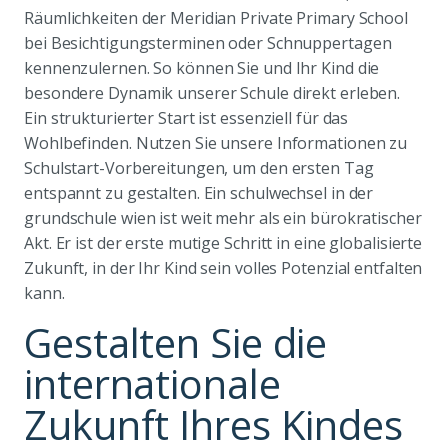
Räumlichkeiten der Meridian Private Primary School
bei Besichtigungsterminen oder Schnuppertagen
kennenzulernen. So können Sie und Ihr Kind die
besondere Dynamik unserer Schule direkt erleben.
Ein strukturierter Start ist essenziell für das
Wohlbefinden. Nutzen Sie unsere Informationen zu
Schulstart-Vorbereitungen, um den ersten Tag
entspannt zu gestalten. Ein schulwechsel in der
grundschule wien ist weit mehr als ein bürokratischer
Akt. Er ist der erste mutige Schritt in eine globalisierte
Zukunft, in der Ihr Kind sein volles Potenzial entfalten
kann.
Gestalten Sie die
internationale
Zukunft Ihres Kindes