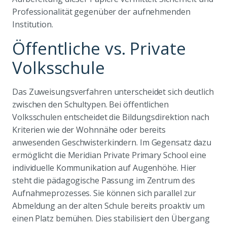
Professionalität gegenüber der aufnehmenden
Institution.
Öffentliche vs. Private
Volksschule
Das Zuweisungsverfahren unterscheidet sich deutlich
zwischen den Schultypen. Bei öffentlichen
Volksschulen entscheidet die Bildungsdirektion nach
Kriterien wie der Wohnnähe oder bereits
anwesenden Geschwisterkindern. Im Gegensatz dazu
ermöglicht die Meridian Private Primary School eine
individuelle Kommunikation auf Augenhöhe. Hier
steht die pädagogische Passung im Zentrum des
Aufnahmeprozesses. Sie können sich parallel zur
Abmeldung an der alten Schule bereits proaktiv um
einen Platz bemühen. Dies stabilisiert den Übergang