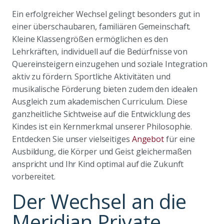
Ein erfolgreicher Wechsel gelingt besonders gut in
einer überschaubaren, familiären Gemeinschaft.
Kleine Klassengrößen ermöglichen es den
Lehrkräften, individuell auf die Bedürfnisse von
Quereinsteigern einzugehen und soziale Integration
aktiv zu fördern. Sportliche Aktivitäten und
musikalische Förderung bieten zudem den idealen
Ausgleich zum akademischen Curriculum. Diese
ganzheitliche Sichtweise auf die Entwicklung des
Kindes ist ein Kernmerkmal unserer Philosophie.
Entdecken Sie unser vielseitiges
Angebot
für eine
Ausbildung, die Körper und Geist gleichermaßen
anspricht und Ihr Kind optimal auf die Zukunft
vorbereitet.
Der Wechsel an die
Meridian Private