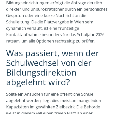
Bildungseinrichtungen erfolgt die Abfrage deutlich
direkter und unbürokratischer durch ein persönliches
Gespräch oder eine kurze Nachricht an die
Schulleitung. Da die Platzvergabe in Wien sehr
dynamisch verläuft, ist eine frühzeitige
Kontaktaufnahme besonders für das Schuljahr 2026
ratsam, um alle Optionen rechtzeitig zu prüfen.
Was passiert, wenn der
Schulwechsel von der
Bildungsdirektion
abgelehnt wird?
Sollte ein Ansuchen für eine öffentliche Schule
abgelehnt werden, liegt dies meist an mangelnden
Kapazitäten im gewählten Zielbezirk. Die Behörde
weist in diesem Fall einen freien Platz an einer