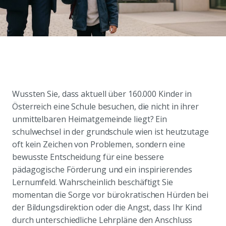
Wussten Sie, dass aktuell über 160.000 Kinder in
Österreich eine Schule besuchen, die nicht in ihrer
unmittelbaren Heimatgemeinde liegt? Ein
schulwechsel in der grundschule wien ist heutzutage
oft kein Zeichen von Problemen, sondern eine
bewusste Entscheidung für eine bessere
pädagogische Förderung und ein inspirierendes
Lernumfeld. Wahrscheinlich beschäftigt Sie
momentan die Sorge vor bürokratischen Hürden bei
der Bildungsdirektion oder die Angst, dass Ihr Kind
durch unterschiedliche Lehrpläne den Anschluss