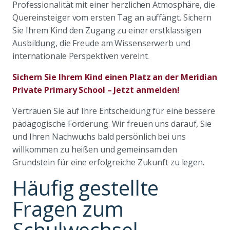
Professionalität mit einer herzlichen Atmosphäre, die
Quereinsteiger vom ersten Tag an auffängt. Sichern
Sie Ihrem Kind den Zugang zu einer erstklassigen
Ausbildung, die Freude am Wissenserwerb und
internationale Perspektiven vereint.
Sichern Sie Ihrem Kind einen Platz an der Meridian
Private Primary School – Jetzt anmelden!
Vertrauen Sie auf Ihre Entscheidung für eine bessere
pädagogische Förderung. Wir freuen uns darauf, Sie
und Ihren Nachwuchs bald persönlich bei uns
willkommen zu heißen und gemeinsam den
Grundstein für eine erfolgreiche Zukunft zu legen.
Häufig gestellte
Fragen zum
Schulwechsel