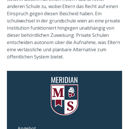
anderen Schule zu, wobei Eltern das Recht auf einen
Einspruch gegen diesen Bescheid haben. Ein
schulwechsel in der grundschule wien an eine private
Institution funktioniert hingegen unabhängig von
dieser behördlichen Zuweisung. Private Schulen
entscheiden autonom über die Aufnahme, was Eltern
eine verlässliche und planbare Alternative zum
öffentlichen System bietet.
Angebot