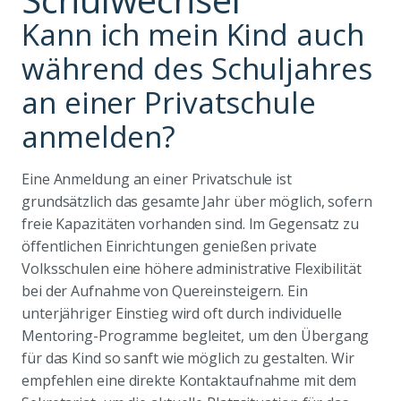
Kann ich mein Kind auch
während des Schuljahres
an einer Privatschule
anmelden?
Eine Anmeldung an einer Privatschule ist
grundsätzlich das gesamte Jahr über möglich, sofern
freie Kapazitäten vorhanden sind. Im Gegensatz zu
öffentlichen Einrichtungen genießen private
Volksschulen eine höhere administrative Flexibilität
bei der Aufnahme von Quereinsteigern. Ein
unterjähriger Einstieg wird oft durch individuelle
Mentoring-Programme begleitet, um den Übergang
für das Kind so sanft wie möglich zu gestalten. Wir
empfehlen eine direkte Kontaktaufnahme mit dem