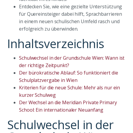
Entdecken Sie, wie eine gezielte Unterstützung
für Quereinsteiger dabei hilft, Sprachbarrieren
in einem neuen schulischen Umfeld rasch und
erfolgreich zu überwinden.
Inhaltsverzeichnis
Schulwechsel in der Grundschule Wien: Wann ist
der richtige Zeitpunkt?
Der bürokratische Ablauf: So funktioniert die
Schulplatzvergabe in Wien
Kriterien für die neue Schule: Mehr als nur ein
kurzer Schulweg
Der Wechsel an die Meridian Private Primary
School: Ein internationaler Neuanfang
Schulwechsel in der