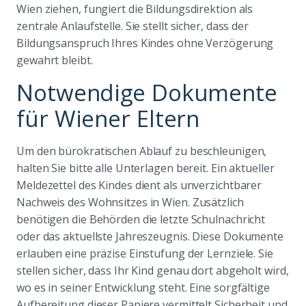
Wien ziehen, fungiert die Bildungsdirektion als
zentrale Anlaufstelle. Sie stellt sicher, dass der
Bildungsanspruch Ihres Kindes ohne Verzögerung
gewahrt bleibt.
Notwendige Dokumente
für Wiener Eltern
Um den bürokratischen Ablauf zu beschleunigen,
halten Sie bitte alle Unterlagen bereit. Ein aktueller
Meldezettel des Kindes dient als unverzichtbarer
Nachweis des Wohnsitzes in Wien. Zusätzlich
benötigen die Behörden die letzte Schulnachricht
oder das aktuellste Jahreszeugnis. Diese Dokumente
erlauben eine präzise Einstufung der Lernziele. Sie
stellen sicher, dass Ihr Kind genau dort abgeholt wird,
wo es in seiner Entwicklung steht. Eine sorgfältige
Aufbereitung dieser Papiere vermittelt Sicherheit und