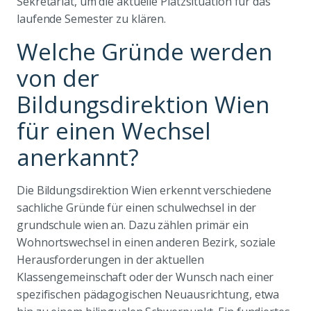
Sekretariat, um die aktuelle Platzsituation für das
laufende Semester zu klären.
Welche Gründe werden
von der
Bildungsdirektion Wien
für einen Wechsel
anerkannt?
Die Bildungsdirektion Wien erkennt verschiedene
sachliche Gründe für einen schulwechsel in der
grundschule wien an. Dazu zählen primär ein
Wohnortswechsel in einen anderen Bezirk, soziale
Herausforderungen in der aktuellen
Klassengemeinschaft oder der Wunsch nach einer
spezifischen pädagogischen Neuausrichtung, etwa