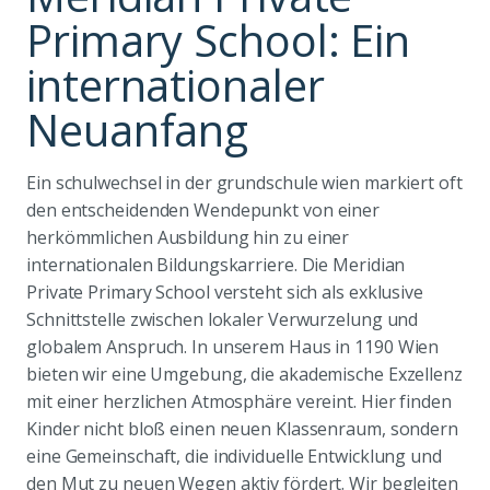
Primary School: Ein
internationaler
Neuanfang
Ein schulwechsel in der grundschule wien markiert oft
den entscheidenden Wendepunkt von einer
herkömmlichen Ausbildung hin zu einer
internationalen Bildungskarriere. Die Meridian
Private Primary School versteht sich als exklusive
Schnittstelle zwischen lokaler Verwurzelung und
globalem Anspruch. In unserem Haus in 1190 Wien
bieten wir eine Umgebung, die akademische Exzellenz
mit einer herzlichen Atmosphäre vereint. Hier finden
Kinder nicht bloß einen neuen Klassenraum, sondern
eine Gemeinschaft, die individuelle Entwicklung und
den Mut zu neuen Wegen aktiv fördert. Wir begleiten