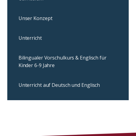
Unser Konzept
Unterricht
Bilingualer Vorschulkurs & Englisch für
Kinder 6-9 Jahre
Unterricht auf Deutsch und Englisch