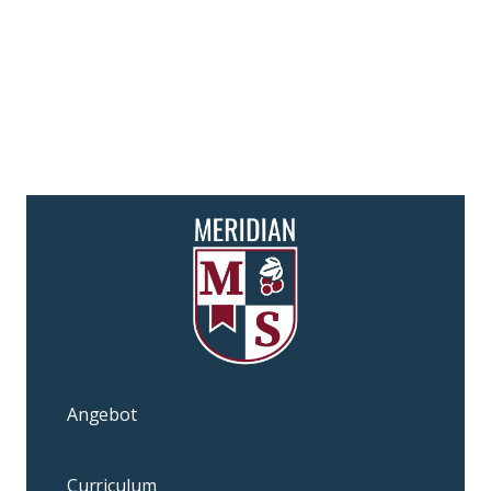
Angebot
Curriculum