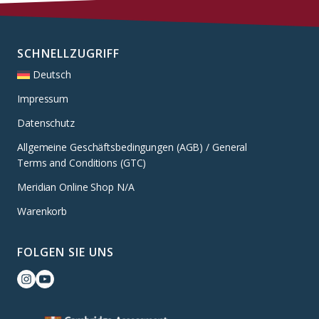
SCHNELLZUGRIFF
Deutsch
Impressum
Datenschutz
Allgemeine Geschäftsbedingungen (AGB) / General
Terms and Conditions (GTC)
Meridian Online Shop N/A
Warenkorb
FOLGEN SIE UNS