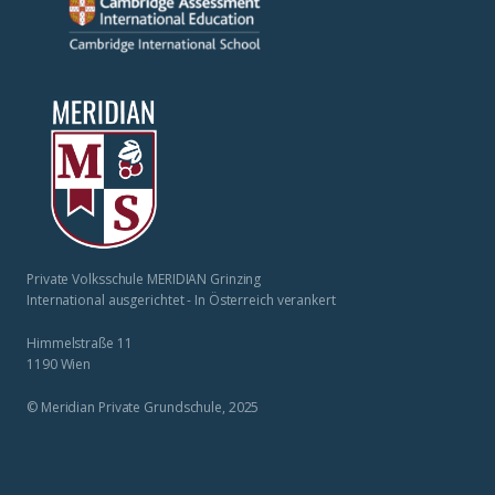
Private Volksschule MERIDIAN Grinzing
International ausgerichtet - In Österreich verankert
Himmelstraße 11
1190 Wien
© Meridian Private Grundschule, 2025