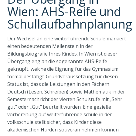
Wien: AHS-Reife und
Schullaufbahnplanung
Der Wechsel an eine weiterführende Schule markiert
einen bedeutenden Meilenstein in der
Bildungsbiografie Ihres Kindes. In Wien ist dieser
Übergang eng an die sogenannte AHS-Reife
geknüpft, welche die Eignung für das Gymnasium
formal bestätigt. Grundvoraussetzung für diesen
Status ist, dass die Leistungen in den Fächern
Deutsch (Lesen, Schreiben) sowie Mathematik in der
Semesternachricht der vierten Schulstufe mit „Sehr
gut“ oder „Gut“ beurteilt wurden. Eine gezielte
vorbereitung auf weiterführende schule in der
volksschule stellt sicher, dass Kinder diese
akademischen Hürden souverän nehmen können.