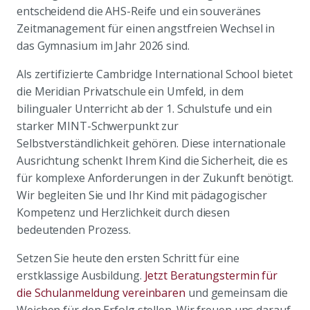
entscheidend die AHS-Reife und ein souveränes
Zeitmanagement für einen angstfreien Wechsel in
das Gymnasium im Jahr 2026 sind.
Als zertifizierte Cambridge International School bietet
die Meridian Privatschule ein Umfeld, in dem
bilingualer Unterricht ab der 1. Schulstufe und ein
starker MINT-Schwerpunkt zur
Selbstverständlichkeit gehören. Diese internationale
Ausrichtung schenkt Ihrem Kind die Sicherheit, die es
für komplexe Anforderungen in der Zukunft benötigt.
Wir begleiten Sie und Ihr Kind mit pädagogischer
Kompetenz und Herzlichkeit durch diesen
bedeutenden Prozess.
Setzen Sie heute den ersten Schritt für eine
erstklassige Ausbildung.
Jetzt Beratungstermin für
die Schulanmeldung vereinbaren
und gemeinsam die