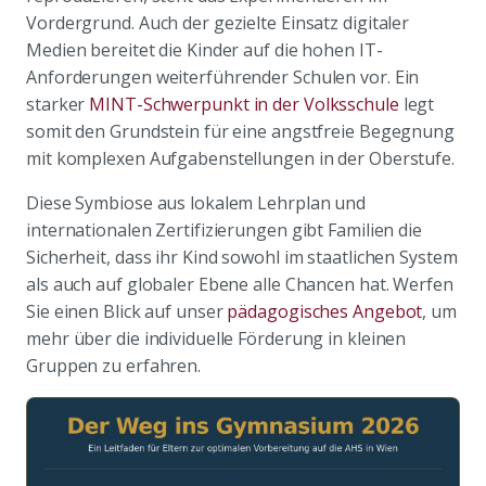
Vordergrund. Auch der gezielte Einsatz digitaler
Medien bereitet die Kinder auf die hohen IT-
Anforderungen weiterführender Schulen vor. Ein
starker
MINT-Schwerpunkt in der Volksschule
legt
somit den Grundstein für eine angstfreie Begegnung
mit komplexen Aufgabenstellungen in der Oberstufe.
Diese Symbiose aus lokalem Lehrplan und
internationalen Zertifizierungen gibt Familien die
Sicherheit, dass ihr Kind sowohl im staatlichen System
als auch auf globaler Ebene alle Chancen hat. Werfen
Sie einen Blick auf unser
pädagogisches Angebot
, um
mehr über die individuelle Förderung in kleinen
Gruppen zu erfahren.