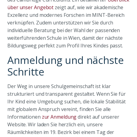
über unser Angebot
zeigt auf, wie wir akademische
Exzellenz und modernes Forschen im MINT-Bereich
verknüpfen. Zudem unterstützen wir Sie durch
individuelle Beratung bei der Wahl der passenden
weiterführenden Schule in Wien, damit der nächste
Bildungsweg perfekt zum Profil Ihres Kindes passt.
Anmeldung und nächste
Schritte
Der Weg in unsere Schulgemeinschaft ist klar
strukturiert und transparent gestaltet. Wenn Sie für
Ihr Kind eine Umgebung suchen, die lokale Stabilität
mit globalem Anspruch vereint, finden Sie alle
Informationen
zur Anmeldung
direkt auf unserer
Website. Wir laden Sie herzlich ein, unsere
Räumlichkeiten im 19. Bezirk bei einem Tag der