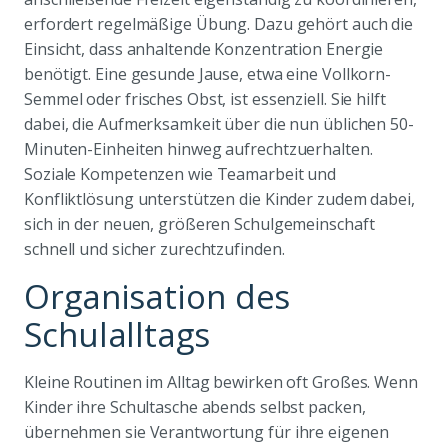
erfordert regelmäßige Übung. Dazu gehört auch die
Einsicht, dass anhaltende Konzentration Energie
benötigt. Eine gesunde Jause, etwa eine Vollkorn-
Semmel oder frisches Obst, ist essenziell. Sie hilft
dabei, die Aufmerksamkeit über die nun üblichen 50-
Minuten-Einheiten hinweg aufrechtzuerhalten.
Soziale Kompetenzen wie Teamarbeit und
Konfliktlösung unterstützen die Kinder zudem dabei,
sich in der neuen, größeren Schulgemeinschaft
schnell und sicher zurechtzufinden.
Organisation des
Schulalltags
Kleine Routinen im Alltag bewirken oft Großes. Wenn
Kinder ihre Schultasche abends selbst packen,
übernehmen sie Verantwortung für ihre eigenen