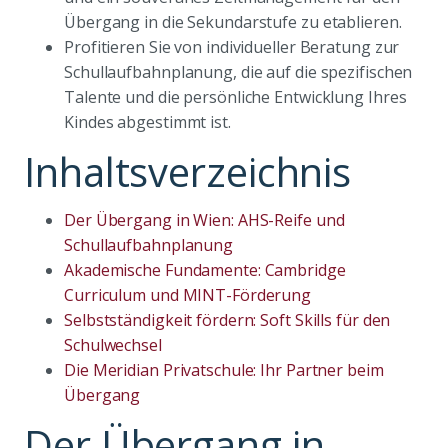
Übergang in die Sekundarstufe zu etablieren.
Profitieren Sie von individueller Beratung zur
Schullaufbahnplanung, die auf die spezifischen
Talente und die persönliche Entwicklung Ihres
Kindes abgestimmt ist.
Inhaltsverzeichnis
Der Übergang in Wien: AHS-Reife und
Schullaufbahnplanung
Akademische Fundamente: Cambridge
Curriculum und MINT-Förderung
Selbstständigkeit fördern: Soft Skills für den
Schulwechsel
Die Meridian Privatschule: Ihr Partner beim
Übergang
Der Übergang in