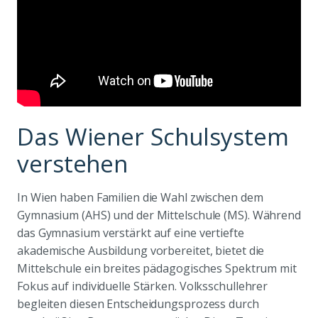
Das Wiener Schulsystem
verstehen
In Wien haben Familien die Wahl zwischen dem
Gymnasium (AHS) und der Mittelschule (MS). Während
das Gymnasium verstärkt auf eine vertiefte
akademische Ausbildung vorbereitet, bietet die
Mittelschule ein breites pädagogisches Spektrum mit
Fokus auf individuelle Stärken. Volksschullehrer
begleiten diesen Entscheidungsprozess durch