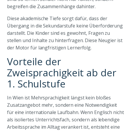
begreifen die Zusammenhänge dahinter.
Diese akademische Tiefe sorgt dafür, dass der
Übergang in die Sekundarstufe keine Überforderung
darstellt. Die Kinder sind es gewohnt, Fragen zu
stellen und Inhalte zu hinterfragen. Diese Neugier ist
der Motor für langfristigen Lernerfolg.
Vorteile der
Zweisprachigkeit ab der
1. Schulstufe
In Wien ist Mehrsprachigkeit längst kein bloßes
Zusatzangebot mehr, sondern eine Notwendigkeit
für eine internationale Laufbahn. Wenn Englisch nicht
als isoliertes Unterrichtsfach, sondern als lebendige
Arbeitssprache im Alltag verankert ist, entsteht eine