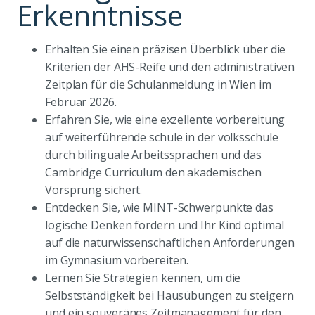
Erkenntnisse
Erhalten Sie einen präzisen Überblick über die
Kriterien der AHS-Reife und den administrativen
Zeitplan für die Schulanmeldung in Wien im
Februar 2026.
Erfahren Sie, wie eine exzellente vorbereitung
auf weiterführende schule in der volksschule
durch bilinguale Arbeitssprachen und das
Cambridge Curriculum den akademischen
Vorsprung sichert.
Entdecken Sie, wie MINT-Schwerpunkte das
logische Denken fördern und Ihr Kind optimal
auf die naturwissenschaftlichen Anforderungen
im Gymnasium vorbereiten.
Lernen Sie Strategien kennen, um die
Selbstständigkeit bei Hausübungen zu steigern
und ein souveränes Zeitmanagement für den