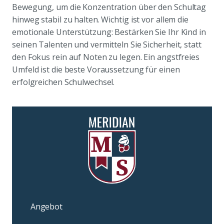
Bewegung, um die Konzentration über den Schultag
hinweg stabil zu halten. Wichtig ist vor allem die
emotionale Unterstützung: Bestärken Sie Ihr Kind in
seinen Talenten und vermitteln Sie Sicherheit, statt
den Fokus rein auf Noten zu legen. Ein angstfreies
Umfeld ist die beste Voraussetzung für einen
erfolgreichen Schulwechsel.
Angebot