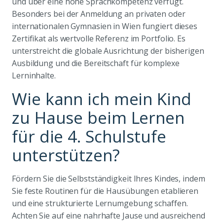
und über eine hohe Sprachkompetenz verfügt.
Besonders bei der Anmeldung an privaten oder
internationalen Gymnasien in Wien fungiert dieses
Zertifikat als wertvolle Referenz im Portfolio. Es
unterstreicht die globale Ausrichtung der bisherigen
Ausbildung und die Bereitschaft für komplexe
Lerninhalte.
Wie kann ich mein Kind
zu Hause beim Lernen
für die 4. Schulstufe
unterstützen?
Fördern Sie die Selbstständigkeit Ihres Kindes, indem
Sie feste Routinen für die Hausübungen etablieren
und eine strukturierte Lernumgebung schaffen.
Achten Sie auf eine nahrhafte Jause und ausreichend