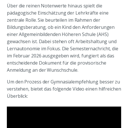
Über die reinen Notenwerte hinaus spielt die
pädagogische Einschätzung der Lehrkräfte eine
zentrale Rolle. Sie beurteilen im Rahmen der
Bildungsberatung, ob ein Kind den Anforderungen
einer Allgemeinbildenden Höheren Schule (AHS)
gewachsen ist. Dabei stehen oft Arbeitshaltung und
Lernautonomie im Fokus. Die Semesternachricht, die
im Februar 2026 ausgegeben wird, fungiert als das
entscheidende Dokument für die provisorische
Anmeldung an der Wunschschule.
Um den Prozess der Gymnasialempfehlung besser zu
verstehen, bietet das folgende Video einen hilfreichen
Überblick: