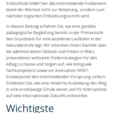
Volksschule bildet hier das entscheidende Fundament,
damit der Wechsel nicht zur Belastung, sondern zum
nächsten logischen Entwicklungsschritt wird.
In diesem Beitrag erfahren Sie, wie eine gezielte
pädagogische Begleitung bereits in der Primarstufe
den Grundstein für eine exzellente Laufbahn in der
Sekundarstufe legt. Wir schenken Ihnen Klarheit über
die administrativen Abläufe und Fristen in Wien,
präsentieren wirksame Förderstrategien für den
Alltag zu Hause und zeigen auf, wie bilinguale
Fachkompetenz sowie ein innovativer MINT-
Schwerpunkt den entscheidenden Vorsprung sichern.
Entdecken Sie, wie eine moderne Ausbildung den Weg
in eine erstklassige Schule ebnet und Ihr Kind optimal
auf eine internationale Zukunft vorbereitet.
Wichtigste