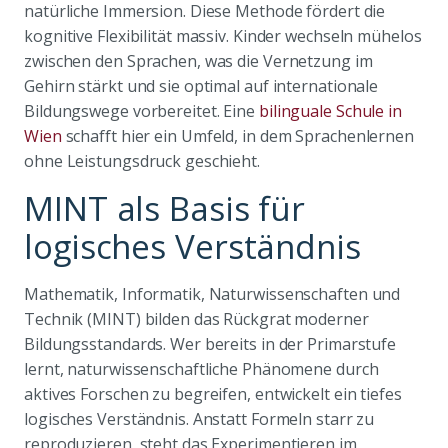
natürliche Immersion. Diese Methode fördert die
kognitive Flexibilität massiv. Kinder wechseln mühelos
zwischen den Sprachen, was die Vernetzung im
Gehirn stärkt und sie optimal auf internationale
Bildungswege vorbereitet. Eine
bilinguale Schule in
Wien
schafft hier ein Umfeld, in dem Sprachenlernen
ohne Leistungsdruck geschieht.
MINT als Basis für
logisches Verständnis
Mathematik, Informatik, Naturwissenschaften und
Technik (MINT) bilden das Rückgrat moderner
Bildungsstandards. Wer bereits in der Primarstufe
lernt, naturwissenschaftliche Phänomene durch
aktives Forschen zu begreifen, entwickelt ein tiefes
logisches Verständnis. Anstatt Formeln starr zu
reproduzieren, steht das Experimentieren im