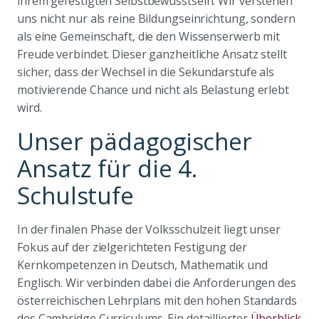
ihrem gefestigten Selbstbewusstsein. Wir verstehen
uns nicht nur als reine Bildungseinrichtung, sondern
als eine Gemeinschaft, die den Wissenserwerb mit
Freude verbindet. Dieser ganzheitliche Ansatz stellt
sicher, dass der Wechsel in die Sekundarstufe als
motivierende Chance und nicht als Belastung erlebt
wird.
Unser pädagogischer
Ansatz für die 4.
Schulstufe
In der finalen Phase der Volksschulzeit liegt unser
Fokus auf der zielgerichteten Festigung der
Kernkompetenzen in Deutsch, Mathematik und
Englisch. Wir verbinden dabei die Anforderungen des
österreichischen Lehrplans mit den hohen Standards
des Cambridge Curriculums. Ein detaillierter
Überblick