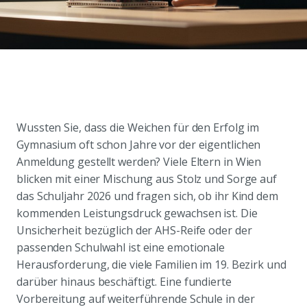
Wussten Sie, dass die Weichen für den Erfolg im
Gymnasium oft schon Jahre vor der eigentlichen
Anmeldung gestellt werden? Viele Eltern in Wien
blicken mit einer Mischung aus Stolz und Sorge auf
das Schuljahr 2026 und fragen sich, ob ihr Kind dem
kommenden Leistungsdruck gewachsen ist. Die
Unsicherheit bezüglich der AHS-Reife oder der
passenden Schulwahl ist eine emotionale
Herausforderung, die viele Familien im 19. Bezirk und
darüber hinaus beschäftigt. Eine fundierte
Vorbereitung auf weiterführende Schule in der