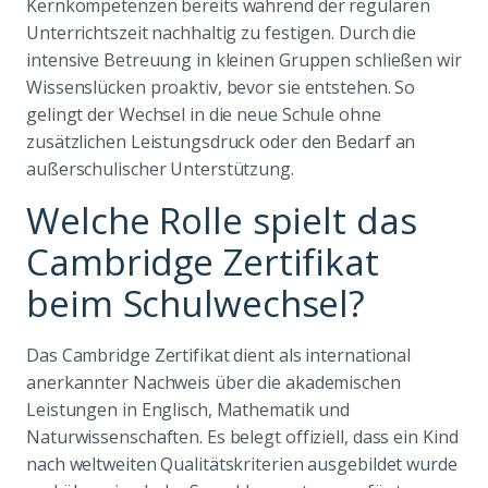
Kernkompetenzen bereits während der regulären
Unterrichtszeit nachhaltig zu festigen. Durch die
intensive Betreuung in kleinen Gruppen schließen wir
Wissenslücken proaktiv, bevor sie entstehen. So
gelingt der Wechsel in die neue Schule ohne
zusätzlichen Leistungsdruck oder den Bedarf an
außerschulischer Unterstützung.
Welche Rolle spielt das
Cambridge Zertifikat
beim Schulwechsel?
Das Cambridge Zertifikat dient als international
anerkannter Nachweis über die akademischen
Leistungen in Englisch, Mathematik und
Naturwissenschaften. Es belegt offiziell, dass ein Kind
nach weltweiten Qualitätskriterien ausgebildet wurde