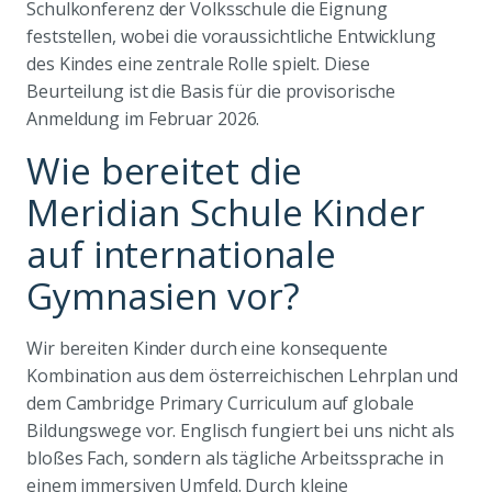
Schulkonferenz der Volksschule die Eignung
feststellen, wobei die voraussichtliche Entwicklung
des Kindes eine zentrale Rolle spielt. Diese
Beurteilung ist die Basis für die provisorische
Anmeldung im Februar 2026.
Wie bereitet die
Meridian Schule Kinder
auf internationale
Gymnasien vor?
Wir bereiten Kinder durch eine konsequente
Kombination aus dem österreichischen Lehrplan und
dem Cambridge Primary Curriculum auf globale
Bildungswege vor. Englisch fungiert bei uns nicht als
bloßes Fach, sondern als tägliche Arbeitssprache in
einem immersiven Umfeld. Durch kleine