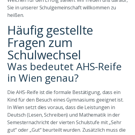
Weichen für den Erfolg stellen. Wir freuen uns darauf,
Sie in unserer Schulgemeinschaft willkommen zu
heißen.
Häufig gestellte
Fragen zum
Schulwechsel
Was bedeutet AHS-Reife
in Wien genau?
Die AHS-Reife ist die formale Bestätigung, dass ein
Kind für den Besuch eines Gymnasiums geeignet ist.
In Wien setzt dies voraus, dass die Leistungen in
Deutsch (Lesen, Schreiben) und Mathematik in der
Semesternachricht der vierten Schulstufe mit „Sehr
gut“ oder „Gut“ beurteilt wurden. Zusätzlich muss die