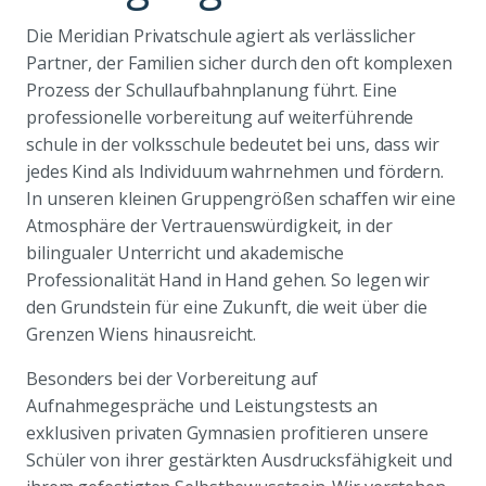
Die Meridian Privatschule agiert als verlässlicher
Partner, der Familien sicher durch den oft komplexen
Prozess der Schullaufbahnplanung führt. Eine
professionelle vorbereitung auf weiterführende
schule in der volksschule bedeutet bei uns, dass wir
jedes Kind als Individuum wahrnehmen und fördern.
In unseren kleinen Gruppengrößen schaffen wir eine
Atmosphäre der Vertrauenswürdigkeit, in der
bilingualer Unterricht und akademische
Professionalität Hand in Hand gehen. So legen wir
den Grundstein für eine Zukunft, die weit über die
Grenzen Wiens hinausreicht.
Besonders bei der Vorbereitung auf
Aufnahmegespräche und Leistungstests an
exklusiven privaten Gymnasien profitieren unsere
Schüler von ihrer gestärkten Ausdrucksfähigkeit und