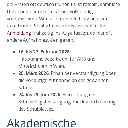
die Fristen oft deutlich früher. Es ist ratsam, sämtliche
Unterlagen bereits im Jänner vollständig
vorzubereiten. Wer sich für einen Platz an einer
exzellenten Privatschule interessiert, sollte die
Anmeldung
frühzeitig ins Auge fassen, da hier oft
andere Aufnahmezyklen gelten.
16. bis 27. Februar 2026:
Hauptanmeldezeitraum für AHS und
Mittelschulen in Wien.
20. März 2026:
Erhalt der Verständigung über
die vorläufige Aufnahme an der gewählten
Schule.
24. bis 29. Juni 2026:
Einreichung der
Schulerfolgsbestätigung zur finalen Fixierung
des Schulplatzes.
Akademische