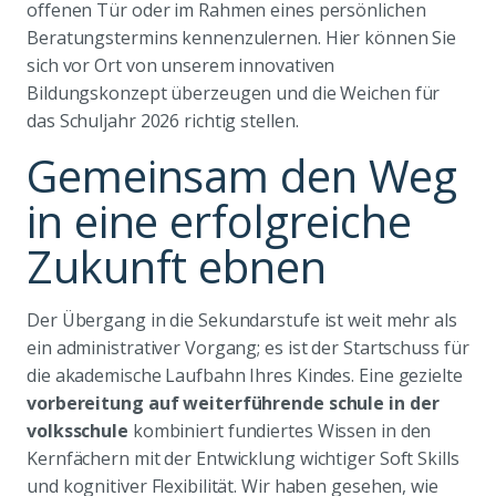
offenen Tür oder im Rahmen eines persönlichen
Beratungstermins kennenzulernen. Hier können Sie
sich vor Ort von unserem innovativen
Bildungskonzept überzeugen und die Weichen für
das Schuljahr 2026 richtig stellen.
Gemeinsam den Weg
in eine erfolgreiche
Zukunft ebnen
Der Übergang in die Sekundarstufe ist weit mehr als
ein administrativer Vorgang; es ist der Startschuss für
die akademische Laufbahn Ihres Kindes. Eine gezielte
vorbereitung auf weiterführende schule in der
volksschule
kombiniert fundiertes Wissen in den
Kernfächern mit der Entwicklung wichtiger Soft Skills
und kognitiver Flexibilität. Wir haben gesehen, wie