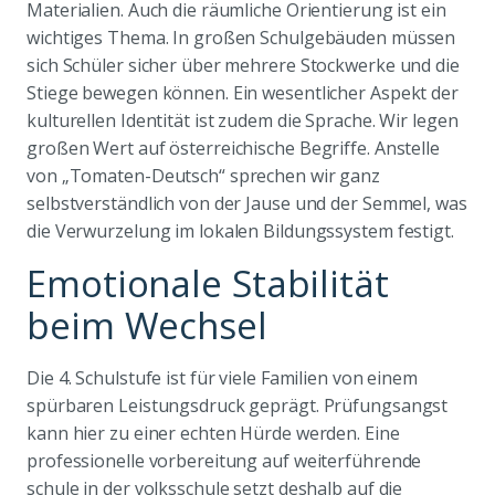
Materialien. Auch die räumliche Orientierung ist ein
wichtiges Thema. In großen Schulgebäuden müssen
sich Schüler sicher über mehrere Stockwerke und die
Stiege bewegen können. Ein wesentlicher Aspekt der
kulturellen Identität ist zudem die Sprache. Wir legen
großen Wert auf österreichische Begriffe. Anstelle
von „Tomaten-Deutsch“ sprechen wir ganz
selbstverständlich von der Jause und der Semmel, was
die Verwurzelung im lokalen Bildungssystem festigt.
Emotionale Stabilität
beim Wechsel
Die 4. Schulstufe ist für viele Familien von einem
spürbaren Leistungsdruck geprägt. Prüfungsangst
kann hier zu einer echten Hürde werden. Eine
professionelle vorbereitung auf weiterführende
schule in der volksschule setzt deshalb auf die