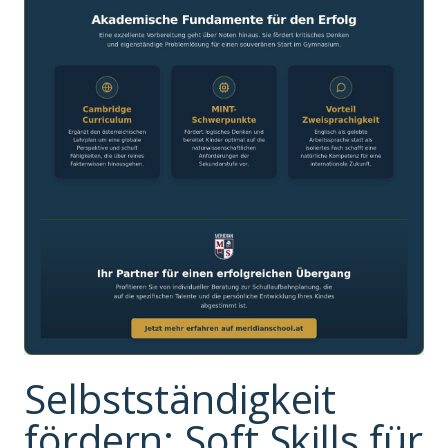
Selbstständigkeit
fördern: Soft Skills für