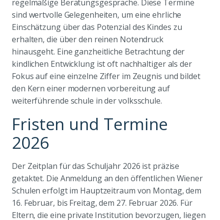
regelmäßige Beratungsgespräche. Diese Termine
sind wertvolle Gelegenheiten, um eine ehrliche
Einschätzung über das Potenzial des Kindes zu
erhalten, die über den reinen Notendruck
hinausgeht. Eine ganzheitliche Betrachtung der
kindlichen Entwicklung ist oft nachhaltiger als der
Fokus auf eine einzelne Ziffer im Zeugnis und bildet
den Kern einer modernen vorbereitung auf
weiterführende schule in der volksschule.
Fristen und Termine
2026
Der Zeitplan für das Schuljahr 2026 ist präzise
getaktet. Die Anmeldung an den öffentlichen Wiener
Schulen erfolgt im Hauptzeitraum von Montag, dem
16. Februar, bis Freitag, dem 27. Februar 2026. Für
Eltern, die eine private Institution bevorzugen, liegen