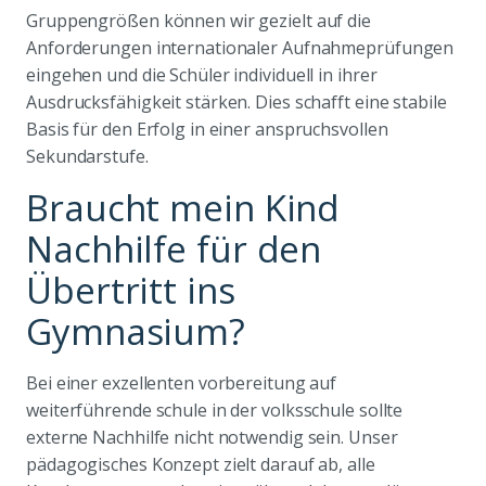
Gruppengrößen können wir gezielt auf die
Anforderungen internationaler Aufnahmeprüfungen
eingehen und die Schüler individuell in ihrer
Ausdrucksfähigkeit stärken. Dies schafft eine stabile
Basis für den Erfolg in einer anspruchsvollen
Sekundarstufe.
Braucht mein Kind
Nachhilfe für den
Übertritt ins
Gymnasium?
Bei einer exzellenten vorbereitung auf
weiterführende schule in der volksschule sollte
externe Nachhilfe nicht notwendig sein. Unser
pädagogisches Konzept zielt darauf ab, alle