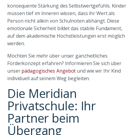
konsequente Stärkung des Selbstwertgefühls. Kinder
müssen tief im Inneren wissen, dass ihr Wert als
Person nicht allein von Schulnoten abhängt. Diese
emotionale Sicherheit bildet das stabile Fundament,
auf dem akademische Höchstleistungen erst möglich
werden.
Möchten Sie mehr über unser ganzheitliches
Förderkonzept erfahren? Informieren Sie sich über
unser
pädagogisches Angebot
und wie wir Ihr Kind
individuell auf seinem Weg begleiten.
Die Meridian
Privatschule: Ihr
Partner beim
Übergang