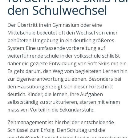
den Schulwechsel
Der Übertritt in ein Gymnasium oder eine
Mittelschule bedeutet oft den Wechsel von einer
behüteten Umgebung in ein deutlich größeres
System. Eine umfassende vorbereitung auf
weiterführende schule in der volksschule schließt
daher die gezielte Entwicklung von Soft Skills mit ein.
Es geht darum, den Weg vom begleiteten Lernen hin
zur Eigenverantwortung zu ebnen. Besonders bei
den Hausübungen zeigt sich dieser Fortschritt
deutlich. Kinder, die lernen, ihre Aufgaben
selbstständig zu strukturieren, starten mit einem
massiven Vorteil in die Sekundarstufe.
Zeitmanagement ist hierbei der entscheidende
Schlüssel zum Erfolg. Den Schultag und die
anschließende Freizeit eigenständig zu koordinieren,