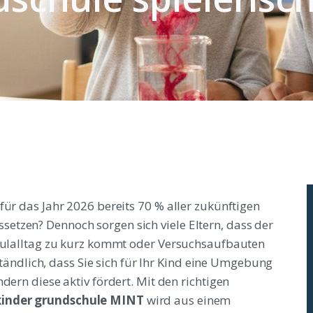
für das Jahr 2026 bereits 70 % aller zukünftigen
etzen? Dennoch sorgen sich viele Eltern, dass der
chulalltag zu kurz kommt oder Versuchsaufbauten
rständlich, dass Sie sich für Ihr Kind eine Umgebung
dern diese aktiv fördert. Mit den richtigen
kinder grundschule MINT
wird aus einem