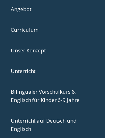
Angebot
Curriculum
Unser Konzept
Unterricht
Bilingualer Vorschulkurs &
Englisch für Kinder 6-9 Jahre
Unterricht auf Deutsch und
Englisch