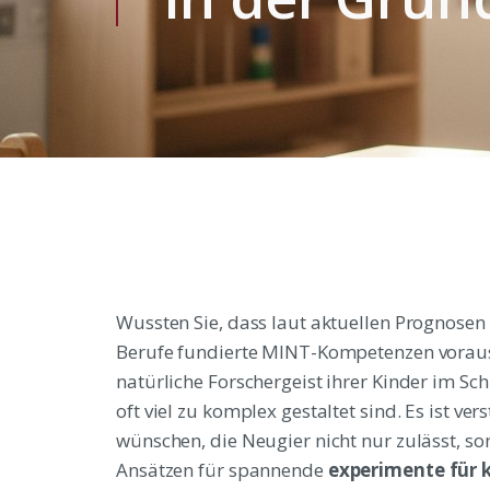
Wussten Sie, dass laut aktuellen Prognosen 
Berufe fundierte MINT-Kompetenzen vorauss
natürliche Forschergeist ihrer Kinder im S
oft viel zu komplex gestaltet sind. Es ist ve
wünschen, die Neugier nicht nur zulässt, son
Ansätzen für spannende
experimente für 