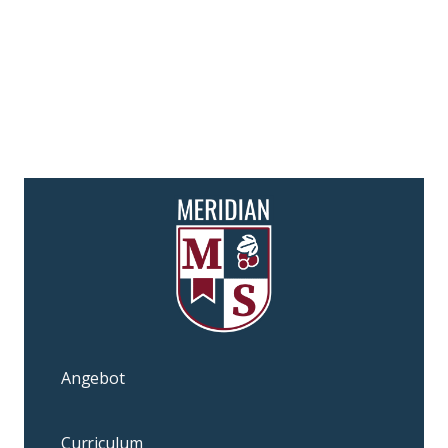
Angebot
Curriculum