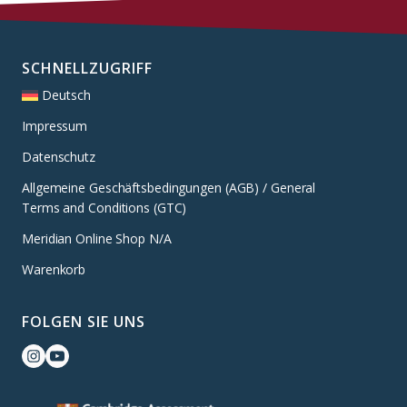
SCHNELLZUGRIFF
Deutsch
Impressum
Datenschutz
Allgemeine Geschäftsbedingungen (AGB) / General
Terms and Conditions (GTC)
Meridian Online Shop N/A
Warenkorb
FOLGEN SIE UNS