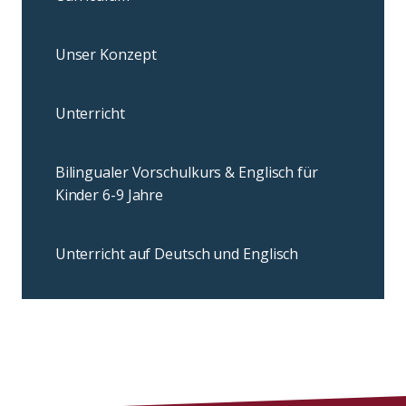
Unser Konzept
Unterricht
Bilingualer Vorschulkurs & Englisch für
Kinder 6-9 Jahre
Unterricht auf Deutsch und Englisch