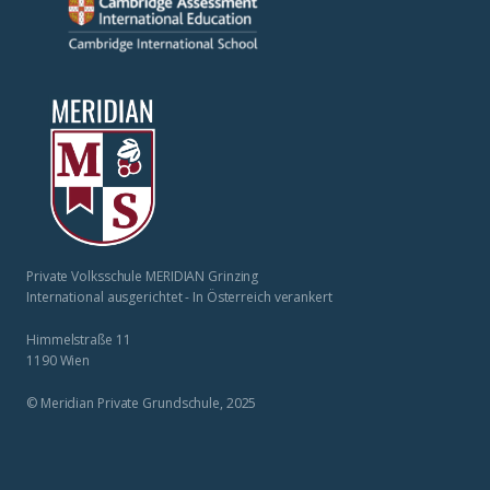
Private Volksschule MERIDIAN Grinzing
International ausgerichtet - In Österreich verankert
Himmelstraße 11
1190 Wien
© Meridian Private Grundschule, 2025