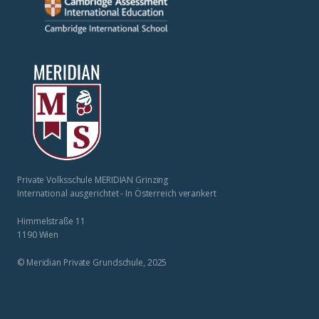
Private Volksschule MERIDIAN Grinzing
International ausgerichtet - In Österreich verankert
Himmelstraße 11
1190 Wien
© Meridian Private Grundschule, 2025