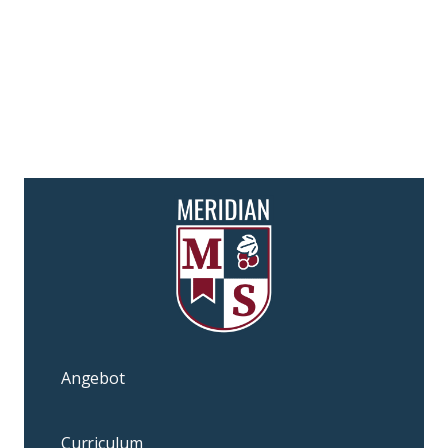
Angebot
Curriculum