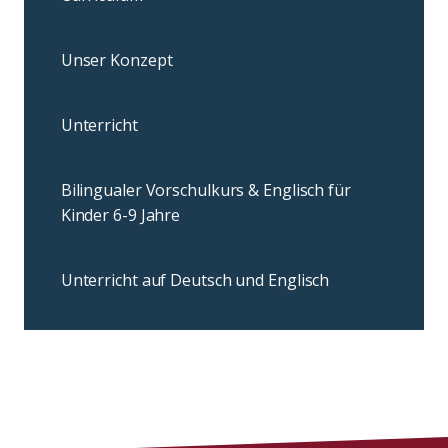
Unser Konzept
Unterricht
Bilingualer Vorschulkurs & Englisch für
Kinder 6-9 Jahre
Unterricht auf Deutsch und Englisch