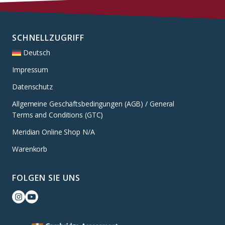
SCHNELLZUGRIFF
Deutsch
Impressum
Datenschutz
Allgemeine Geschäftsbedingungen (AGB) / General
Terms and Conditions (GTC)
Meridian Online Shop N/A
Warenkorb
FOLGEN SIE UNS