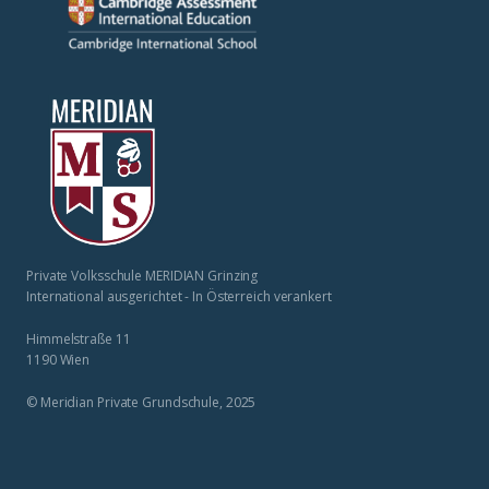
Private Volksschule MERIDIAN Grinzing
International ausgerichtet - In Österreich verankert
Himmelstraße 11
1190 Wien
© Meridian Private Grundschule, 2025