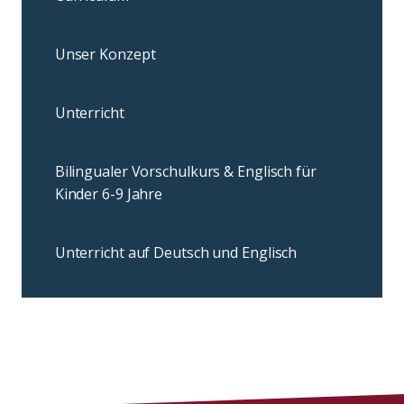
Unser Konzept
Unterricht
Bilingualer Vorschulkurs & Englisch für
Kinder 6-9 Jahre
Unterricht auf Deutsch und Englisch