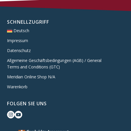
SCHNELLZUGRIFF
Deutsch
Impressum
Datenschutz
Allgemeine Geschäftsbedingungen (AGB) / General
Terms and Conditions (GTC)
Meridian Online Shop N/A
Warenkorb
FOLGEN SIE UNS