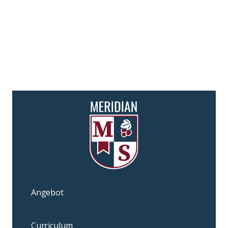
Angebot
Curriculum