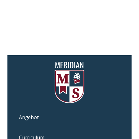
Angebot
Curriculum