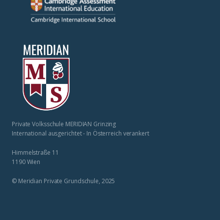
Private Volksschule MERIDIAN Grinzing
International ausgerichtet - In Österreich verankert
Himmelstraße 11
1190 Wien
© Meridian Private Grundschule, 2025