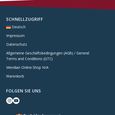
SCHNELLZUGRIFF
Deutsch
Impressum
Datenschutz
Allgemeine Geschäftsbedingungen (AGB) / General
Terms and Conditions (GTC)
Meridian Online Shop N/A
Warenkorb
FOLGEN SIE UNS