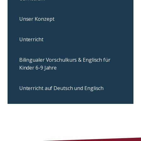
Unser Konzept
Unterricht
Bilingualer Vorschulkurs & Englisch für
Kinder 6-9 Jahre
Unterricht auf Deutsch und Englisch