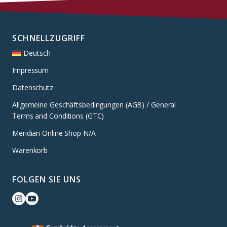
SCHNELLZUGRIFF
Deutsch
Impressum
Datenschutz
Allgemeine Geschäftsbedingungen (AGB) / General
Terms and Conditions (GTC)
Meridian Online Shop N/A
Warenkorb
FOLGEN SIE UNS