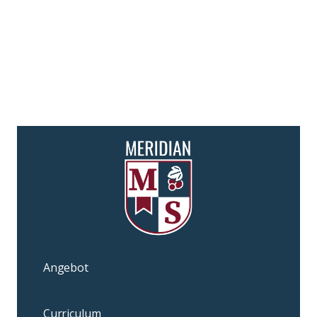
Angebot
Curriculum