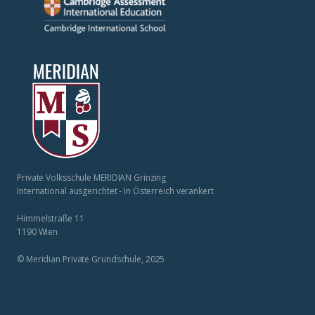
Private Volksschule MERIDIAN Grinzing
International ausgerichtet - In Österreich verankert
Himmelstraße 11
1190 Wien
© Meridian Private Grundschule, 2025