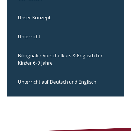
Unser Konzept
Unterricht
Bilingualer Vorschulkurs & Englisch für
Kinder 6-9 Jahre
Unterricht auf Deutsch und Englisch