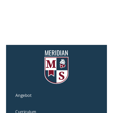
Angebot
Curriculum