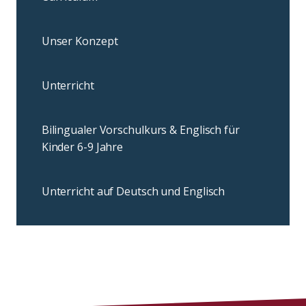
Unser Konzept
Unterricht
Bilingualer Vorschulkurs & Englisch für
Kinder 6-9 Jahre
Unterricht auf Deutsch und Englisch