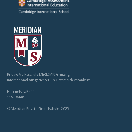
Private Volksschule MERIDIAN Grinzing
International ausgerichtet - In Österreich verankert
Himmelstraße 11
1190 Wien
© Meridian Private Grundschule, 2025