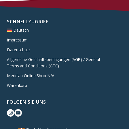
SCHNELLZUGRIFF
Deutsch
Impressum
Datenschutz
Allgemeine Geschäftsbedingungen (AGB) / General
Terms and Conditions (GTC)
Meridian Online Shop N/A
Warenkorb
FOLGEN SIE UNS