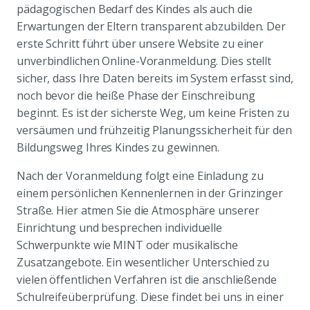
pädagogischen Bedarf des Kindes als auch die
Erwartungen der Eltern transparent abzubilden. Der
erste Schritt führt über unsere Website zu einer
unverbindlichen Online-Voranmeldung. Dies stellt
sicher, dass Ihre Daten bereits im System erfasst sind,
noch bevor die heiße Phase der Einschreibung
beginnt. Es ist der sicherste Weg, um keine Fristen zu
versäumen und frühzeitig Planungssicherheit für den
Bildungsweg Ihres Kindes zu gewinnen.
Nach der Voranmeldung folgt eine Einladung zu
einem persönlichen Kennenlernen in der Grinzinger
Straße. Hier atmen Sie die Atmosphäre unserer
Einrichtung und besprechen individuelle
Schwerpunkte wie MINT oder musikalische
Zusatzangebote. Ein wesentlicher Unterschied zu
vielen öffentlichen Verfahren ist die anschließende
Schulreifeüberprüfung. Diese findet bei uns in einer