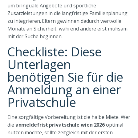
um bilinguale Angebote und sportliche
Zusatzleistungen in die langfristige Familienplanung
zu integrieren. Eltern gewinnen dadurch wertvolle
Monate an Sicherheit, während andere erst mühsam
mit der Suche beginnen.
Checkliste: Diese
Unterlagen
benötigen Sie für die
Anmeldung an einer
Privatschule
Eine sorgfältige Vorbereitung ist die halbe Miete. Wer
die
anmeldefrist privatschule wien 2026
optimal
nutzen möchte, sollte zeitgleich mit der ersten