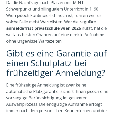
Da die Nachfrage nach Plätzen mit MINT-
Schwerpunkt und bilingualem Unterricht in 1190
Wien jedoch kontinuierlich hoch ist, führen wir für
solche Fälle meist Wartelisten. Wer die reguläre
anmeldefrist privatschule wien 2026
nutzt, hat die
weitaus besten Chancen auf eine direkte Aufnahme
ohne ungewisse Wartezeiten.
Gibt es eine Garantie auf
einen Schulplatz bei
frühzeitiger Anmeldung?
Eine frühzeitige Anmeldung ist zwar keine
automatische Platzgarantie, sichert Ihnen jedoch eine
vorrangige Berücksichtigung im gesamten
Auswahlprozess. Die endgültige Aufnahme erfolgt
immer nach dem persönlichen Kennenlernen und der