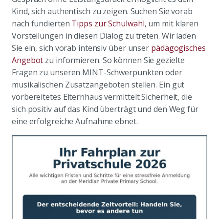
Kind, sich authentisch zu zeigen. Suchen Sie vorab
nach fundierten
Tipps zur Schulwahl
, um mit klaren
Vorstellungen in diesen Dialog zu treten. Wir laden
Sie ein, sich vorab intensiv über unser
pädagogisches
Angebot
zu informieren. So können Sie gezielte
Fragen zu unseren MINT-Schwerpunkten oder
musikalischen Zusatzangeboten stellen. Ein gut
vorbereitetes Elternhaus vermittelt Sicherheit, die
sich positiv auf das Kind überträgt und den Weg für
eine erfolgreiche Aufnahme ebnet.