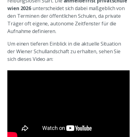
reibungslosen Start. Die
anmeldefrist privatschule
wien 2026
unterscheidet sich dabei maßgeblich von
den Terminen der öffentlichen Schulen, da private
Träger oft eigene, autonome Zeitfenster für die
Aufnahme definieren.
Um einen tieferen Einblick in die aktuelle Situation
der Wiener Schullandschaft zu erhalten, sehen Sie
sich dieses Video an: