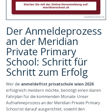
Der Anmeldeprozess
an der Meridian
Private Primary
School: Schritt für
Schritt zum Erfolg
Wer die
anmeldefrist privatschule wien 2026
erfolgreich meistern möchte, benötigt einen klaren
Fahrplan für die kommenden Monate. Unser
Aufnahmeprozess an der Meridian Private Primary
School ist darauf ausgerichtet, sowohl den