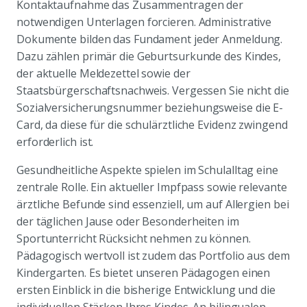
Kontaktaufnahme das Zusammentragen der
notwendigen Unterlagen forcieren. Administrative
Dokumente bilden das Fundament jeder Anmeldung.
Dazu zählen primär die Geburtsurkunde des Kindes,
der aktuelle Meldezettel sowie der
Staatsbürgerschaftsnachweis. Vergessen Sie nicht die
Sozialversicherungsnummer beziehungsweise die E-
Card, da diese für die schulärztliche Evidenz zwingend
erforderlich ist.
Gesundheitliche Aspekte spielen im Schulalltag eine
zentrale Rolle. Ein aktueller Impfpass sowie relevante
ärztliche Befunde sind essenziell, um auf Allergien bei
der täglichen Jause oder Besonderheiten im
Sportunterricht Rücksicht nehmen zu können.
Pädagogisch wertvoll ist zudem das Portfolio aus dem
Kindergarten. Es bietet unseren Pädagogen einen
ersten Einblick in die bisherige Entwicklung und die