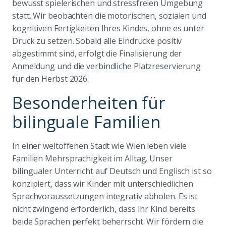
bewusst spielerischen und stressfreien Umgebung
statt. Wir beobachten die motorischen, sozialen und
kognitiven Fertigkeiten Ihres Kindes, ohne es unter
Druck zu setzen. Sobald alle Eindrücke positiv
abgestimmt sind, erfolgt die Finalisierung der
Anmeldung und die verbindliche Platzreservierung
für den Herbst 2026.
Besonderheiten für
bilinguale Familien
In einer weltoffenen Stadt wie Wien leben viele
Familien Mehrsprachigkeit im Alltag. Unser
bilingualer Unterricht auf Deutsch und Englisch ist so
konzipiert, dass wir Kinder mit unterschiedlichen
Sprachvoraussetzungen integrativ abholen. Es ist
nicht zwingend erforderlich, dass Ihr Kind bereits
beide Sprachen perfekt beherrscht. Wir fördern die