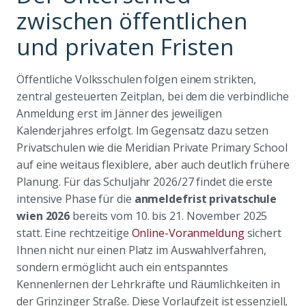
zwischen öffentlichen
und privaten Fristen
Öffentliche Volksschulen folgen einem strikten,
zentral gesteuerten Zeitplan, bei dem die verbindliche
Anmeldung erst im Jänner des jeweiligen
Kalenderjahres erfolgt. Im Gegensatz dazu setzen
Privatschulen wie die Meridian Private Primary School
auf eine weitaus flexiblere, aber auch deutlich frühere
Planung. Für das Schuljahr 2026/27 findet die erste
intensive Phase für die
anmeldefrist privatschule
wien 2026
bereits vom 10. bis 21. November 2025
statt. Eine rechtzeitige
Online-Voranmeldung
sichert
Ihnen nicht nur einen Platz im Auswahlverfahren,
sondern ermöglicht auch ein entspanntes
Kennenlernen der Lehrkräfte und Räumlichkeiten in
der Grinzinger Straße. Diese Vorlaufzeit ist essenziell,