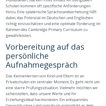
individuellen Stärken Ihres Kindes. An bilingualen
Schulen kommen oft spezifische Anforderungen
hinzu. Eine spielerische Sprachstandserhebung hilft
dabei, das Potenzial im Deutschen und Englischen
richtig einzuschätzen und eine optimale Förderung im
Rahmen des Cambridge Primary Curriculum zu
gewährleisten.
Vorbereitung auf das
persönliche
Aufnahmegespräch
Das Kennenlernen von Kind und Eltern ist an
Privatschulen ein zentraler Moment. Es geht nicht um
eine starre Prüfungssituation. Vielmehr möchten wir
sicherstellen, dass unsere Werte und Ihr
Erziehungsideal harmonieren. Ein entspanntes
Gespräch ohne Leistungsdruck ermöglicht es dem