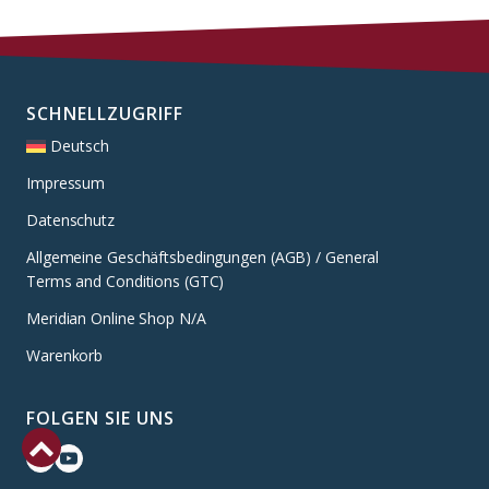
SCHNELLZUGRIFF
Deutsch
Impressum
Datenschutz
Allgemeine Geschäftsbedingungen (AGB) / General
Terms and Conditions (GTC)
Meridian Online Shop N/A
Warenkorb
FOLGEN SIE UNS