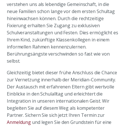
verstehen uns als lebendige Gemeinschaft, in die
neue Familien schon lange vor dem ersten Schultag
hineinwachsen können. Durch die rechtzeitige
Fixierung erhalten Sie Zugang zu exklusiven
Schulveranstaltungen und Festen. Dies ermöglicht es
Ihrem Kind, zukünftige Klassenkollegen in einem
informellen Rahmen kennenzulernen.
Berührungsängste verschwinden so fast wie von
selbst.
Gleichzeitig bietet dieser frühe Anschluss die Chance
zur Vernetzung innerhalb der Meridian-Community.
Der Austausch mit erfahrenen Eltern gibt wertvolle
Einblicke in den Schulalltag und erleichtert die
Integration in unseren internationalen Geist. Wir
begleiten Sie auf diesem Weg als kompetenter
Partner. Sichern Sie sich jetzt Ihren Termin zur
Anmeldung
und legen Sie den Grundstein für eine