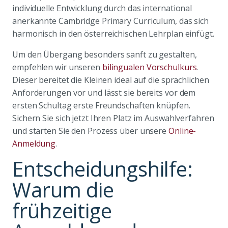
individuelle Entwicklung durch das international
anerkannte Cambridge Primary Curriculum, das sich
harmonisch in den österreichischen Lehrplan einfügt.
Um den Übergang besonders sanft zu gestalten,
empfehlen wir unseren
bilingualen Vorschulkurs
.
Dieser bereitet die Kleinen ideal auf die sprachlichen
Anforderungen vor und lässt sie bereits vor dem
ersten Schultag erste Freundschaften knüpfen.
Sichern Sie sich jetzt Ihren Platz im Auswahlverfahren
und starten Sie den Prozess über unsere
Online-
Anmeldung
.
Entscheidungshilfe:
Warum die
frühzeitige