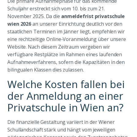
Die primäre Aufnahmephase für das kommende
Schuljahr erstreckt sich vom 10. bis zum 21.
November 2025. Da die
anmeldefrist privatschule
wien 2026
an unserer Einrichtung deutlich vor den
staatlichen Terminen im Jänner liegt, empfehlen wir
eine rechtzeitige Online-Voranmeldung über unsere
Website. Nach diesem Zeitraum vergeben wir
verfügbare Restplätze im Rahmen eines laufenden
Aufnahmeverfahrens, sofern die Kapazitäten in den
bilingualen Klassen dies zulassen.
Welche Kosten fallen bei
der Anmeldung an einer
Privatschule in Wien an?
Die finanzielle Gestaltung variiert in der Wiener
Schullandschaft stark und hängt vom jeweiligen