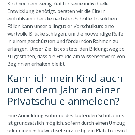
Kind noch ein wenig Zeit für seine individuelle
Entwicklung benötigt, beraten wir die Eltern
einfühlsam über die nächsten Schritte. In solchen
Fällen kann unser bilingualer Vorschulkurs eine
wertvolle Brücke schlagen, um die notwendige Reife
in einem geschützten und fördernden Rahmen zu
erlangen. Unser Ziel ist es stets, den Bildungsweg so
zu gestalten, dass die Freude am Wissenserwerb von
Beginn an erhalten bleibt.
Kann ich mein Kind auch
unter dem Jahr an einer
Privatschule anmelden?
Eine Anmeldung während des laufenden Schuljahres
ist grundsätzlich möglich, sofern durch einen Umzug
oder einen Schulwechsel kurzfristig ein Platz frei wird.