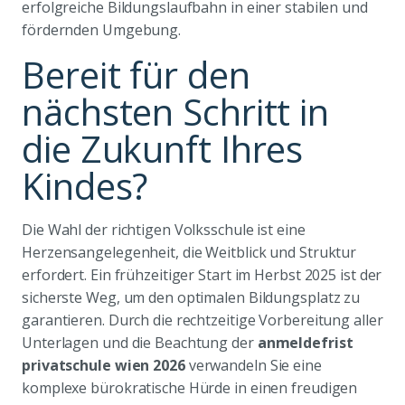
erfolgreiche Bildungslaufbahn in einer stabilen und
fördernden Umgebung.
Bereit für den
nächsten Schritt in
die Zukunft Ihres
Kindes?
Die Wahl der richtigen Volksschule ist eine
Herzensangelegenheit, die Weitblick und Struktur
erfordert. Ein frühzeitiger Start im Herbst 2025 ist der
sicherste Weg, um den optimalen Bildungsplatz zu
garantieren. Durch die rechtzeitige Vorbereitung aller
Unterlagen und die Beachtung der
anmeldefrist
privatschule wien 2026
verwandeln Sie eine
komplexe bürokratische Hürde in einen freudigen