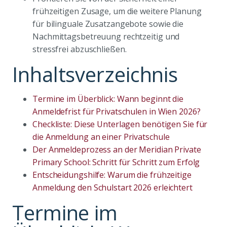
frühzeitigen Zusage, um die weitere Planung
für bilinguale Zusatzangebote sowie die
Nachmittagsbetreuung rechtzeitig und
stressfrei abzuschließen.
Inhaltsverzeichnis
Termine im Überblick: Wann beginnt die
Anmeldefrist für Privatschulen in Wien 2026?
Checkliste: Diese Unterlagen benötigen Sie für
die Anmeldung an einer Privatschule
Der Anmeldeprozess an der Meridian Private
Primary School: Schritt für Schritt zum Erfolg
Entscheidungshilfe: Warum die frühzeitige
Anmeldung den Schulstart 2026 erleichtert
Termine im