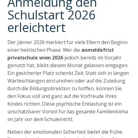
Anmeldung den
Schulstart 2026
erleichtert
Der Jänner 2026 markiert für viele Eltern den Beginn
einer hektischen Phase. Wer die
anmeldefrist
privatschule wien 2026
jedoch bereits im Vorjahr
genutzt hat, blickt diesem Monat gelassen entgegen.
Ein gesicherter Platz schenkt Zeit. Statt sich in langen
Warteschlangen einzureihen oder auf die Zuteilung
durch die Bildungsdirektion zu hoffen, können Sie
den Fokus voll und ganz auf die Vorfreude Ihres
Kindes richten. Diese psychische Entlastung ist ein
unschätzbarer Vorteil für das gesamte Familienklima
im Jahr vor dem Schuleintritt.
Neben der emotionalen Sicherheit bietet die frühe