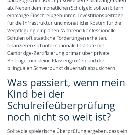
pädagogischen Konzept sowie den Zusatzangeboten
ab. Neben dem monatlichen Schulgeld sollten Eltern
einmalige Einschreibgebühren, Investitionsbeiträge
für die Infrastruktur und monatliche Kosten für die
Verpflegung einplanen. Während konfessionelle
Schulen oft staatliche Förderungen erhalten,
finanzieren sich internationale Institute mit
Cambridge-Zertifizierung primär über private
Beiträge, um kleine Klassengrößen und den
bilingualen Schwerpunkt dauerhaft abzusichern.
Was passiert, wenn mein
Kind bei der
Schulreifeüberprüfung
noch nicht so weit ist?
Sollte die spielerische Überprüfung ergeben, dass ein