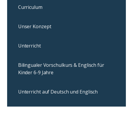
Curriculum
Unser Konzept
Unterricht
Bilingualer Vorschulkurs & Englisch für
Kinder 6-9 Jahre
Unterricht auf Deutsch und Englisch