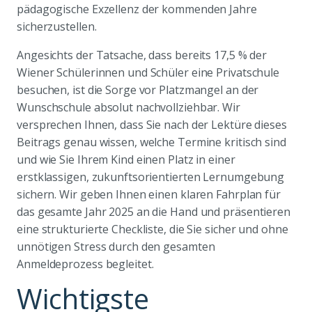
pädagogische Exzellenz der kommenden Jahre
sicherzustellen.
Angesichts der Tatsache, dass bereits 17,5 % der
Wiener Schülerinnen und Schüler eine Privatschule
besuchen, ist die Sorge vor Platzmangel an der
Wunschschule absolut nachvollziehbar. Wir
versprechen Ihnen, dass Sie nach der Lektüre dieses
Beitrags genau wissen, welche Termine kritisch sind
und wie Sie Ihrem Kind einen Platz in einer
erstklassigen, zukunftsorientierten Lernumgebung
sichern. Wir geben Ihnen einen klaren Fahrplan für
das gesamte Jahr 2025 an die Hand und präsentieren
eine strukturierte Checkliste, die Sie sicher und ohne
unnötigen Stress durch den gesamten
Anmeldeprozess begleitet.
Wichtigste