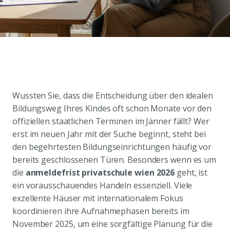
Wussten Sie, dass die Entscheidung über den idealen
Bildungsweg Ihres Kindes oft schon Monate vor den
offiziellen staatlichen Terminen im Jänner fällt? Wer
erst im neuen Jahr mit der Suche beginnt, steht bei
den begehrtesten Bildungseinrichtungen häufig vor
bereits geschlossenen Türen. Besonders wenn es um
die
anmeldefrist privatschule wien 2026
geht, ist
ein vorausschauendes Handeln essenziell. Viele
exzellente Häuser mit internationalem Fokus
koordinieren ihre Aufnahmephasen bereits im
November 2025, um eine sorgfältige Planung für die