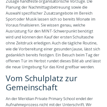
Zusage handfeste organisatorische Vorzüge. Die
Planung der Nachmittagsbetreuung sowie die
Auswahl spezifischer Zusatzangebote im Bereich
Sport oder Musik lassen sich so bereits Monate im
Voraus finalisieren. Sie wissen genau, welche
Ausrüstung für den MINT-Schwerpunkt benötigt
wird und können den Kauf der ersten Schultasche
ohne Zeitdruck erledigen. Auch die tägliche Routine,
wie die Vorbereitung einer gesunden Jause, lässt sich
gedanklich bereits festigen. Ein Besuch beim Tag der
offenen Tür im Herbst rundet dieses Bild ab und lässt
die neue Umgebung für das Kind greifbar werden.
Vom Schulplatz zur
Gemeinschaft
An der Meridian Private Primary School endet der
Aufnahmeprozess nicht mit der Unterschrift. Wir