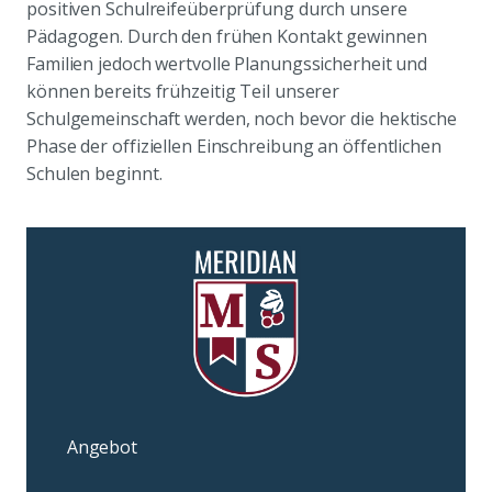
positiven Schulreifeüberprüfung durch unsere
Pädagogen. Durch den frühen Kontakt gewinnen
Familien jedoch wertvolle Planungssicherheit und
können bereits frühzeitig Teil unserer
Schulgemeinschaft werden, noch bevor die hektische
Phase der offiziellen Einschreibung an öffentlichen
Schulen beginnt.
Angebot