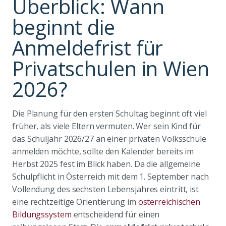
Überblick: Wann
beginnt die
Anmeldefrist für
Privatschulen in Wien
2026?
Die Planung für den ersten Schultag beginnt oft viel
früher, als viele Eltern vermuten. Wer sein Kind für
das Schuljahr 2026/27 an einer privaten Volksschule
anmelden möchte, sollte den Kalender bereits im
Herbst 2025 fest im Blick haben. Da die allgemeine
Schulpflicht in Österreich mit dem 1. September nach
Vollendung des sechsten Lebensjahres eintritt, ist
eine rechtzeitige Orientierung im
österreichischen
Bildungssystem
entscheidend für einen