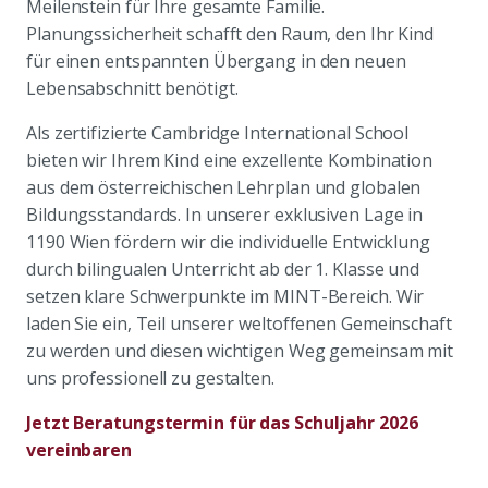
Meilenstein für Ihre gesamte Familie.
Planungssicherheit schafft den Raum, den Ihr Kind
für einen entspannten Übergang in den neuen
Lebensabschnitt benötigt.
Als zertifizierte Cambridge International School
bieten wir Ihrem Kind eine exzellente Kombination
aus dem österreichischen Lehrplan und globalen
Bildungsstandards. In unserer exklusiven Lage in
1190 Wien fördern wir die individuelle Entwicklung
durch bilingualen Unterricht ab der 1. Klasse und
setzen klare Schwerpunkte im MINT-Bereich. Wir
laden Sie ein, Teil unserer weltoffenen Gemeinschaft
zu werden und diesen wichtigen Weg gemeinsam mit
uns professionell zu gestalten.
Jetzt Beratungstermin für das Schuljahr 2026
vereinbaren