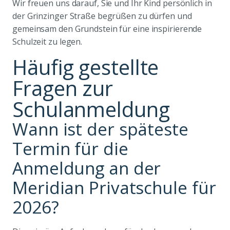
Wir freuen uns darauf, Sie und Ihr Kind persönlich in
der Grinzinger Straße begrüßen zu dürfen und
gemeinsam den Grundstein für eine inspirierende
Schulzeit zu legen.
Häufig gestellte
Fragen zur
Schulanmeldung
Wann ist der späteste
Termin für die
Anmeldung an der
Meridian Privatschule für
2026?