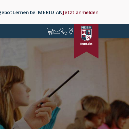
gebot
Lernen bei MERIDIAN
Jetzt anmelden