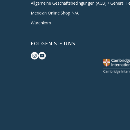
Allgemeine Geschäftsbedingungen (AGB) / General T
Meridian Online Shop N/A
Warenkorb
FOLGEN SIE UNS