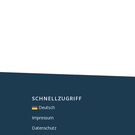
SCHNELLZUGRIFF
Deutsch
Impressum
Datenschutz