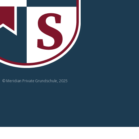
© Meridian Private Grundschule, 2025