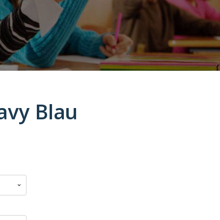
avy Blau