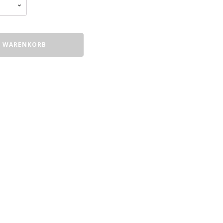
N WARENKORB