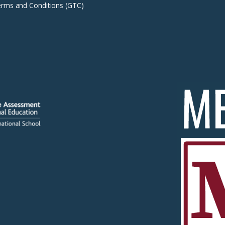
erms and Conditions (GTC)