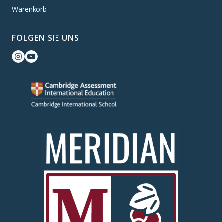
Warenkorb
FOLGEN SIE UNS