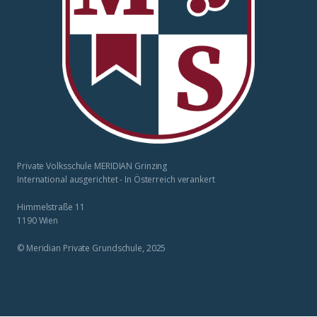
Private Volksschule MERIDIAN Grinzing
International ausgerichtet - In Österreich verankert
Himmelstraße 11
1190 Wien
© Meridian Private Grundschule, 2025