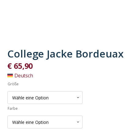
College Jacke Bordeuax
€
65,90
Deutsch
Größe
Farbe