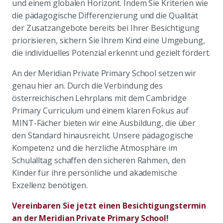
und einem globalen Horizont. Indem Sie Kriterien wie
die pädagogische Differenzierung und die Qualität
der Zusatzangebote bereits bei Ihrer Besichtigung
priorisieren, sichern Sie Ihrem Kind eine Umgebung,
die individuelles Potenzial erkennt und gezielt fördert.
An der Meridian Private Primary School setzen wir
genau hier an. Durch die Verbindung des
österreichischen Lehrplans mit dem Cambridge
Primary Curriculum und einem klaren Fokus auf
MINT-Fächer bieten wir eine Ausbildung, die über
den Standard hinausreicht. Unsere pädagogische
Kompetenz und die herzliche Atmosphäre im
Schulalltag schaffen den sicheren Rahmen, den
Kinder für ihre persönliche und akademische
Exzellenz benötigen.
Vereinbaren Sie jetzt einen Besichtigungstermin
an der Meridian Private Primary School!