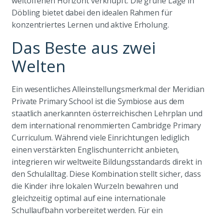
weltoffenen Horizont verknüpft. Die grüne Lage in
Döbling bietet dabei den idealen Rahmen für
konzentriertes Lernen und aktive Erholung.
Das Beste aus zwei
Welten
Ein wesentliches Alleinstellungsmerkmal der Meridian
Private Primary School ist die Symbiose aus dem
staatlich anerkannten österreichischen Lehrplan und
dem international renommierten Cambridge Primary
Curriculum. Während viele Einrichtungen lediglich
einen verstärkten Englischunterricht anbieten,
integrieren wir weltweite Bildungsstandards direkt in
den Schulalltag. Diese Kombination stellt sicher, dass
die Kinder ihre lokalen Wurzeln bewahren und
gleichzeitig optimal auf eine internationale
Schullaufbahn vorbereitet werden. Für ein