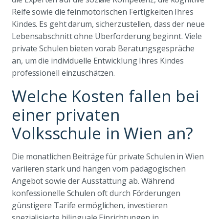
Reife sowie die feinmotorischen Fertigkeiten Ihres
Kindes. Es geht darum, sicherzustellen, dass der neue
Lebensabschnitt ohne Überforderung beginnt. Viele
private Schulen bieten vorab Beratungsgespräche
an, um die individuelle Entwicklung Ihres Kindes
professionell einzuschätzen.
Welche Kosten fallen bei
einer privaten
Volksschule in Wien an?
Die monatlichen Beiträge für private Schulen in Wien
variieren stark und hängen vom pädagogischen
Angebot sowie der Ausstattung ab. Während
konfessionelle Schulen oft durch Förderungen
günstigere Tarife ermöglichen, investieren
spezialisierte bilinguale Einrichtungen in