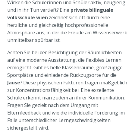
Wirken die Schülerinnen und Schüler aktiv, neugierig
und in ihr Tun vertieft? Eine
private bilinguale
volksschule wien
zeichnet sich oft durch eine
herzliche und gleichzeitig hochprofessionelle
Atmosphäre aus, in der die Freude am Wissenserwerb
unmittelbar spürbar ist.
Achten Sie bei der Besichtigung der Räumlichkeiten
auf eine moderne Ausstattung, die flexibles Lernen
ermöglicht. Gibt es helle Klassenräume, großzügige
Sportplätze und einladende Rückzugsorte für die
Jause
? Diese physischen Faktoren tragen maßgeblich
zur Konzentrationsfähigkeit bei. Eine exzellente
Schule erkennt man zudem an ihrer Kommunikation:
Fragen Sie gezielt nach dem Umgang mit
Elternfeedback und wie die individuelle Förderung im
Falle unterschiedlicher Lerngeschwindigkeiten
sichergestellt wird.