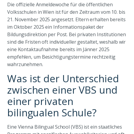
Die offizielle Anmeldewoche für die öffentlichen
Volksschulen in Wien ist für den Zeitraum vom 10. bis
21. November 2025 angesetzt. Eltern erhalten bereits
im Oktober 2025 ein Informationspaket der
Bildungsdirektion per Post. Bei privaten Institutionen
sind die Fristen oft individueller gestaltet, weshalb wir
eine Kontaktaufnahme bereits im Jänner 2025
empfehlen, um Besichtigungstermine rechtzeitig
wahrzunehmen.
Was ist der Unterschied
zwischen einer VBS und
einer privaten
bilingualen Schule?
Eine Vienna Bilingual School (VBS) ist ein staatliches