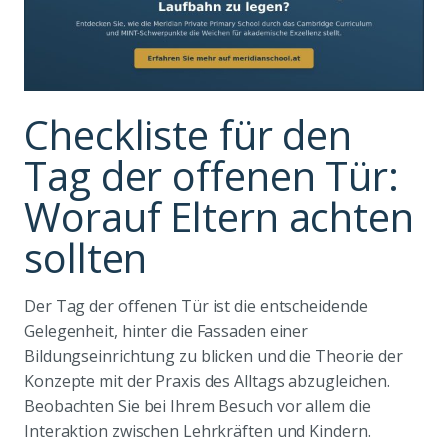
Checkliste für den
Tag der offenen Tür:
Worauf Eltern achten
sollten
Der Tag der offenen Tür ist die entscheidende
Gelegenheit, hinter die Fassaden einer
Bildungseinrichtung zu blicken und die Theorie der
Konzepte mit der Praxis des Alltags abzugleichen.
Beobachten Sie bei Ihrem Besuch vor allem die
Interaktion zwischen Lehrkräften und Kindern.