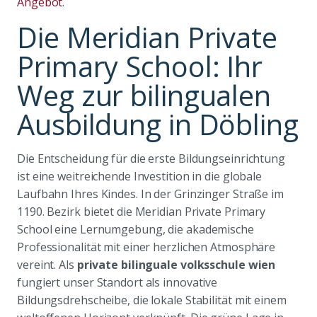
Angebot
.
Die Meridian Private
Primary School: Ihr
Weg zur bilingualen
Ausbildung in Döbling
Die Entscheidung für die erste Bildungseinrichtung
ist eine weitreichende Investition in die globale
Laufbahn Ihres Kindes. In der Grinzinger Straße im
1190. Bezirk bietet die Meridian Private Primary
School eine Lernumgebung, die akademische
Professionalität mit einer herzlichen Atmosphäre
vereint. Als
private bilinguale volksschule wien
fungiert unser Standort als innovative
Bildungsdrehscheibe, die lokale Stabilität mit einem