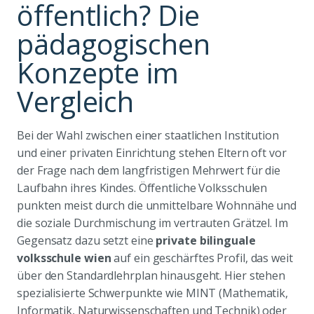
öffentlich? Die
pädagogischen
Konzepte im
Vergleich
Bei der Wahl zwischen einer staatlichen Institution
und einer privaten Einrichtung stehen Eltern oft vor
der Frage nach dem langfristigen Mehrwert für die
Laufbahn ihres Kindes. Öffentliche Volksschulen
punkten meist durch die unmittelbare Wohnnähe und
die soziale Durchmischung im vertrauten Grätzel. Im
Gegensatz dazu setzt eine
private bilinguale
volksschule wien
auf ein geschärftes Profil, das weit
über den Standardlehrplan hinausgeht. Hier stehen
spezialisierte Schwerpunkte wie MINT (Mathematik,
Informatik, Naturwissenschaften und Technik) oder