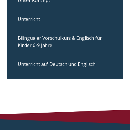
Unser Konzept
Unterricht
Bilingualer Vorschulkurs & Englisch für
Kinder 6-9 Jahre
Unterricht auf Deutsch und Englisch