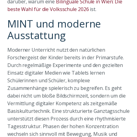
darüber, warum eine
Bilinguale Schule in Wien: Die
beste Wahl für die Volksschule 2026
ist.
MINT und moderne
Ausstattung
Moderner Unterricht nutzt den natürlichen
Forschergeist der Kinder bereits in der Primarstufe.
Durch regelmäßige Experimente und den gezielten
Einsatz digitaler Medien wie Tablets lernen
Schülerinnen und Schüler, komplexe
Zusammenhänge spielerisch zu begreifen. Es geht
dabei nicht um bloße Bildschirmzeit, sondern um die
Vermittlung digitaler Kompetenz als zeitgemäße
Basiskulturtechnik. Eine strukturierte Ganztagsschule
unterstützt diesen Prozess durch eine rhythmisierte
Tagesstruktur. Phasen der hohen Konzentration
wechseln sich sinnvoll mit Bewegung, Musik und