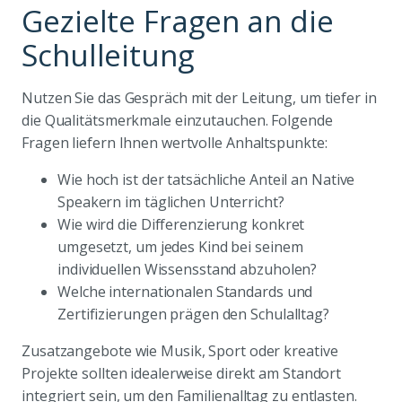
Gezielte Fragen an die
Schulleitung
Nutzen Sie das Gespräch mit der Leitung, um tiefer in
die Qualitätsmerkmale einzutauchen. Folgende
Fragen liefern Ihnen wertvolle Anhaltspunkte:
Wie hoch ist der tatsächliche Anteil an Native
Speakern im täglichen Unterricht?
Wie wird die Differenzierung konkret
umgesetzt, um jedes Kind bei seinem
individuellen Wissensstand abzuholen?
Welche internationalen Standards und
Zertifizierungen prägen den Schulalltag?
Zusatzangebote wie Musik, Sport oder kreative
Projekte sollten idealerweise direkt am Standort
integriert sein, um den Familienalltag zu entlasten.