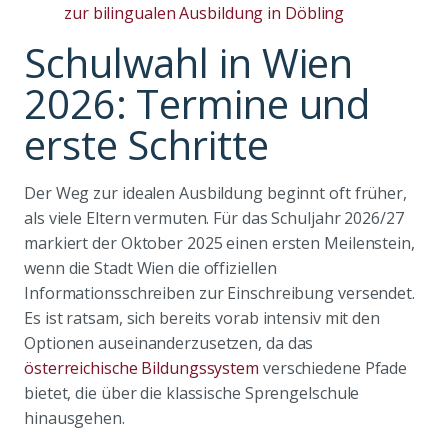
zur bilingualen Ausbildung in Döbling
Schulwahl in Wien
2026: Termine und
erste Schritte
Der Weg zur idealen Ausbildung beginnt oft früher,
als viele Eltern vermuten. Für das Schuljahr 2026/27
markiert der Oktober 2025 einen ersten Meilenstein,
wenn die Stadt Wien die offiziellen
Informationsschreiben zur Einschreibung versendet.
Es ist ratsam, sich bereits vorab intensiv mit den
Optionen auseinanderzusetzen, da das
österreichische Bildungssystem
verschiedene Pfade
bietet, die über die klassische Sprengelschule
hinausgehen.