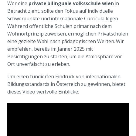
Wer eine
private bilinguale volksschule wien
in
Betracht zieht, sollte den Fokus auf individuelle
Schwerpunkte und internationale Curricula legen.
Während öffentliche Schulen primär nach dem
Wohnortprinzip zuweisen, ermöglichen Privatschulen
eine gezielte Wahl nach pädagogischen Werten. Wir
empfehlen, bereits im Jänner 2025 mit
Besichtigungen zu starten, um die Atmosphäre vor
Ort unverfälscht zu erleben.
Um einen fundierten Eindruck von internationalen
Bildungsstandards in Österreich zu gewinnen, bietet
dieses Video wertvolle Einblicke: