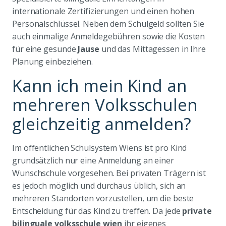
internationale Zertifizierungen und einen hohen
Personalschlüssel. Neben dem Schulgeld sollten Sie
auch einmalige Anmeldegebühren sowie die Kosten
für eine gesunde
Jause
und das Mittagessen in Ihre
Planung einbeziehen.
Kann ich mein Kind an
mehreren Volksschulen
gleichzeitig anmelden?
Im öffentlichen Schulsystem Wiens ist pro Kind
grundsätzlich nur eine Anmeldung an einer
Wunschschule vorgesehen. Bei privaten Trägern ist
es jedoch möglich und durchaus üblich, sich an
mehreren Standorten vorzustellen, um die beste
Entscheidung für das Kind zu treffen. Da jede
private
bilinguale volksschule wien
ihr eigenes