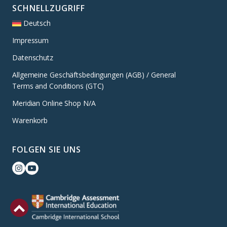
SCHNELLZUGRIFF
Deutsch
Impressum
Datenschutz
Allgemeine Geschäftsbedingungen (AGB) / General
Terms and Conditions (GTC)
Meridian Online Shop N/A
Warenkorb
FOLGEN SIE UNS