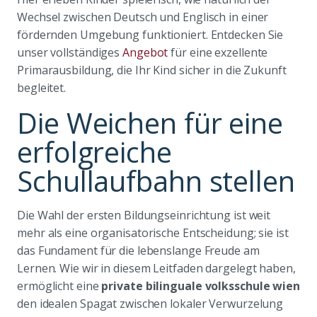
Wechsel zwischen Deutsch und Englisch in einer
fördernden Umgebung funktioniert. Entdecken Sie
unser vollständiges
Angebot
für eine exzellente
Primarausbildung, die Ihr Kind sicher in die Zukunft
begleitet.
Die Weichen für eine
erfolgreiche
Schullaufbahn stellen
Die Wahl der ersten Bildungseinrichtung ist weit
mehr als eine organisatorische Entscheidung; sie ist
das Fundament für die lebenslange Freude am
Lernen. Wie wir in diesem Leitfaden dargelegt haben,
ermöglicht eine
private bilinguale volksschule wien
den idealen Spagat zwischen lokaler Verwurzelung