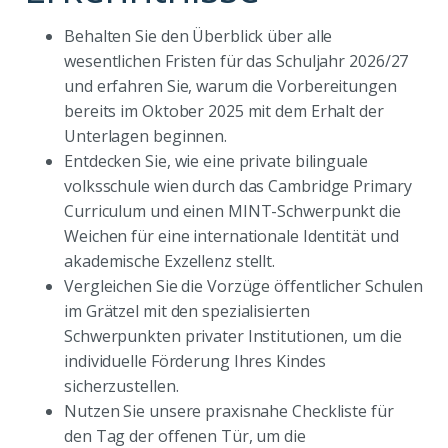
Behalten Sie den Überblick über alle
wesentlichen Fristen für das Schuljahr 2026/27
und erfahren Sie, warum die Vorbereitungen
bereits im Oktober 2025 mit dem Erhalt der
Unterlagen beginnen.
Entdecken Sie, wie eine private bilinguale
volksschule wien durch das Cambridge Primary
Curriculum und einen MINT-Schwerpunkt die
Weichen für eine internationale Identität und
akademische Exzellenz stellt.
Vergleichen Sie die Vorzüge öffentlicher Schulen
im Grätzel mit den spezialisierten
Schwerpunkten privater Institutionen, um die
individuelle Förderung Ihres Kindes
sicherzustellen.
Nutzen Sie unsere praxisnahe Checkliste für
den Tag der offenen Tür, um die