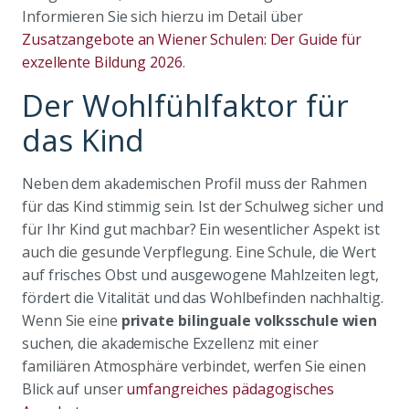
Informieren Sie sich hierzu im Detail über
Zusatzangebote an Wiener Schulen: Der Guide für
exzellente Bildung 2026
.
Der Wohlfühlfaktor für
das Kind
Neben dem akademischen Profil muss der Rahmen
für das Kind stimmig sein. Ist der Schulweg sicher und
für Ihr Kind gut machbar? Ein wesentlicher Aspekt ist
auch die gesunde Verpflegung. Eine Schule, die Wert
auf frisches Obst und ausgewogene Mahlzeiten legt,
fördert die Vitalität und das Wohlbefinden nachhaltig.
Wenn Sie eine
private bilinguale volksschule wien
suchen, die akademische Exzellenz mit einer
familiären Atmosphäre verbindet, werfen Sie einen
Blick auf unser
umfangreiches pädagogisches