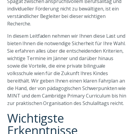
Spagat zwischen anspruchsvollem Berufsalltag und
individueller Förderung nicht zu bewältigen, ist ein
verständlicher Begleiter bei dieser wichtigen
Recherche.
In diesem Leitfaden nehmen wir Ihnen diese Last und
bieten Ihnen die notwendige Sicherheit für Ihre Wahl.
Sie erfahren alles über die entscheidenden Kriterien,
wichtige Termine im Jänner und darüber hinaus
sowie die Vorteile, die eine private bilinguale
volksschule wien für die Zukunft Ihres Kindes
bereithält. Wir geben Ihnen einen klaren Fahrplan an
die Hand, der von pädagogischen Schwerpunkten wie
MINT und dem Cambridge Primary Curriculum bis hin
zur praktischen Organisation des Schulalltags reicht.
Wichtigste
Erkenntnisse