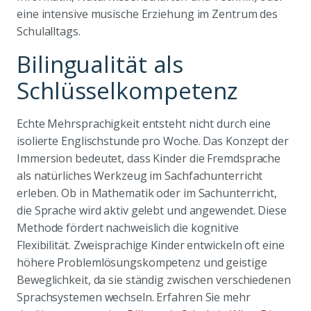
eine intensive musische Erziehung im Zentrum des
Schulalltags.
Bilingualität als
Schlüsselkompetenz
Echte Mehrsprachigkeit entsteht nicht durch eine
isolierte Englischstunde pro Woche. Das Konzept der
Immersion bedeutet, dass Kinder die Fremdsprache
als natürliches Werkzeug im Sachfachunterricht
erleben. Ob in Mathematik oder im Sachunterricht,
die Sprache wird aktiv gelebt und angewendet. Diese
Methode fördert nachweislich die kognitive
Flexibilität. Zweisprachige Kinder entwickeln oft eine
höhere Problemlösungskompetenz und geistige
Beweglichkeit, da sie ständig zwischen verschiedenen
Sprachsystemen wechseln. Erfahren Sie mehr