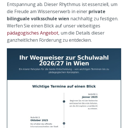
Entspannung ab. Dieser Rhythmus ist essenziell, um
die Freude am Wissenserwerb in einer
private
bilinguale volksschule wien
nachhaltig zu festigen.
Werfen Sie einen Blick auf unser vielseitiges
pädagogisches Angebot
, um die Details dieser
ganzheitlichen Förderung zu entdecken.