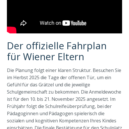
Der offizielle Fahrplan
für Wiener Eltern
Die Planung folgt einer klaren Struktur. Besuchen Sie
im Herbst 2025 die Tage der offenen Tür, um ein
Gefühl für das Grätzel und die jeweilige
Schulgemeinschaft zu bekommen. Die Anmeldewoche
ist für den 10. bis 21. November 2025 angesetzt. Im
Frühjahr folgt die Schulreifeüberprüfung, bei der
Pädagoginnen und Pädagogen spielerisch die
sozialen und kognitiven Kompetenzen Ihres Kindes
einschätzen. Die finale Bestätigung für den Schulplatz