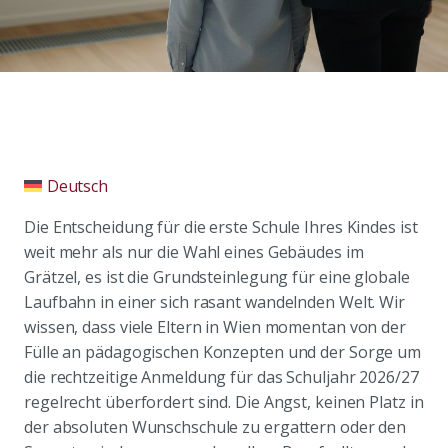
Deutsch
Die Entscheidung für die erste Schule Ihres Kindes ist
weit mehr als nur die Wahl eines Gebäudes im
Grätzel, es ist die Grundsteinlegung für eine globale
Laufbahn in einer sich rasant wandelnden Welt. Wir
wissen, dass viele Eltern in Wien momentan von der
Fülle an pädagogischen Konzepten und der Sorge um
die rechtzeitige Anmeldung für das Schuljahr 2026/27
regelrecht überfordert sind. Die Angst, keinen Platz in
der absoluten Wunschschule zu ergattern oder den