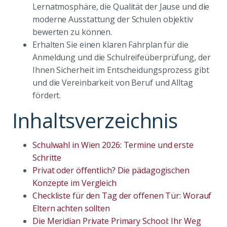
Lernatmosphäre, die Qualität der Jause und die
moderne Ausstattung der Schulen objektiv
bewerten zu können.
Erhalten Sie einen klaren Fahrplan für die
Anmeldung und die Schulreifeüberprüfung, der
Ihnen Sicherheit im Entscheidungsprozess gibt
und die Vereinbarkeit von Beruf und Alltag
fördert.
Inhaltsverzeichnis
Schulwahl in Wien 2026: Termine und erste
Schritte
Privat oder öffentlich? Die pädagogischen
Konzepte im Vergleich
Checkliste für den Tag der offenen Tür: Worauf
Eltern achten sollten
Die Meridian Private Primary School: Ihr Weg