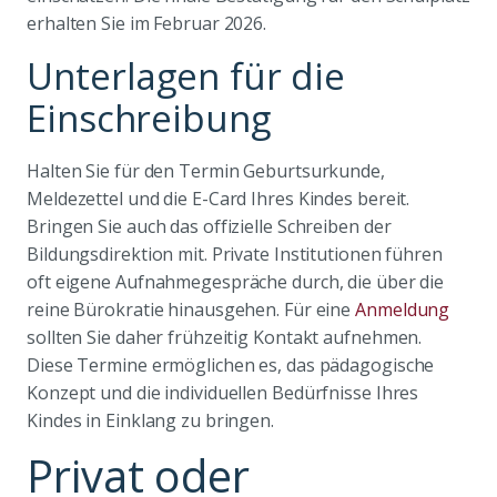
erhalten Sie im Februar 2026.
Unterlagen für die
Einschreibung
Halten Sie für den Termin Geburtsurkunde,
Meldezettel und die E-Card Ihres Kindes bereit.
Bringen Sie auch das offizielle Schreiben der
Bildungsdirektion mit. Private Institutionen führen
oft eigene Aufnahmegespräche durch, die über die
reine Bürokratie hinausgehen. Für eine
Anmeldung
sollten Sie daher frühzeitig Kontakt aufnehmen.
Diese Termine ermöglichen es, das pädagogische
Konzept und die individuellen Bedürfnisse Ihres
Kindes in Einklang zu bringen.
Privat oder