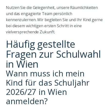
Nutzen Sie die Gelegenheit, unsere Räumlichkeiten
und das engagierte Team persönlich
kennenzulernen. Wir begleiten Sie und Ihr Kind gerne
bei diesem wichtigen ersten Schritt in eine
vielversprechende Zukunft.
Häufig gestellte
Fragen zur Schulwahl
in Wien
Wann muss ich mein
Kind für das Schuljahr
2026/27 in Wien
anmelden?