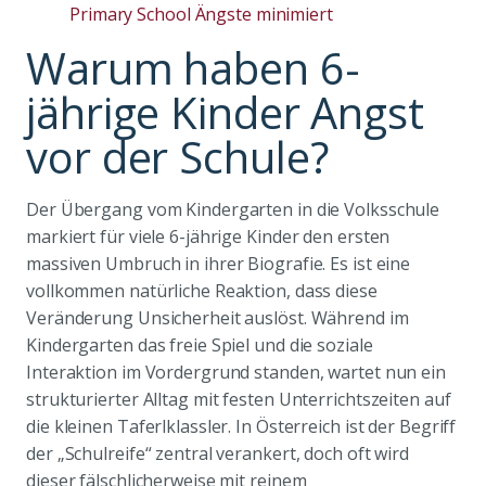
Primary School Ängste minimiert
Warum haben 6-
jährige Kinder Angst
vor der Schule?
Der Übergang vom Kindergarten in die Volksschule
markiert für viele 6-jährige Kinder den ersten
massiven Umbruch in ihrer Biografie. Es ist eine
vollkommen natürliche Reaktion, dass diese
Veränderung Unsicherheit auslöst. Während im
Kindergarten das freie Spiel und die soziale
Interaktion im Vordergrund standen, wartet nun ein
strukturierter Alltag mit festen Unterrichtszeiten auf
die kleinen Taferlklassler. In Österreich ist der Begriff
der „Schulreife“ zentral verankert, doch oft wird
dieser fälschlicherweise mit reinem