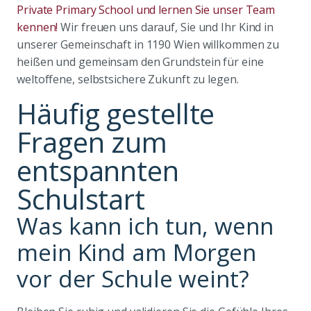
Private Primary School und lernen Sie unser Team
kennen!
Wir freuen uns darauf, Sie und Ihr Kind in
unserer Gemeinschaft in 1190 Wien willkommen zu
heißen und gemeinsam den Grundstein für eine
weltoffene, selbstsichere Zukunft zu legen.
Häufig gestellte
Fragen zum
entspannten
Schulstart
Was kann ich tun, wenn
mein Kind am Morgen
vor der Schule weint?