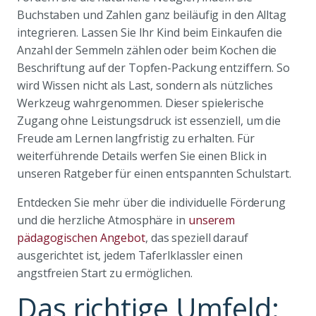
Buchstaben und Zahlen ganz beiläufig in den Alltag
integrieren. Lassen Sie Ihr Kind beim Einkaufen die
Anzahl der Semmeln zählen oder beim Kochen die
Beschriftung auf der Topfen-Packung entziffern. So
wird Wissen nicht als Last, sondern als nützliches
Werkzeug wahrgenommen. Dieser spielerische
Zugang ohne Leistungsdruck ist essenziell, um die
Freude am Lernen langfristig zu erhalten. Für
weiterführende Details werfen Sie einen Blick in
unseren Ratgeber für einen entspannten Schulstart.
Entdecken Sie mehr über die individuelle Förderung
und die herzliche Atmosphäre in
unserem
pädagogischen Angebot
, das speziell darauf
ausgerichtet ist, jedem Taferlklassler einen
angstfreien Start zu ermöglichen.
Das richtige Umfeld: