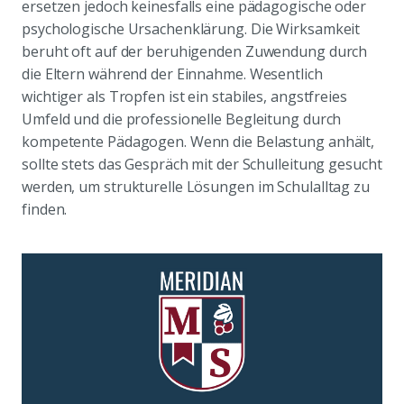
ersetzen jedoch keinesfalls eine pädagogische oder
psychologische Ursachenklärung. Die Wirksamkeit
beruht oft auf der beruhigenden Zuwendung durch
die Eltern während der Einnahme. Wesentlich
wichtiger als Tropfen ist ein stabiles, angstfreies
Umfeld und die professionelle Begleitung durch
kompetente Pädagogen. Wenn die Belastung anhält,
sollte stets das Gespräch mit der Schulleitung gesucht
werden, um strukturelle Lösungen im Schulalltag zu
finden.