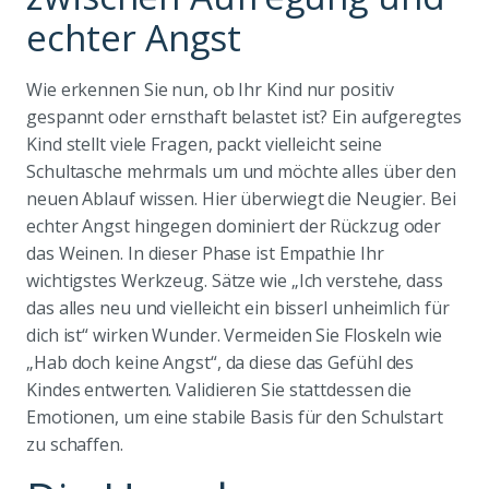
echter Angst
Wie erkennen Sie nun, ob Ihr Kind nur positiv
gespannt oder ernsthaft belastet ist? Ein aufgeregtes
Kind stellt viele Fragen, packt vielleicht seine
Schultasche mehrmals um und möchte alles über den
neuen Ablauf wissen. Hier überwiegt die Neugier. Bei
echter Angst hingegen dominiert der Rückzug oder
das Weinen. In dieser Phase ist Empathie Ihr
wichtigstes Werkzeug. Sätze wie „Ich verstehe, dass
das alles neu und vielleicht ein bisserl unheimlich für
dich ist“ wirken Wunder. Vermeiden Sie Floskeln wie
„Hab doch keine Angst“, da diese das Gefühl des
Kindes entwerten. Validieren Sie stattdessen die
Emotionen, um eine stabile Basis für den Schulstart
zu schaffen.