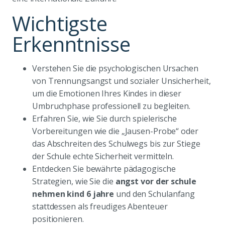
Wichtigste
Erkenntnisse
Verstehen Sie die psychologischen Ursachen
von Trennungsangst und sozialer Unsicherheit,
um die Emotionen Ihres Kindes in dieser
Umbruchphase professionell zu begleiten.
Erfahren Sie, wie Sie durch spielerische
Vorbereitungen wie die „Jausen-Probe“ oder
das Abschreiten des Schulwegs bis zur Stiege
der Schule echte Sicherheit vermitteln.
Entdecken Sie bewährte pädagogische
Strategien, wie Sie die
angst vor der schule
nehmen kind 6 jahre
und den Schulanfang
stattdessen als freudiges Abenteuer
positionieren.