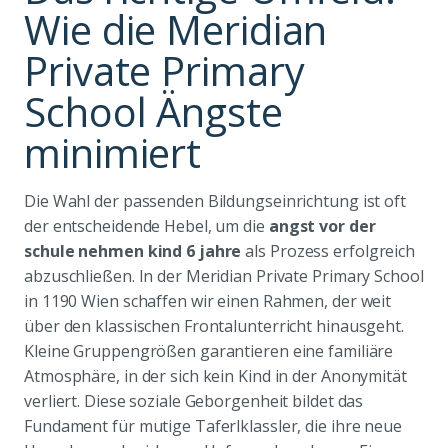
Wie die Meridian
Private Primary
School Ängste
minimiert
Die Wahl der passenden Bildungseinrichtung ist oft
der entscheidende Hebel, um die
angst vor der
schule nehmen kind 6 jahre
als Prozess erfolgreich
abzuschließen. In der Meridian Private Primary School
in 1190 Wien schaffen wir einen Rahmen, der weit
über den klassischen Frontalunterricht hinausgeht.
Kleine Gruppengrößen garantieren eine familiäre
Atmosphäre, in der sich kein Kind in der Anonymität
verliert. Diese soziale Geborgenheit bildet das
Fundament für mutige Taferlklassler, die ihre neue