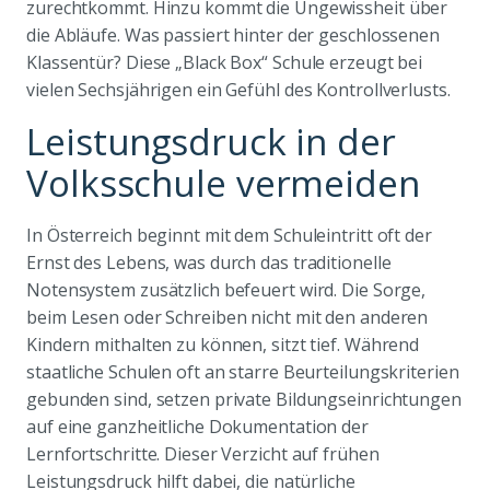
zurechtkommt. Hinzu kommt die Ungewissheit über
die Abläufe. Was passiert hinter der geschlossenen
Klassentür? Diese „Black Box“ Schule erzeugt bei
vielen Sechsjährigen ein Gefühl des Kontrollverlusts.
Leistungsdruck in der
Volksschule vermeiden
In Österreich beginnt mit dem Schuleintritt oft der
Ernst des Lebens, was durch das traditionelle
Notensystem zusätzlich befeuert wird. Die Sorge,
beim Lesen oder Schreiben nicht mit den anderen
Kindern mithalten zu können, sitzt tief. Während
staatliche Schulen oft an starre Beurteilungskriterien
gebunden sind, setzen private Bildungseinrichtungen
auf eine ganzheitliche Dokumentation der
Lernfortschritte. Dieser Verzicht auf frühen
Leistungsdruck hilft dabei, die natürliche