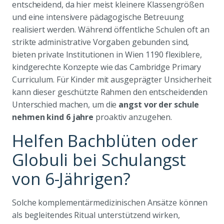
entscheidend, da hier meist kleinere Klassengrößen
und eine intensivere pädagogische Betreuung
realisiert werden. Während öffentliche Schulen oft an
strikte administrative Vorgaben gebunden sind,
bieten private Institutionen in Wien 1190 flexiblere,
kindgerechte Konzepte wie das Cambridge Primary
Curriculum. Für Kinder mit ausgeprägter Unsicherheit
kann dieser geschützte Rahmen den entscheidenden
Unterschied machen, um die
angst vor der schule
nehmen kind 6 jahre
proaktiv anzugehen.
Helfen Bachblüten oder
Globuli bei Schulangst
von 6-Jährigen?
Solche komplementärmedizinischen Ansätze können
als begleitendes Ritual unterstützend wirken,