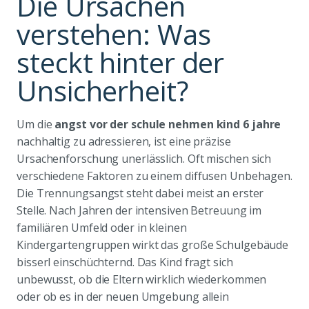
Die Ursachen
verstehen: Was
steckt hinter der
Unsicherheit?
Um die
angst vor der schule nehmen kind 6 jahre
nachhaltig zu adressieren, ist eine präzise
Ursachenforschung unerlässlich. Oft mischen sich
verschiedene Faktoren zu einem diffusen Unbehagen.
Die Trennungsangst steht dabei meist an erster
Stelle. Nach Jahren der intensiven Betreuung im
familiären Umfeld oder in kleinen
Kindergartengruppen wirkt das große Schulgebäude
bisserl einschüchternd. Das Kind fragt sich
unbewusst, ob die Eltern wirklich wiederkommen
oder ob es in der neuen Umgebung allein