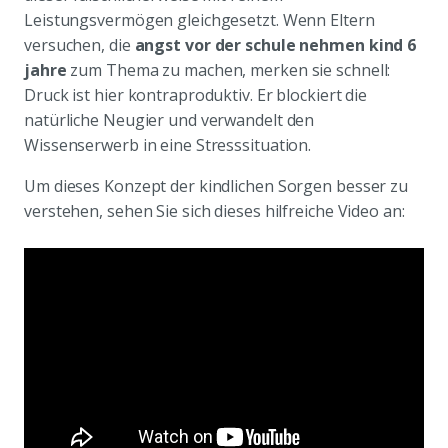
Leistungsvermögen gleichgesetzt. Wenn Eltern
versuchen, die
angst vor der schule nehmen kind 6
jahre
zum Thema zu machen, merken sie schnell:
Druck ist hier kontraproduktiv. Er blockiert die
natürliche Neugier und verwandelt den
Wissenserwerb in eine Stresssituation.
Um dieses Konzept der kindlichen Sorgen besser zu
verstehen, sehen Sie sich dieses hilfreiche Video an: