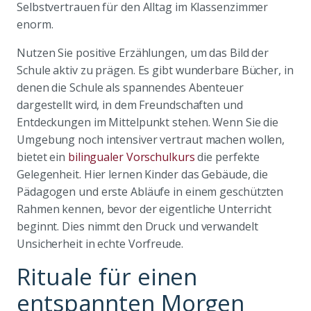
Selbstvertrauen für den Alltag im Klassenzimmer
enorm.
Nutzen Sie positive Erzählungen, um das Bild der
Schule aktiv zu prägen. Es gibt wunderbare Bücher, in
denen die Schule als spannendes Abenteuer
dargestellt wird, in dem Freundschaften und
Entdeckungen im Mittelpunkt stehen. Wenn Sie die
Umgebung noch intensiver vertraut machen wollen,
bietet ein
bilingualer Vorschulkurs
die perfekte
Gelegenheit. Hier lernen Kinder das Gebäude, die
Pädagogen und erste Abläufe in einem geschützten
Rahmen kennen, bevor der eigentliche Unterricht
beginnt. Dies nimmt den Druck und verwandelt
Unsicherheit in echte Vorfreude.
Rituale für einen
entspannten Morgen