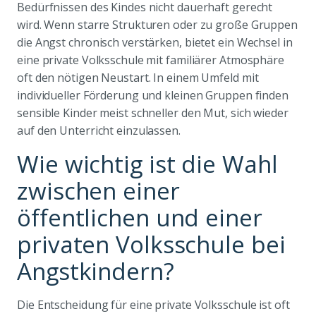
Bedürfnissen des Kindes nicht dauerhaft gerecht
wird. Wenn starre Strukturen oder zu große Gruppen
die Angst chronisch verstärken, bietet ein Wechsel in
eine private Volksschule mit familiärer Atmosphäre
oft den nötigen Neustart. In einem Umfeld mit
individueller Förderung und kleinen Gruppen finden
sensible Kinder meist schneller den Mut, sich wieder
auf den Unterricht einzulassen.
Wie wichtig ist die Wahl
zwischen einer
öffentlichen und einer
privaten Volksschule bei
Angstkindern?
Die Entscheidung für eine private Volksschule ist oft