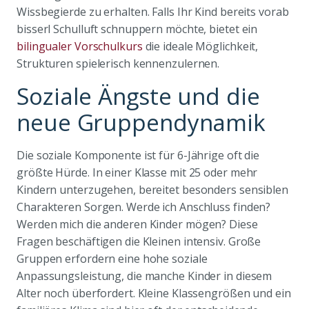
Wissbegierde zu erhalten. Falls Ihr Kind bereits vorab
bisserl Schulluft schnuppern möchte, bietet ein
bilingualer Vorschulkurs
die ideale Möglichkeit,
Strukturen spielerisch kennenzulernen.
Soziale Ängste und die
neue Gruppendynamik
Die soziale Komponente ist für 6-Jährige oft die
größte Hürde. In einer Klasse mit 25 oder mehr
Kindern unterzugehen, bereitet besonders sensiblen
Charakteren Sorgen. Werde ich Anschluss finden?
Werden mich die anderen Kinder mögen? Diese
Fragen beschäftigen die Kleinen intensiv. Große
Gruppen erfordern eine hohe soziale
Anpassungsleistung, die manche Kinder in diesem
Alter noch überfordert. Kleine Klassengrößen und ein