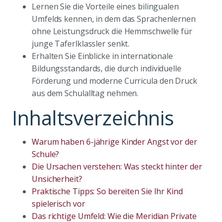
Lernen Sie die Vorteile eines bilingualen
Umfelds kennen, in dem das Sprachenlernen
ohne Leistungsdruck die Hemmschwelle für
junge Taferlklassler senkt.
Erhalten Sie Einblicke in internationale
Bildungsstandards, die durch individuelle
Förderung und moderne Curricula den Druck
aus dem Schulalltag nehmen.
Inhaltsverzeichnis
Warum haben 6-jährige Kinder Angst vor der
Schule?
Die Ursachen verstehen: Was steckt hinter der
Unsicherheit?
Praktische Tipps: So bereiten Sie Ihr Kind
spielerisch vor
Das richtige Umfeld: Wie die Meridian Private