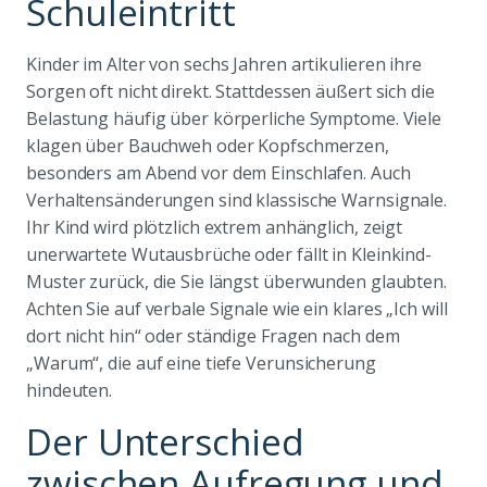
Schuleintritt
Kinder im Alter von sechs Jahren artikulieren ihre
Sorgen oft nicht direkt. Stattdessen äußert sich die
Belastung häufig über körperliche Symptome. Viele
klagen über Bauchweh oder Kopfschmerzen,
besonders am Abend vor dem Einschlafen. Auch
Verhaltensänderungen sind klassische Warnsignale.
Ihr Kind wird plötzlich extrem anhänglich, zeigt
unerwartete Wutausbrüche oder fällt in Kleinkind-
Muster zurück, die Sie längst überwunden glaubten.
Achten Sie auf verbale Signale wie ein klares „Ich will
dort nicht hin“ oder ständige Fragen nach dem
„Warum“, die auf eine tiefe Verunsicherung
hindeuten.
Der Unterschied
zwischen Aufregung und