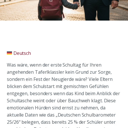
Deutsch
Was wäre, wenn der erste Schultag für Ihren
angehenden Taferlklassler kein Grund zur Sorge,
sondern ein Fest der Neugierde wäre? Viele Eltern
blicken dem Schulstart mit gemischten Gefühlen
entgegen, besonders wenn das Kind beim Anblick der
Schultasche weint oder über Bauchweh klagt. Diese
emotionalen Hürden sind ernst zu nehmen, da
aktuelle Daten wie das „Deutschen Schulbarometer
25/26“ belegen, dass bereits 25 % der Schüler unter