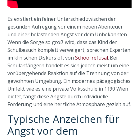
Es existiert ein feiner Unterschied zwischen der
gesunden Aufregung vor einem neuen Abenteuer
und einer belastenden Angst vor dem Unbekannten.
Wenn die Sorge so groß wird, dass das Kind den
Schulbesuch komplett verweigert, sprechen Experten
im klinischen Diskurs oft von
School refusal
. Bei
Schulanfängern handelt es sich jedoch meist um eine
vorübergehende Reaktion auf die Trennung von der
gewohnten Umgebung. Ein modernes pädagogisches
Umfeld, wie es eine private Volksschule in 1190 Wien
bietet, fängt diese Ängste durch individuelle
Förderung und eine herzliche Atmosphäre gezielt auf.
Typische Anzeichen für
Angst vor dem