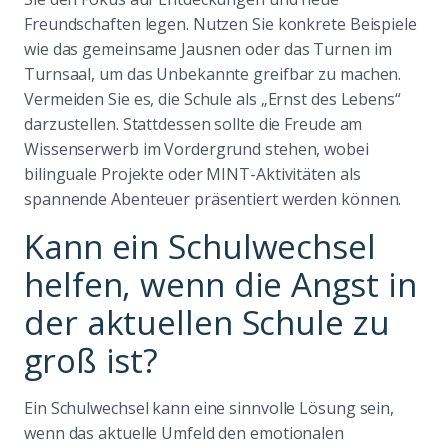
Freundschaften legen. Nutzen Sie konkrete Beispiele
wie das gemeinsame Jausnen oder das Turnen im
Turnsaal, um das Unbekannte greifbar zu machen.
Vermeiden Sie es, die Schule als „Ernst des Lebens“
darzustellen. Stattdessen sollte die Freude am
Wissenserwerb im Vordergrund stehen, wobei
bilinguale Projekte oder MINT-Aktivitäten als
spannende Abenteuer präsentiert werden können.
Kann ein Schulwechsel
helfen, wenn die Angst in
der aktuellen Schule zu
groß ist?
Ein Schulwechsel kann eine sinnvolle Lösung sein,
wenn das aktuelle Umfeld den emotionalen