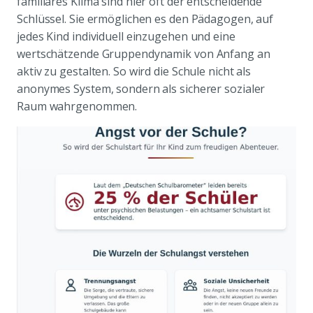
familiäres Klima sind hier oft der entscheidende
Schlüssel. Sie ermöglichen es den Pädagogen, auf
jedes Kind individuell einzugehen und eine
wertschätzende Gruppendynamik von Anfang an
aktiv zu gestalten. So wird die Schule nicht als
anonymes System, sondern als sicherer sozialer
Raum wahrgenommen.