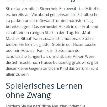
Struktur vermittelt Sicherheit. Ein bewährtes Mittel ist
es, bereits am Vorabend gemeinsam die Schultasche
zu packen und das Gewand für den nächsten Tag
bereitzulegen. Das vermeidet Hektik in der Früh und
schafft einen ruhigen Start in den Tag. Ein „Mut-
Macher-Ritual“ kann zusätzlich emotionale Stütze
bieten. Ein kleiner, glatter Stein in der Hosentasche
oder ein Foto der Familie im Seitenfach der
Schultasche fungiert als unsichtbarer Anker. Wenn
die Sehnsucht nach Hause kurzzeitig groß wird, gibt
dieser kleine Gegenstand dem Kind das Gefühl, nicht
allein zu sein.
Spielerisches Lernen
ohne Zwang
Fördern Sie die natürliche Neugier, indem Sie