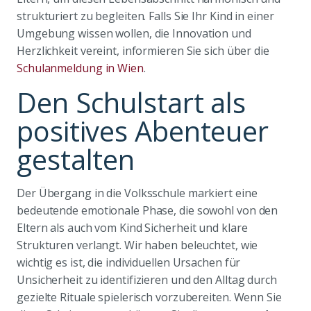
strukturiert zu begleiten. Falls Sie Ihr Kind in einer
Umgebung wissen wollen, die Innovation und
Herzlichkeit vereint, informieren Sie sich über die
Schulanmeldung in Wien
.
Den Schulstart als
positives Abenteuer
gestalten
Der Übergang in die Volksschule markiert eine
bedeutende emotionale Phase, die sowohl von den
Eltern als auch vom Kind Sicherheit und klare
Strukturen verlangt. Wir haben beleuchtet, wie
wichtig es ist, die individuellen Ursachen für
Unsicherheit zu identifizieren und den Alltag durch
gezielte Rituale spielerisch vorzubereiten. Wenn Sie