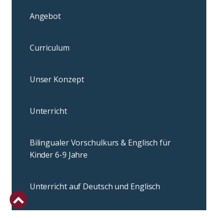
Angebot
Curriculum
Unser Konzept
Unterricht
Bilingualer Vorschulkurs & Englisch für
Kinder 6-9 Jahre
Unterricht auf Deutsch und Englisch