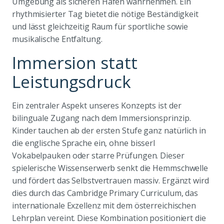
Umgebung als sicheren Hafen wahrnehmen. Ein
rhythmisierter Tag bietet die nötige Beständigkeit
und lässt gleichzeitig Raum für sportliche sowie
musikalische Entfaltung.
Immersion statt
Leistungsdruck
Ein zentraler Aspekt unseres Konzepts ist der
bilinguale Zugang nach dem Immersionsprinzip.
Kinder tauchen ab der ersten Stufe ganz natürlich in
die englische Sprache ein, ohne bisserl
Vokabelpauken oder starre Prüfungen. Dieser
spielerische Wissenserwerb senkt die Hemmschwelle
und fördert das Selbstvertrauen massiv. Ergänzt wird
dies durch das Cambridge Primary Curriculum, das
internationale Exzellenz mit dem österreichischen
Lehrplan vereint. Diese Kombination positioniert die