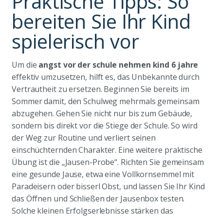
Praktische Tipps: So
bereiten Sie Ihr Kind
spielerisch vor
Um die
angst vor der schule nehmen kind 6 jahre
effektiv umzusetzen, hilft es, das Unbekannte durch
Vertrautheit zu ersetzen. Beginnen Sie bereits im
Sommer damit, den Schulweg mehrmals gemeinsam
abzugehen. Gehen Sie nicht nur bis zum Gebäude,
sondern bis direkt vor die Stiege der Schule. So wird
der Weg zur Routine und verliert seinen
einschüchternden Charakter. Eine weitere praktische
Übung ist die „Jausen-Probe“. Richten Sie gemeinsam
eine gesunde Jause, etwa eine Vollkornsemmel mit
Paradeisern oder bisserl Obst, und lassen Sie Ihr Kind
das Öffnen und Schließen der Jausenbox testen.
Solche kleinen Erfolgserlebnisse stärken das