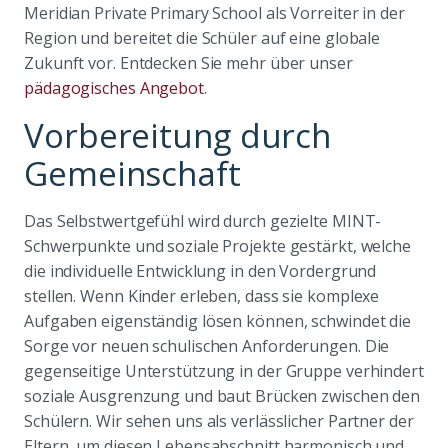
Meridian Private Primary School als Vorreiter in der
Region und bereitet die Schüler auf eine globale
Zukunft vor. Entdecken Sie mehr über unser
pädagogisches Angebot
.
Vorbereitung durch
Gemeinschaft
Das Selbstwertgefühl wird durch gezielte MINT-
Schwerpunkte und soziale Projekte gestärkt, welche
die individuelle Entwicklung in den Vordergrund
stellen. Wenn Kinder erleben, dass sie komplexe
Aufgaben eigenständig lösen können, schwindet die
Sorge vor neuen schulischen Anforderungen. Die
gegenseitige Unterstützung in der Gruppe verhindert
soziale Ausgrenzung und baut Brücken zwischen den
Schülern. Wir sehen uns als verlässlicher Partner der
Eltern, um diesen Lebensabschnitt harmonisch und