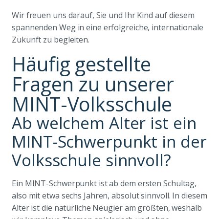
Wir freuen uns darauf, Sie und Ihr Kind auf diesem
spannenden Weg in eine erfolgreiche, internationale
Zukunft zu begleiten.
Häufig gestellte
Fragen zu unserer
MINT-Volksschule
Ab welchem Alter ist ein
MINT-Schwerpunkt in der
Volksschule sinnvoll?
Ein MINT-Schwerpunkt ist ab dem ersten Schultag,
also mit etwa sechs Jahren, absolut sinnvoll. In diesem
Alter ist die natürliche Neugier am größten, weshalb