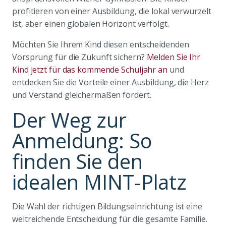
profitieren von einer Ausbildung, die lokal verwurzelt
ist, aber einen globalen Horizont verfolgt.
Möchten Sie Ihrem Kind diesen entscheidenden
Vorsprung für die Zukunft sichern?
Melden Sie Ihr
Kind jetzt für das kommende Schuljahr an
und
entdecken Sie die Vorteile einer Ausbildung, die Herz
und Verstand gleichermaßen fördert.
Der Weg zur
Anmeldung: So
finden Sie den
idealen MINT-Platz
Die Wahl der richtigen Bildungseinrichtung ist eine
weitreichende Entscheidung für die gesamte Familie.