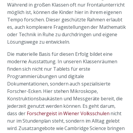
Während in großen Klassen oft nur Frontalunterricht
möglich ist, können die Kinder hier in ihrem eigenen
Tempo forschen. Dieser geschützte Rahmen erlaubt
es, auch komplexere Fragestellungen der Mathematik
oder Technik in Ruhe zu durchdringen und eigene
Lösungswege zu entwickeln.
Die materielle Basis für diesen Erfolg bildet eine
moderne Ausstattung. In unseren Klassenräumen
finden sich nicht nur Tablets für erste
Programmierübungen und digitale
Dokumentationen, sondern auch spezialisierte
Forscher-Ecken. Hier stehen Mikroskope,
Konstruktionsbaukästen und Messgeräte bereit, die
jederzeit genutzt werden können. Es geht darum,
dass der
Forschergeist in Wiener Volksschulen
nicht
nur im Stundenplan steht, sondern im Alltag gelebt
wird. Zusatzangebote wie Cambridge Science bringen