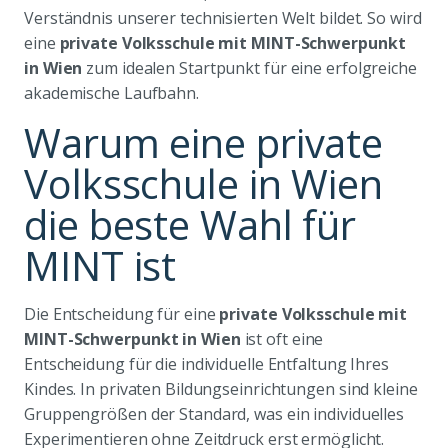
Verständnis unserer technisierten Welt bildet. So wird
eine
private Volksschule mit MINT-Schwerpunkt
in Wien
zum idealen Startpunkt für eine erfolgreiche
akademische Laufbahn.
Warum eine private
Volksschule in Wien
die beste Wahl für
MINT ist
Die Entscheidung für eine
private Volksschule mit
MINT-Schwerpunkt in Wien
ist oft eine
Entscheidung für die individuelle Entfaltung Ihres
Kindes. In privaten Bildungseinrichtungen sind kleine
Gruppengrößen der Standard, was ein individuelles
Experimentieren ohne Zeitdruck erst ermöglicht.