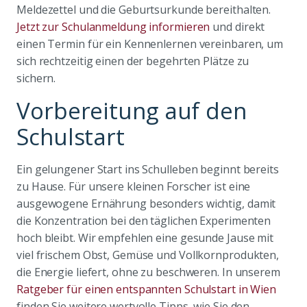
Meldezettel und die Geburtsurkunde bereithalten.
Jetzt zur Schulanmeldung informieren
und direkt
einen Termin für ein Kennenlernen vereinbaren, um
sich rechtzeitig einen der begehrten Plätze zu
sichern.
Vorbereitung auf den
Schulstart
Ein gelungener Start ins Schulleben beginnt bereits
zu Hause. Für unsere kleinen Forscher ist eine
ausgewogene Ernährung besonders wichtig, damit
die Konzentration bei den täglichen Experimenten
hoch bleibt. Wir empfehlen eine gesunde Jause mit
viel frischem Obst, Gemüse und Vollkornprodukten,
die Energie liefert, ohne zu beschweren. In unserem
Ratgeber für einen entspannten Schulstart in Wien
finden Sie weitere wertvolle Tipps, wie Sie den