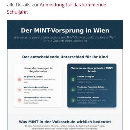
alle Details zur
Anmeldung für das kommende
Schuljahr
.