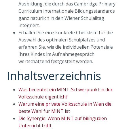
Ausbildung, die durch das Cambridge Primary
Curriculum internationale Bildungsstandards
ganz natürlich in den Wiener Schulalltag
integriert.
Erhalten Sie eine konkrete Checkliste für die
Auswahl des optimalen Schulplatzes und
erfahren Sie, wie die individuellen Potenziale
Ihres Kindes im Aufnahmegespräch
wertschätzend festgestellt werden.
Inhaltsverzeichnis
Was bedeutet ein MINT-Schwerpunkt in der
Volksschule eigentlich?
Warum eine private Volksschule in Wien die
beste Wahl für MINT ist
Die Synergie: Wenn MINT auf bilingualen
Unterricht trifft