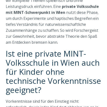
wir komplexe Themen spielerisch und ohne
Leistungsdruck einführen. Eine
private Volksschule
mit MINT-Schwerpunkt in Wien
nutzt diese Phase,
um durch Experimente und haptisches Begreifen ein
tiefes Verständnis für naturwissenschaftliche
Zusammenhänge zu schaffen. So wird Forschergeist
zur Gewohnheit, bevor abstrakte Theorie den Spaß
am Entdecken bremsen kann.
Ist eine private MINT-
Volksschule in Wien auch
für Kinder ohne
technische Vorkenntnisse
geeignet?
Vorkenntnisse sind für den Einstieg nicht