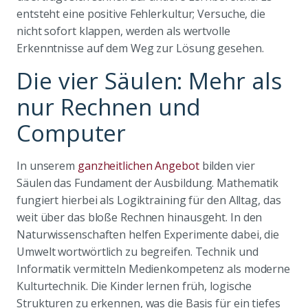
entsteht eine positive Fehlerkultur; Versuche, die
nicht sofort klappen, werden als wertvolle
Erkenntnisse auf dem Weg zur Lösung gesehen.
Die vier Säulen: Mehr als
nur Rechnen und
Computer
In unserem
ganzheitlichen Angebot
bilden vier
Säulen das Fundament der Ausbildung. Mathematik
fungiert hierbei als Logiktraining für den Alltag, das
weit über das bloße Rechnen hinausgeht. In den
Naturwissenschaften helfen Experimente dabei, die
Umwelt wortwörtlich zu begreifen. Technik und
Informatik vermitteln Medienkompetenz als moderne
Kulturtechnik. Die Kinder lernen früh, logische
Strukturen zu erkennen, was die Basis für ein tiefes