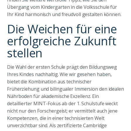
Übergang vom Kindergarten in die Volksschule für
Ihr Kind harmonisch und freudvoll gestalten können.
Die Weichen für eine
erfolgreiche Zukunft
stellen
Die Wahl der ersten Schule prägt den Bildungsweg
Ihres Kindes nachhaltig. Wie wir gesehen haben,
bietet die Kombination aus technischer
Früherziehung und bilingualer Immersion den idealen
Nährboden für akademische Exzellenz. Ein
detaillierter MINT-Fokus ab der 1. Schulstufe weckt
nicht nur den Forschergeist; er vermittelt auch jene
Kompetenzen, die in einer technisierten Welt
unverzichtbar sind. Als zertifizierte Cambridge