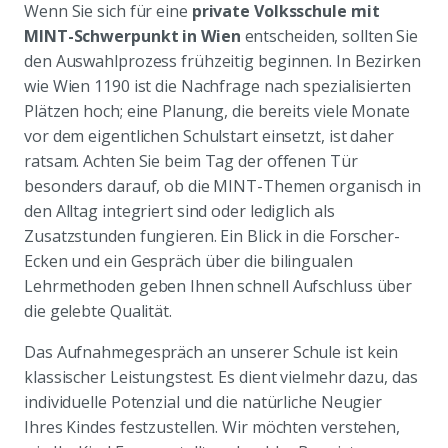
Wenn Sie sich für eine
private Volksschule mit
MINT-Schwerpunkt in Wien
entscheiden, sollten Sie
den Auswahlprozess frühzeitig beginnen. In Bezirken
wie Wien 1190 ist die Nachfrage nach spezialisierten
Plätzen hoch; eine Planung, die bereits viele Monate
vor dem eigentlichen Schulstart einsetzt, ist daher
ratsam. Achten Sie beim Tag der offenen Tür
besonders darauf, ob die MINT-Themen organisch in
den Alltag integriert sind oder lediglich als
Zusatzstunden fungieren. Ein Blick in die Forscher-
Ecken und ein Gespräch über die bilingualen
Lehrmethoden geben Ihnen schnell Aufschluss über
die gelebte Qualität.
Das Aufnahmegespräch an unserer Schule ist kein
klassischer Leistungstest. Es dient vielmehr dazu, das
individuelle Potenzial und die natürliche Neugier
Ihres Kindes festzustellen. Wir möchten verstehen,