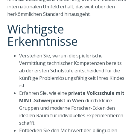
internationalen Umfeld erhält, das weit über den
herkömmlichen Standard hinausgeht.
Wichtigste
Erkenntnisse
Verstehen Sie, warum die spielerische
Vermittlung technischer Kompetenzen bereits
ab der ersten Schulstufe entscheidend für die
künftige Problemlösungsfähigkeit Ihres Kindes
ist.
Erfahren Sie, wie eine
private Volksschule mit
MINT-Schwerpunkt in Wien
durch kleine
Gruppen und moderne Forscher-Ecken den
idealen Raum für individuelles Experimentieren
schafft.
Entdecken Sie den Mehrwert der bilingualen