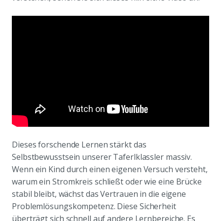
Dieses forschende Lernen stärkt das
Selbstbewusstsein unserer Taferlklassler massiv.
Wenn ein Kind durch einen eigenen Versuch versteht,
warum ein Stromkreis schließt oder wie eine Brücke
stabil bleibt, wächst das Vertrauen in die eigene
Problemlösungskompetenz. Diese Sicherheit
überträgt sich schnell auf andere Lernbereiche. Es