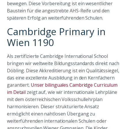
bewegen. Diese Vorbereitung ist ein wesentlicher
Baustein für die angestrebte AHS-Reife und den
späteren Erfolg an weiterführenden Schulen.
Cambridge Primary in
Wien 1190
Als zertifizierte Cambridge International School
bringen wir weltweite Bildungsstandards direkt nach
Döbling. Diese Akkreditierung ist ein Qualitätssiegel,
das eine exzellente Ausbildung in den Kernfächern
garantiert.
Unser bilinguales Cambridge Curriculum
im Detail
zeigt auf, wie wir internationale Lehrpläne
mit dem österreichischen Volksschullehrplan
harmonisieren. Dieser strukturierte Ansatz
ermöglicht einen nahtlosen Übergang zu
weiterführenden internationalen Schulen oder
anspruchsvollen Wiener Gymnasien. Die Kinder