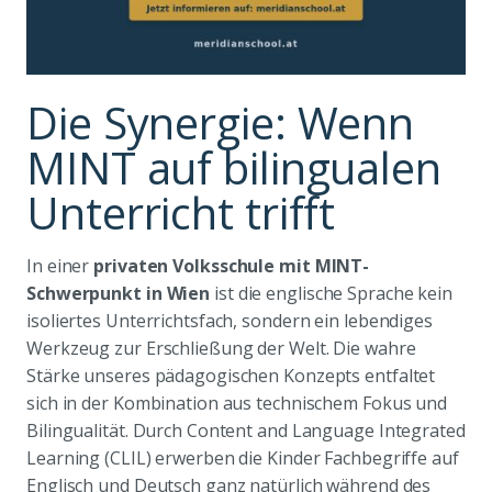
Die Synergie: Wenn
MINT auf bilingualen
Unterricht trifft
In einer
privaten Volksschule mit MINT-
Schwerpunkt in Wien
ist die englische Sprache kein
isoliertes Unterrichtsfach, sondern ein lebendiges
Werkzeug zur Erschließung der Welt. Die wahre
Stärke unseres pädagogischen Konzepts entfaltet
sich in der Kombination aus technischem Fokus und
Bilingualität. Durch Content and Language Integrated
Learning (CLIL) erwerben die Kinder Fachbegriffe auf
Englisch und Deutsch ganz natürlich während des