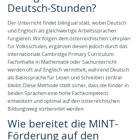
Deutsch-Stunden?
Der Unterricht findet bilingual statt, wobei Deutsch
und Englisch als gleichwertige Arbeitssprachen
fungieren. Wir folgen dem österreichischen Lehrplan
für Volksschulen, ergänzen diesen jedoch durch das
internationale Cambridge Primary Curriculum.
Fachinhalte in Mathematik oder Sachunterricht
werden oft auf Englisch vermittelt, während Deutsch
als Basissprache für Lesen und Schreiben zentral
bleibt. Diese Methode stellt sicher, dass die Kinder in
beiden Sprachen eine hohe Fachkompetenz
entwickeln und optimal auf den österreichischen
Bildungsweg vorbereitet werden.
Wie bereitet die MINT-
Förderung auf den