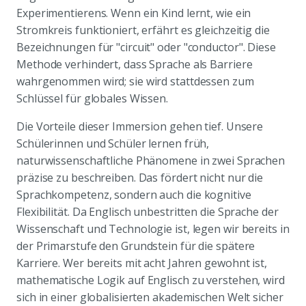
Experimentierens. Wenn ein Kind lernt, wie ein
Stromkreis funktioniert, erfährt es gleichzeitig die
Bezeichnungen für "circuit" oder "conductor". Diese
Methode verhindert, dass Sprache als Barriere
wahrgenommen wird; sie wird stattdessen zum
Schlüssel für globales Wissen.
Die Vorteile dieser Immersion gehen tief. Unsere
Schülerinnen und Schüler lernen früh,
naturwissenschaftliche Phänomene in zwei Sprachen
präzise zu beschreiben. Das fördert nicht nur die
Sprachkompetenz, sondern auch die kognitive
Flexibilität. Da Englisch unbestritten die Sprache der
Wissenschaft und Technologie ist, legen wir bereits in
der Primarstufe den Grundstein für die spätere
Karriere. Wer bereits mit acht Jahren gewohnt ist,
mathematische Logik auf Englisch zu verstehen, wird
sich in einer globalisierten akademischen Welt sicher