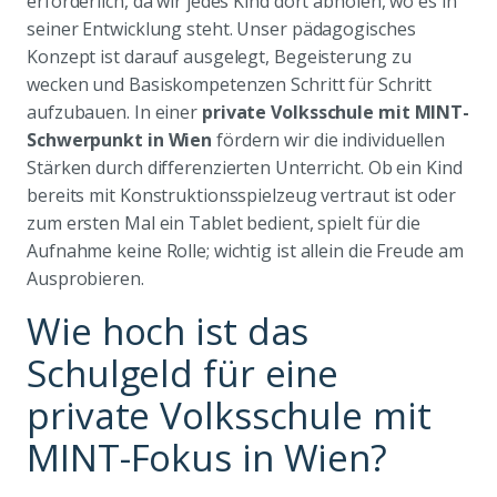
erforderlich, da wir jedes Kind dort abholen, wo es in
seiner Entwicklung steht. Unser pädagogisches
Konzept ist darauf ausgelegt, Begeisterung zu
wecken und Basiskompetenzen Schritt für Schritt
aufzubauen. In einer
private Volksschule mit MINT-
Schwerpunkt in Wien
fördern wir die individuellen
Stärken durch differenzierten Unterricht. Ob ein Kind
bereits mit Konstruktionsspielzeug vertraut ist oder
zum ersten Mal ein Tablet bedient, spielt für die
Aufnahme keine Rolle; wichtig ist allein die Freude am
Ausprobieren.
Wie hoch ist das
Schulgeld für eine
private Volksschule mit
MINT-Fokus in Wien?