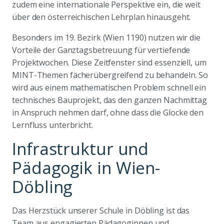
zudem eine internationale Perspektive ein, die weit
über den österreichischen Lehrplan hinausgeht.
Besonders im 19. Bezirk (Wien 1190) nutzen wir die
Vorteile der Ganztagsbetreuung für vertiefende
Projektwochen. Diese Zeitfenster sind essenziell, um
MINT-Themen fächerübergreifend zu behandeln. So
wird aus einem mathematischen Problem schnell ein
technisches Bauprojekt, das den ganzen Nachmittag
in Anspruch nehmen darf, ohne dass die Glocke den
Lernfluss unterbricht.
Infrastruktur und
Pädagogik in Wien-
Döbling
Das Herzstück unserer Schule in Döbling ist das
Team aus engagierten Pädagoginnen und