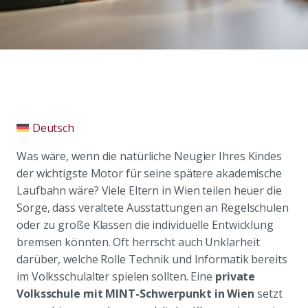
Deutsch
Was wäre, wenn die natürliche Neugier Ihres Kindes
der wichtigste Motor für seine spätere akademische
Laufbahn wäre? Viele Eltern in Wien teilen heuer die
Sorge, dass veraltete Ausstattungen an Regelschulen
oder zu große Klassen die individuelle Entwicklung
bremsen könnten. Oft herrscht auch Unklarheit
darüber, welche Rolle Technik und Informatik bereits
im Volksschulalter spielen sollten. Eine
private
Volksschule mit MINT-Schwerpunkt in Wien
setzt