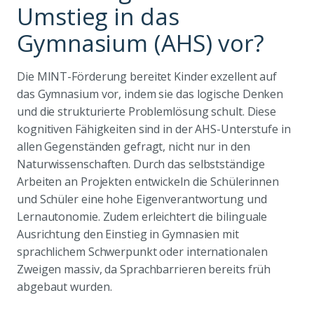
Umstieg in das
Gymnasium (AHS) vor?
Die MINT-Förderung bereitet Kinder exzellent auf
das Gymnasium vor, indem sie das logische Denken
und die strukturierte Problemlösung schult. Diese
kognitiven Fähigkeiten sind in der AHS-Unterstufe in
allen Gegenständen gefragt, nicht nur in den
Naturwissenschaften. Durch das selbstständige
Arbeiten an Projekten entwickeln die Schülerinnen
und Schüler eine hohe Eigenverantwortung und
Lernautonomie. Zudem erleichtert die bilinguale
Ausrichtung den Einstieg in Gymnasien mit
sprachlichem Schwerpunkt oder internationalen
Zweigen massiv, da Sprachbarrieren bereits früh
abgebaut wurden.