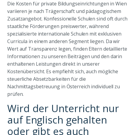
Die Kosten für private Bildungseinrichtungen in Wien
variieren je nach Trägerschaft und pädagogischem
Zusatzangebot. Konfessionelle Schulen sind oft durch
staatliche Förderungen preiswerter, während
spezialisierte internationale Schulen mit exklusiven
Curricula in einem anderen Segment liegen. Da wir
Wert auf Transparenz legen, finden Eltern detaillierte
Informationen zu unseren Beiträgen und den darin
enthaltenen Leistungen direkt in unserer
Kostenübersicht. Es empfiehlt sich, auch mögliche
steuerliche Absetzbarkeiten für die
Nachmittagsbetreuung in Österreich individuell zu
prüfen.
Wird der Unterricht nur
auf Englisch gehalten
oder gibt es auch