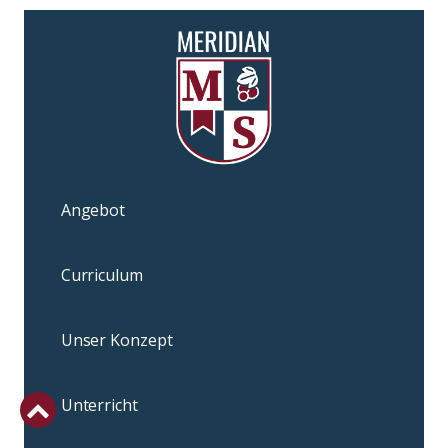
Angebot
Curriculum
Unser Konzept
Unterricht