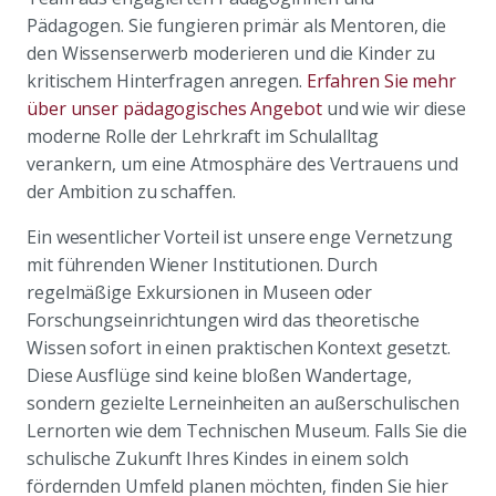
Pädagogen. Sie fungieren primär als Mentoren, die
den Wissenserwerb moderieren und die Kinder zu
kritischem Hinterfragen anregen.
Erfahren Sie mehr
über unser pädagogisches Angebot
und wie wir diese
moderne Rolle der Lehrkraft im Schulalltag
verankern, um eine Atmosphäre des Vertrauens und
der Ambition zu schaffen.
Ein wesentlicher Vorteil ist unsere enge Vernetzung
mit führenden Wiener Institutionen. Durch
regelmäßige Exkursionen in Museen oder
Forschungseinrichtungen wird das theoretische
Wissen sofort in einen praktischen Kontext gesetzt.
Diese Ausflüge sind keine bloßen Wandertage,
sondern gezielte Lerneinheiten an außerschulischen
Lernorten wie dem Technischen Museum. Falls Sie die
schulische Zukunft Ihres Kindes in einem solch
fördernden Umfeld planen möchten, finden Sie hier