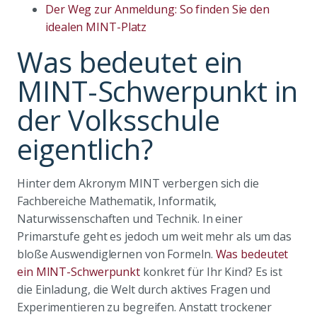
Der Weg zur Anmeldung: So finden Sie den
idealen MINT-Platz
Was bedeutet ein
MINT-Schwerpunkt in
der Volksschule
eigentlich?
Hinter dem Akronym MINT verbergen sich die
Fachbereiche Mathematik, Informatik,
Naturwissenschaften und Technik. In einer
Primarstufe geht es jedoch um weit mehr als um das
bloße Auswendiglernen von Formeln.
Was bedeutet
ein MINT-Schwerpunkt
konkret für Ihr Kind? Es ist
die Einladung, die Welt durch aktives Fragen und
Experimentieren zu begreifen. Anstatt trockener