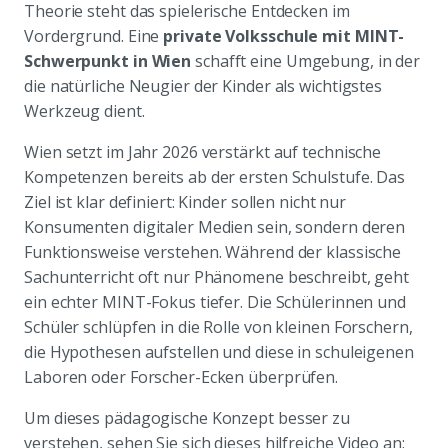
Theorie steht das spielerische Entdecken im
Vordergrund. Eine
private Volksschule mit MINT-
Schwerpunkt in Wien
schafft eine Umgebung, in der
die natürliche Neugier der Kinder als wichtigstes
Werkzeug dient.
Wien setzt im Jahr 2026 verstärkt auf technische
Kompetenzen bereits ab der ersten Schulstufe. Das
Ziel ist klar definiert: Kinder sollen nicht nur
Konsumenten digitaler Medien sein, sondern deren
Funktionsweise verstehen. Während der klassische
Sachunterricht oft nur Phänomene beschreibt, geht
ein echter MINT-Fokus tiefer. Die Schülerinnen und
Schüler schlüpfen in die Rolle von kleinen Forschern,
die Hypothesen aufstellen und diese in schuleigenen
Laboren oder Forscher-Ecken überprüfen.
Um dieses pädagogische Konzept besser zu
verstehen, sehen Sie sich dieses hilfreiche Video an: