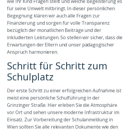
wie Ihr Kind Fragen stellt und welche Begeisterung es
für seine Umwelt mitbringt. In dieser persönlichen
Begegnung klären wir auch alle Fragen zur
Finanzierung und sorgen für volle Transparenz
bezüglich der monatlichen Beiträge und der
inkludierten Leistungen. So stellen wir sicher, dass die
Erwartungen der Eltern und unser pädagogischer
Anspruch harmonieren.
Schritt für Schritt zum
Schulplatz
Der erste Schritt zu einer erfolgreichen Aufnahme ist
meist eine persönliche Schulführung in der
Grinzinger Straße. Hier erleben Sie die Atmosphäre
vor Ort und sehen unsere moderne Infrastruktur im
Einsatz. Zur Vorbereitung der Schulanmeldung in
Wien sollten Sie alle relevanten Dokumente wie den