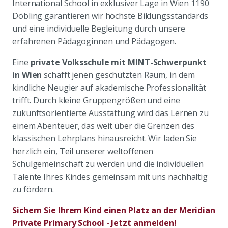
International School in exklusiver Lage in Wien 1190
Döbling garantieren wir höchste Bildungsstandards
und eine individuelle Begleitung durch unsere
erfahrenen Pädagoginnen und Pädagogen.
Eine
private Volksschule mit MINT-Schwerpunkt
in Wien
schafft jenen geschützten Raum, in dem
kindliche Neugier auf akademische Professionalität
trifft. Durch kleine Gruppengrößen und eine
zukunftsorientierte Ausstattung wird das Lernen zu
einem Abenteuer, das weit über die Grenzen des
klassischen Lehrplans hinausreicht. Wir laden Sie
herzlich ein, Teil unserer weltoffenen
Schulgemeinschaft zu werden und die individuellen
Talente Ihres Kindes gemeinsam mit uns nachhaltig
zu fördern.
Sichern Sie Ihrem Kind einen Platz an der Meridian
Private Primary School - Jetzt anmelden!