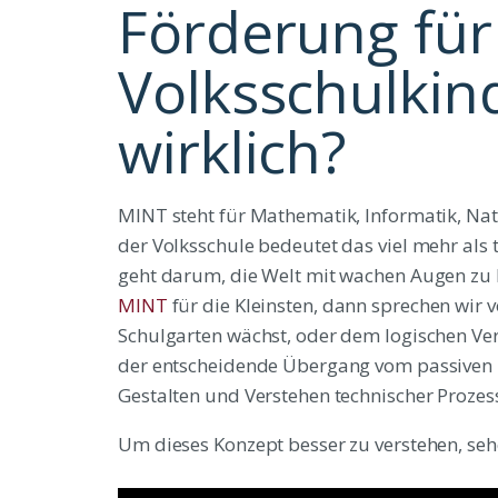
Förderung für
Volksschulkin
wirklich?
MINT steht für Mathematik, Informatik, Nat
der Volksschule bedeutet das viel mehr al
geht darum, die Welt mit wachen Augen zu 
MINT
für die Kleinsten, dann sprechen wir 
Schulgarten wächst, oder dem logischen Verst
der entscheidende Übergang vom passiven 
Gestalten und Verstehen technischer Prozes
Um dieses Konzept besser zu verstehen, sehen