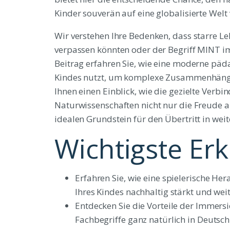
Kinder souverän auf eine globalisierte Welt
Wir verstehen Ihre Bedenken, dass starre Le
verpassen könnten oder der Begriff MINT im
Beitrag erfahren Sie, wie eine moderne pä
Kindes nutzt, um komplexe Zusammenhänge 
Ihnen einen Einblick, wie die gezielte Ver
Naturwissenschaften nicht nur die Freude 
idealen Grundstein für den Übertritt in wei
Wichtigste Er
Erfahren Sie, wie eine spielerische 
Ihres Kindes nachhaltig stärkt und wei
Entdecken Sie die Vorteile der Immers
Fachbegriffe ganz natürlich in Deutsch