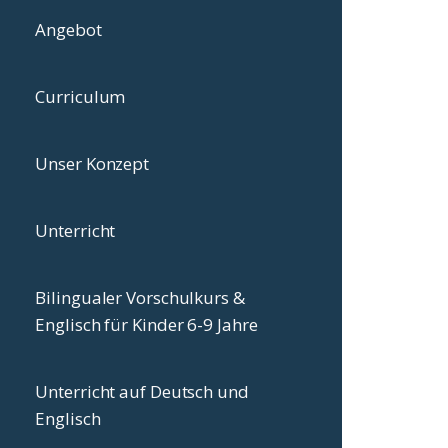
Angebot
Curriculum
Unser Konzept
Unterricht
Bilingualer Vorschulkurs &
Englisch für Kinder 6-9 Jahre
Unterricht auf Deutsch und
Englisch