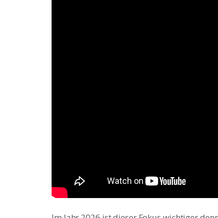
Im Jahr 2026 ist dieser Fokus wichtiger den