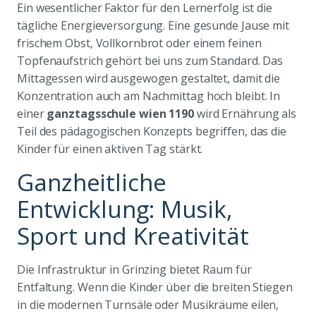
Ein wesentlicher Faktor für den Lernerfolg ist die
tägliche Energieversorgung. Eine gesunde Jause mit
frischem Obst, Vollkornbrot oder einem feinen
Topfenaufstrich gehört bei uns zum Standard. Das
Mittagessen wird ausgewogen gestaltet, damit die
Konzentration auch am Nachmittag hoch bleibt. In
einer
ganztagsschule wien 1190
wird Ernährung als
Teil des pädagogischen Konzepts begriffen, das die
Kinder für einen aktiven Tag stärkt.
Ganzheitliche
Entwicklung: Musik,
Sport und Kreativität
Die Infrastruktur in Grinzing bietet Raum für
Entfaltung. Wenn die Kinder über die breiten Stiegen
in die modernen Turnsäle oder Musikräume eilen,