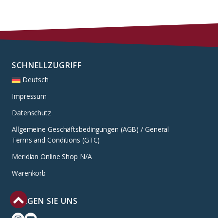
SCHNELLZUGRIFF
Deutsch
Impressum
Datenschutz
Allgemeine Geschäftsbedingungen (AGB) / General
Terms and Conditions (GTC)
Meridian Online Shop N/A
Warenkorb
FOLGEN SIE UNS