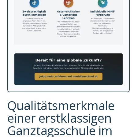
Qualitätsmerkmale
einer erstklassigen
Ganztagsschule im