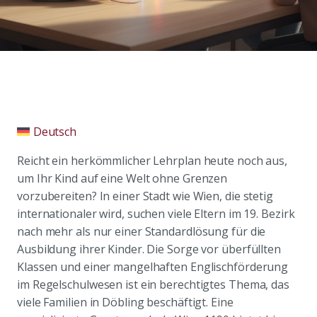
Deutsch
Reicht ein herkömmlicher Lehrplan heute noch aus,
um Ihr Kind auf eine Welt ohne Grenzen
vorzubereiten? In einer Stadt wie Wien, die stetig
internationaler wird, suchen viele Eltern im 19. Bezirk
nach mehr als nur einer Standardlösung für die
Ausbildung ihrer Kinder. Die Sorge vor überfüllten
Klassen und einer mangelhaften Englischförderung
im Regelschulwesen ist ein berechtigtes Thema, das
viele Familien in Döbling beschäftigt. Eine