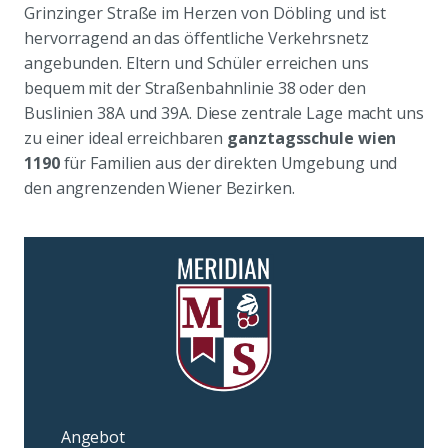
Grinzinger Straße im Herzen von Döbling und ist
hervorragend an das öffentliche Verkehrsnetz
angebunden. Eltern und Schüler erreichen uns
bequem mit der Straßenbahnlinie 38 oder den
Buslinien 38A und 39A. Diese zentrale Lage macht uns
zu einer ideal erreichbaren
ganztagsschule wien
1190
für Familien aus der direkten Umgebung und
den angrenzenden Wiener Bezirken.
Angebot