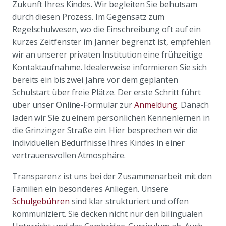
Zukunft Ihres Kindes. Wir begleiten Sie behutsam
durch diesen Prozess. Im Gegensatz zum
Regelschulwesen, wo die Einschreibung oft auf ein
kurzes Zeitfenster im Jänner begrenzt ist, empfehlen
wir an unserer privaten Institution eine frühzeitige
Kontaktaufnahme. Idealerweise informieren Sie sich
bereits ein bis zwei Jahre vor dem geplanten
Schulstart über freie Plätze. Der erste Schritt führt
über unser Online-Formular zur
Anmeldung
. Danach
laden wir Sie zu einem persönlichen Kennenlernen in
die Grinzinger Straße ein. Hier besprechen wir die
individuellen Bedürfnisse Ihres Kindes in einer
vertrauensvollen Atmosphäre.
Transparenz ist uns bei der Zusammenarbeit mit den
Familien ein besonderes Anliegen. Unsere
Schulgebühren
sind klar strukturiert und offen
kommuniziert. Sie decken nicht nur den bilingualen