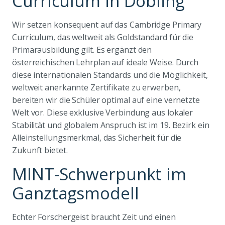
Curriculum in Döbling
Wir setzen konsequent auf das Cambridge Primary
Curriculum, das weltweit als Goldstandard für die
Primarausbildung gilt. Es ergänzt den
österreichischen Lehrplan auf ideale Weise. Durch
diese internationalen Standards und die Möglichkeit,
weltweit anerkannte Zertifikate zu erwerben,
bereiten wir die Schüler optimal auf eine vernetzte
Welt vor. Diese exklusive Verbindung aus lokaler
Stabilität und globalem Anspruch ist im 19. Bezirk ein
Alleinstellungsmerkmal, das Sicherheit für die
Zukunft bietet.
MINT-Schwerpunkt im
Ganztagsmodell
Echter Forschergeist braucht Zeit und einen