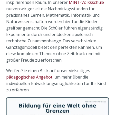
inspirierenden Raum. In unserer
MINT-Volksschule
nutzen wir gezielt die Nachmittagsstunden für
praxisnahes Lernen. Mathematik, Informatik und
Naturwissenschaften werden hier für die Kinder
greifbar gemacht. Die Schüler führen eigenständig
Experimente durch und entdecken spielerisch
technische Zusammenhänge. Das verschränkte
Ganztagsmodell bietet den perfekten Rahmen, um
diese komplexen Themen ohne Zeitdruck und mit
großer Freude zu erforschen.
Werfen Sie einen Blick auf unser vielseitiges
pädagogisches Angebot
, um mehr über die
individuellen Entwicklungsmöglichkeiten für Ihr Kind
zu erfahren.