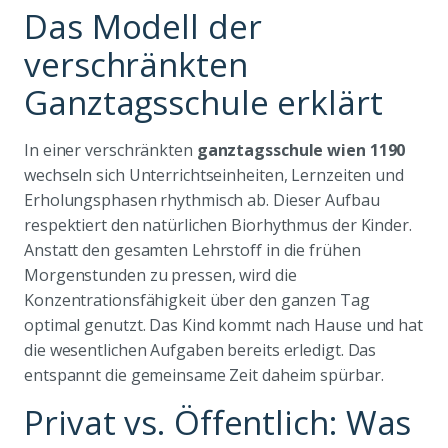
Das Modell der
verschränkten
Ganztagsschule erklärt
In einer verschränkten
ganztagsschule wien 1190
wechseln sich Unterrichtseinheiten, Lernzeiten und
Erholungsphasen rhythmisch ab. Dieser Aufbau
respektiert den natürlichen Biorhythmus der Kinder.
Anstatt den gesamten Lehrstoff in die frühen
Morgenstunden zu pressen, wird die
Konzentrationsfähigkeit über den ganzen Tag
optimal genutzt. Das Kind kommt nach Hause und hat
die wesentlichen Aufgaben bereits erledigt. Das
entspannt die gemeinsame Zeit daheim spürbar.
Privat vs. Öffentlich: Was