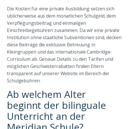
Die Kosten für eine private Ausbildung setzen sich
üblicherweise aus dem monatlichen Schulgeld, dem
Verpflegungsbeitrag und einmaligen
Einschreibegebühren zusammen. Da wir eine private
Institution ohne staatliche Subventionen sind, decken
diese Beiträge die exklusive Betreuung in
Kleingruppen und das internationale Cambridge-
Curriculum ab. Genaue Details zu den Tarifen und
möglichen Geschwisterrabatten finden Eltern
transparent auf unserer Website im Bereich der
Schulgebühren.
Ab welchem Alter
beginnt der bilinguale
Unterricht an der
Meridian Schule?