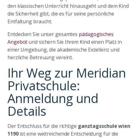
den klassischen Unterricht hinausgeht und dem Kind
die Sicherheit gibt, die es für seine persönliche
Entfaltung braucht.
Entdecken Sie unser gesamtes
pädagogisches
Angebot
und sichern Sie Ihrem Kind einen Platz in
einer Umgebung, die akademische Exzellenz und
herzliche Betreuung vereint.
Ihr Weg zur Meridian
Privatschule:
Anmeldung und
Details
Der Entschluss für die richtige
ganztagsschule wien
1190
ist eine weitreichende Entscheidung für die