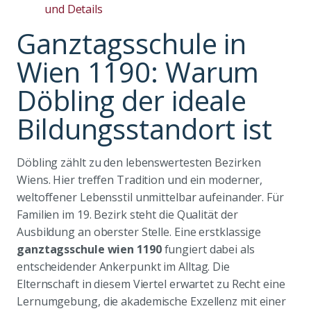
und Details
Ganztagsschule in
Wien 1190: Warum
Döbling der ideale
Bildungsstandort ist
Döbling zählt zu den lebenswertesten Bezirken
Wiens. Hier treffen Tradition und ein moderner,
weltoffener Lebensstil unmittelbar aufeinander. Für
Familien im 19. Bezirk steht die Qualität der
Ausbildung an oberster Stelle. Eine erstklassige
ganztagsschule wien 1190
fungiert dabei als
entscheidender Ankerpunkt im Alltag. Die
Elternschaft in diesem Viertel erwartet zu Recht eine
Lernumgebung, die akademische Exzellenz mit einer