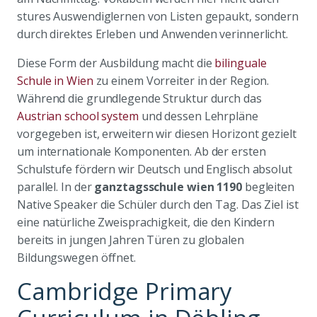
stures Auswendiglernen von Listen gepaukt, sondern
durch direktes Erleben und Anwenden verinnerlicht.
Diese Form der Ausbildung macht die
bilinguale
Schule in Wien
zu einem Vorreiter in der Region.
Während die grundlegende Struktur durch das
Austrian school system
und dessen Lehrpläne
vorgegeben ist, erweitern wir diesen Horizont gezielt
um internationale Komponenten. Ab der ersten
Schulstufe fördern wir Deutsch und Englisch absolut
parallel. In der
ganztagsschule wien 1190
begleiten
Native Speaker die Schüler durch den Tag. Das Ziel ist
eine natürliche Zweisprachigkeit, die den Kindern
bereits in jungen Jahren Türen zu globalen
Bildungswegen öffnet.
Cambridge Primary