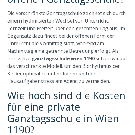
Die verschränkte Ganztagsschule zeichnet sich durch
einen rhythmisierten Wechsel von Unterricht,
Lernzeit und Freizeit über den gesamten Tag aus. Im
Gegensatz dazu findet bei der offenen Form der
Unterricht am Vormittag statt, während am
Nachmittag eine getrennte Betreuung erfolgt. Als
innovative
ganztagsschule wien 1190
setzen wir auf
das verschränkte Modell, um den Biorhythmus der
Kinder optimal zu unterstützen und den
Hausaufgabenstress am Abend zu vermeiden.
Wie hoch sind die Kosten
für eine private
Ganztagsschule in Wien
1190?