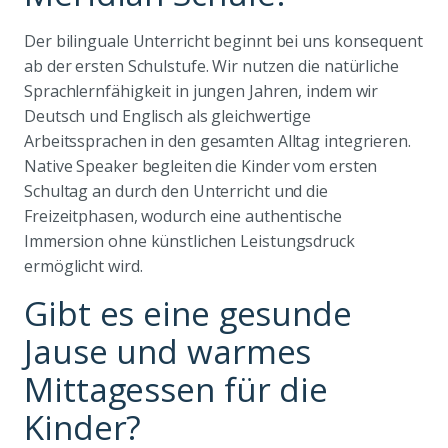
Der bilinguale Unterricht beginnt bei uns konsequent
ab der ersten Schulstufe. Wir nutzen die natürliche
Sprachlernfähigkeit in jungen Jahren, indem wir
Deutsch und Englisch als gleichwertige
Arbeitssprachen in den gesamten Alltag integrieren.
Native Speaker begleiten die Kinder vom ersten
Schultag an durch den Unterricht und die
Freizeitphasen, wodurch eine authentische
Immersion ohne künstlichen Leistungsdruck
ermöglicht wird.
Gibt es eine gesunde
Jause und warmes
Mittagessen für die
Kinder?