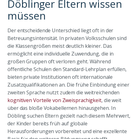
Döblinger Eltern wissen
müssen
Der entscheidende Unterschied liegt oft in der
Betreuungsintensität. In privaten Volksschulen sind
die Klassengrößen meist deutlich kleiner. Das
ermöglicht eine individuelle Zuwendung, die in
großen Gruppen oft verloren geht. Während
öffentliche Schulen den Standard-Lehrplan erfüllen,
bieten private Institutionen oft internationale
Zusatzqualifikationen an. Die frühe Einbindung einer
zweiten Sprache nutzt zudem die weitreichenden
kognitiven Vorteile von Zweisprachigkeit
, die weit
über das bloße Vokabellernen hinausgehen. In
Döbling suchen Eltern gezielt nach diesem Mehrwert,
der Kinder bereits früh auf globale
Herausforderungen vorbereitet und eine exzellente