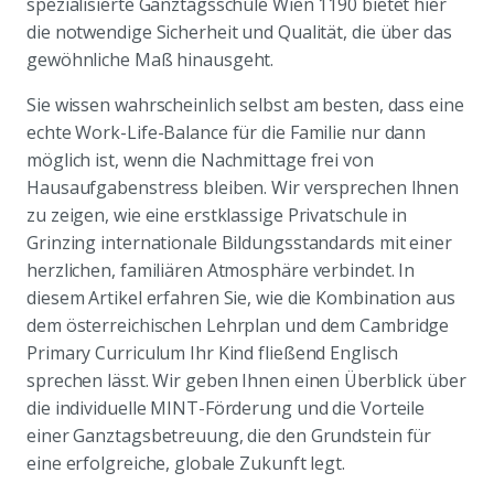
spezialisierte Ganztagsschule Wien 1190 bietet hier
die notwendige Sicherheit und Qualität, die über das
gewöhnliche Maß hinausgeht.
Sie wissen wahrscheinlich selbst am besten, dass eine
echte Work-Life-Balance für die Familie nur dann
möglich ist, wenn die Nachmittage frei von
Hausaufgabenstress bleiben. Wir versprechen Ihnen
zu zeigen, wie eine erstklassige Privatschule in
Grinzing internationale Bildungsstandards mit einer
herzlichen, familiären Atmosphäre verbindet. In
diesem Artikel erfahren Sie, wie die Kombination aus
dem österreichischen Lehrplan und dem Cambridge
Primary Curriculum Ihr Kind fließend Englisch
sprechen lässt. Wir geben Ihnen einen Überblick über
die individuelle MINT-Förderung und die Vorteile
einer Ganztagsbetreuung, die den Grundstein für
eine erfolgreiche, globale Zukunft legt.