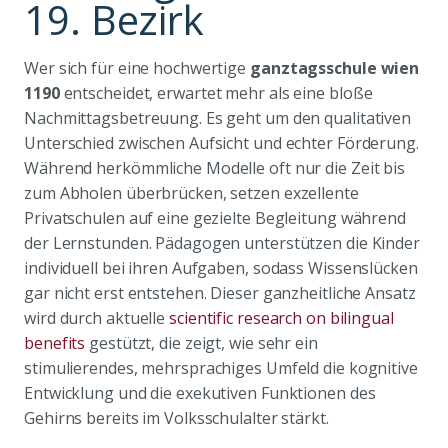
19. Bezirk
Wer sich für eine hochwertige
ganztagsschule wien
1190
entscheidet, erwartet mehr als eine bloße
Nachmittagsbetreuung. Es geht um den qualitativen
Unterschied zwischen Aufsicht und echter Förderung.
Während herkömmliche Modelle oft nur die Zeit bis
zum Abholen überbrücken, setzen exzellente
Privatschulen auf eine gezielte Begleitung während
der Lernstunden. Pädagogen unterstützen die Kinder
individuell bei ihren Aufgaben, sodass Wissenslücken
gar nicht erst entstehen. Dieser ganzheitliche Ansatz
wird durch aktuelle
scientific research on bilingual
benefits
gestützt, die zeigt, wie sehr ein
stimulierendes, mehrsprachiges Umfeld die kognitive
Entwicklung und die exekutiven Funktionen des
Gehirns bereits im Volksschulalter stärkt.