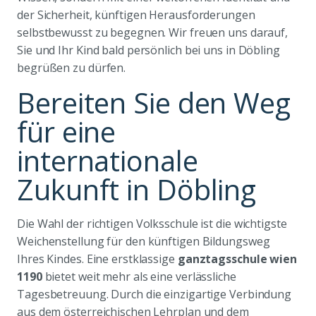
der Sicherheit, künftigen Herausforderungen
selbstbewusst zu begegnen. Wir freuen uns darauf,
Sie und Ihr Kind bald persönlich bei uns in Döbling
begrüßen zu dürfen.
Bereiten Sie den Weg
für eine
internationale
Zukunft in Döbling
Die Wahl der richtigen Volksschule ist die wichtigste
Weichenstellung für den künftigen Bildungsweg
Ihres Kindes. Eine erstklassige
ganztagsschule wien
1190
bietet weit mehr als eine verlässliche
Tagesbetreuung. Durch die einzigartige Verbindung
aus dem österreichischen Lehrplan und dem