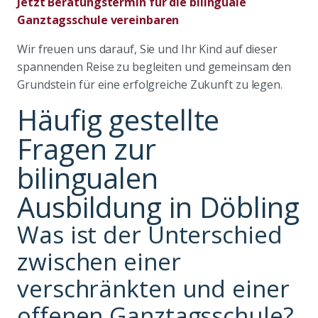
Jetzt Beratungstermin für die bilinguale
Ganztagsschule vereinbaren
Wir freuen uns darauf, Sie und Ihr Kind auf dieser
spannenden Reise zu begleiten und gemeinsam den
Grundstein für eine erfolgreiche Zukunft zu legen.
Häufig gestellte
Fragen zur
bilingualen
Ausbildung in Döbling
Was ist der Unterschied
zwischen einer
verschränkten und einer
offenen Ganztagsschule?