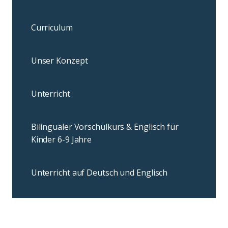
Curriculum
Unser Konzept
Unterricht
Bilingualer Vorschulkurs & Englisch für
Kinder 6-9 Jahre
Unterricht auf Deutsch und Englisch