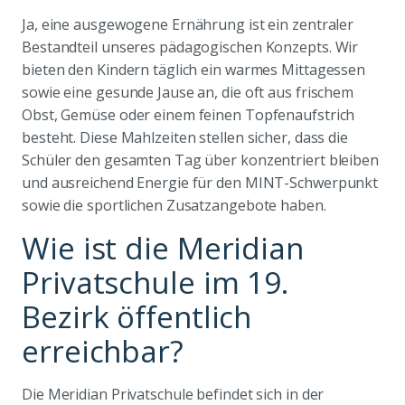
Ja, eine ausgewogene Ernährung ist ein zentraler
Bestandteil unseres pädagogischen Konzepts. Wir
bieten den Kindern täglich ein warmes Mittagessen
sowie eine gesunde Jause an, die oft aus frischem
Obst, Gemüse oder einem feinen Topfenaufstrich
besteht. Diese Mahlzeiten stellen sicher, dass die
Schüler den gesamten Tag über konzentriert bleiben
und ausreichend Energie für den MINT-Schwerpunkt
sowie die sportlichen Zusatzangebote haben.
Wie ist die Meridian
Privatschule im 19.
Bezirk öffentlich
erreichbar?
Die Meridian Privatschule befindet sich in der