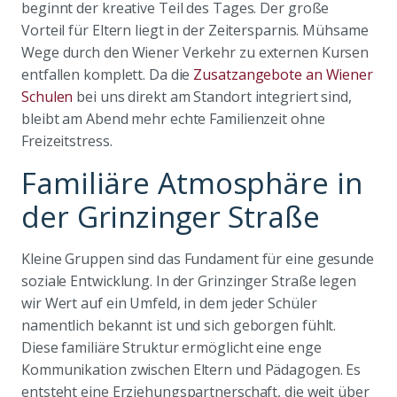
beginnt der kreative Teil des Tages. Der große
Vorteil für Eltern liegt in der Zeitersparnis. Mühsame
Wege durch den Wiener Verkehr zu externen Kursen
entfallen komplett. Da die
Zusatzangebote an Wiener
Schulen
bei uns direkt am Standort integriert sind,
bleibt am Abend mehr echte Familienzeit ohne
Freizeitstress.
Familiäre Atmosphäre in
der Grinzinger Straße
Kleine Gruppen sind das Fundament für eine gesunde
soziale Entwicklung. In der Grinzinger Straße legen
wir Wert auf ein Umfeld, in dem jeder Schüler
namentlich bekannt ist und sich geborgen fühlt.
Diese familiäre Struktur ermöglicht eine enge
Kommunikation zwischen Eltern und Pädagogen. Es
entsteht eine Erziehungspartnerschaft, die weit über