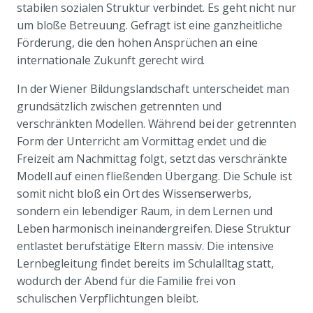
stabilen sozialen Struktur verbindet. Es geht nicht nur
um bloße Betreuung. Gefragt ist eine ganzheitliche
Förderung, die den hohen Ansprüchen an eine
internationale Zukunft gerecht wird.
In der Wiener Bildungslandschaft unterscheidet man
grundsätzlich zwischen getrennten und
verschränkten Modellen. Während bei der getrennten
Form der Unterricht am Vormittag endet und die
Freizeit am Nachmittag folgt, setzt das verschränkte
Modell auf einen fließenden Übergang. Die Schule ist
somit nicht bloß ein Ort des Wissenserwerbs,
sondern ein lebendiger Raum, in dem Lernen und
Leben harmonisch ineinandergreifen. Diese Struktur
entlastet berufstätige Eltern massiv. Die intensive
Lernbegleitung findet bereits im Schulalltag statt,
wodurch der Abend für die Familie frei von
schulischen Verpflichtungen bleibt.