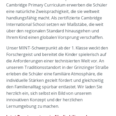
Cambridge Primary Curriculum erwerben die Schüler
eine natürliche Zweisprachigkeit, die sie weltweit
handlungsfähig macht. Als zertifizierte Cambridge
International School setzen wir Maßstäbe, die weit
über den regionalen Standard hinausgehen und
Ihrem Kind einen globalen Vorsprung verschaffen.
Unser MINT-Schwerpunkt ab der 1. Klasse weckt den
Forschergeist und bereitet die Kinder spielerisch auf
die Anforderungen einer technisierten Welt vor. An
unserem Traditionsstandort in der Grinzinger Straße
erleben die Schüler eine familiäre Atmosphäre, die
individuelle Stärken gezielt fördert und gleichzeitig
den Familienalltag spürbar entlastet. Wir laden Sie
herzlich ein, sich selbst ein Bild von unserem
innovativen Konzept und der herzlichen
Lernumgebung zu machen.