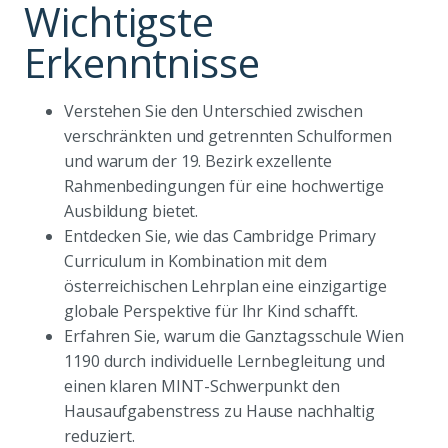
Wichtigste
Erkenntnisse
Verstehen Sie den Unterschied zwischen
verschränkten und getrennten Schulformen
und warum der 19. Bezirk exzellente
Rahmenbedingungen für eine hochwertige
Ausbildung bietet.
Entdecken Sie, wie das Cambridge Primary
Curriculum in Kombination mit dem
österreichischen Lehrplan eine einzigartige
globale Perspektive für Ihr Kind schafft.
Erfahren Sie, warum die Ganztagsschule Wien
1190 durch individuelle Lernbegleitung und
einen klaren MINT-Schwerpunkt den
Hausaufgabenstress zu Hause nachhaltig
reduziert.