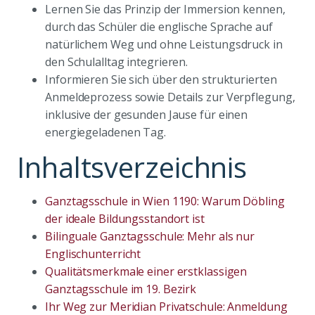
Lernen Sie das Prinzip der Immersion kennen,
durch das Schüler die englische Sprache auf
natürlichem Weg und ohne Leistungsdruck in
den Schulalltag integrieren.
Informieren Sie sich über den strukturierten
Anmeldeprozess sowie Details zur Verpflegung,
inklusive der gesunden Jause für einen
energiegeladenen Tag.
Inhaltsverzeichnis
Ganztagsschule in Wien 1190: Warum Döbling
der ideale Bildungsstandort ist
Bilinguale Ganztagsschule: Mehr als nur
Englischunterricht
Qualitätsmerkmale einer erstklassigen
Ganztagsschule im 19. Bezirk
Ihr Weg zur Meridian Privatschule: Anmeldung