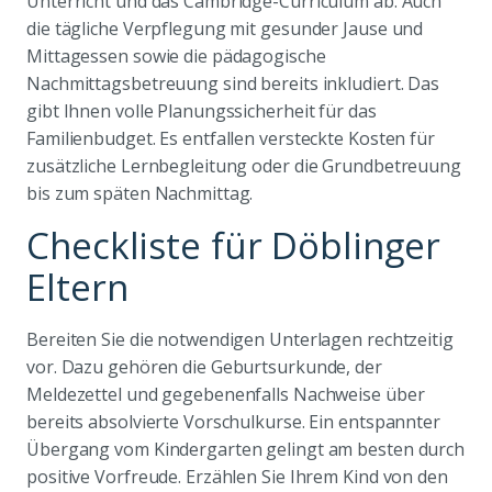
Unterricht und das Cambridge-Curriculum ab. Auch
die tägliche Verpflegung mit gesunder Jause und
Mittagessen sowie die pädagogische
Nachmittagsbetreuung sind bereits inkludiert. Das
gibt Ihnen volle Planungssicherheit für das
Familienbudget. Es entfallen versteckte Kosten für
zusätzliche Lernbegleitung oder die Grundbetreuung
bis zum späten Nachmittag.
Checkliste für Döblinger
Eltern
Bereiten Sie die notwendigen Unterlagen rechtzeitig
vor. Dazu gehören die Geburtsurkunde, der
Meldezettel und gegebenenfalls Nachweise über
bereits absolvierte Vorschulkurse. Ein entspannter
Übergang vom Kindergarten gelingt am besten durch
positive Vorfreude. Erzählen Sie Ihrem Kind von den