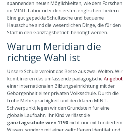
spannenden neuen Möglichkeiten, wie dem Forschen
im MINT-Labor oder den ersten englischen Liedern.
Eine gut gepackte Schultasche und bequeme
Hausschuhe sind die wesentlichen Dinge, die für den
Start in den Ganztagsbetrieb benötigt werden.
Warum Meridian die
richtige Wahl ist
Unsere Schule vereint das Beste aus zwei Welten. Wir
kombinieren das umfassende pädagogische
Angebot
einer internationalen Bildungseinrichtung mit der
Geborgenheit einer privaten Volksschule. Durch die
frühe Mehrsprachigkeit und den klaren MINT-
Schwerpunkt legen wir den Grundstein für eine
globale Laufbahn. Ihr Kind verlässt die
ganztagsschule wien 1190
nicht nur mit fundiertem
Wissen, sondern mit einer weltoffenen Identität und