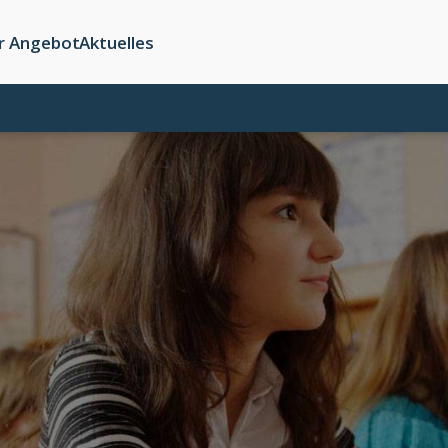
r Angebot
Aktuelles