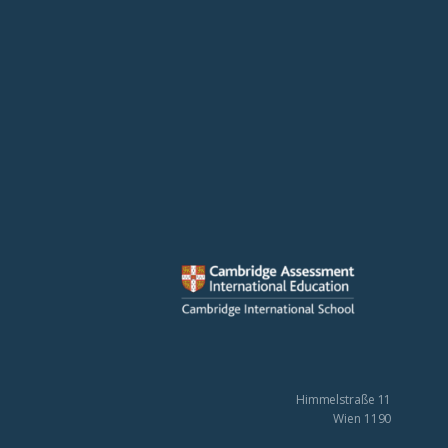
Himmelstraße 11
1190 Wien