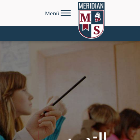
Menü
التدريس