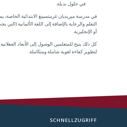
في حلول بديلة.
في مدرسة ميريديان غرينتسينغ الابتدائية الخاصة، ي
التعلم والرعاية بالإضافة إلى اللغة الألمانية (التي ي
أو الإنجليزية.
كل ذلك يتيح للمتعلمين الوصول إلى الأبعاد العقلانية
لتطوير كفاءة لغوية شاملة ومتكاملة.
SCHNELLZUGRIFF