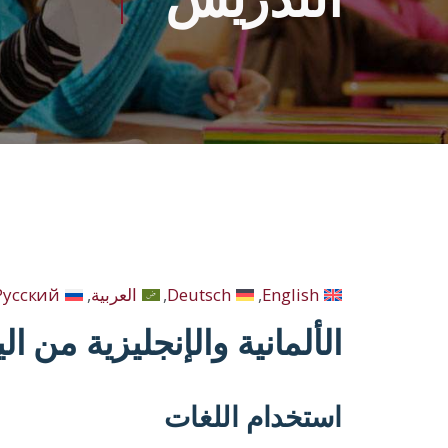
English
Deutsch
العربية
Русский
الألمانية والإنجليزية من ا
استخدام اللغات