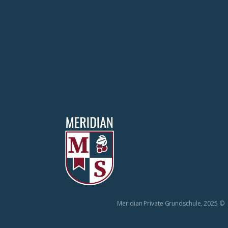
© Meridian Private Grundschule, 2025