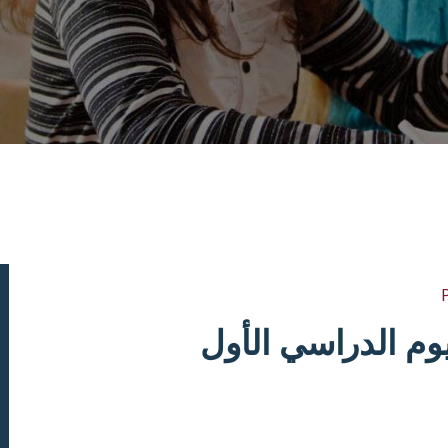
ليوم الدراسي الأول