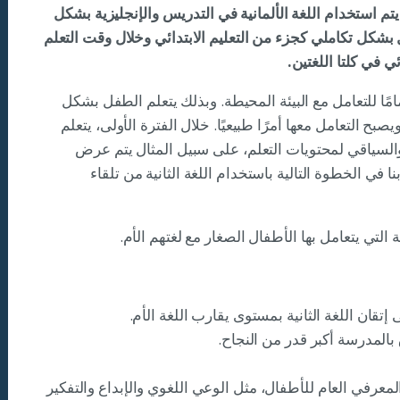
تم استخدام اللغة الألمانية في التدريس والإنجليزية بشكل
بشكل تكاملي كجزء من التعليم الابتدائي وخلال وقت التعلم
ي في كلتا اللغتين.
امًا للتعامل مع البيئة المحيطة. وبذلك يتعلم الطفل بشكل
صبح التعامل معها أمرًا طبيعيًا. خلال الفترة الأولى، يتعلم
السياقي لمحتويات التعلم، على سبيل المثال يتم عرض
نا في الخطوة التالية باستخدام اللغة الثانية من تلقاء
 التي يتعامل بها الأطفال الصغار مع لغتهم الأم.
تقان اللغة الثانية بمستوى يقارب اللغة الأم.
بالمدرسة أكبر قدر من النجاح.
المعرفي العام للأطفال، مثل الوعي اللغوي والإبداع والتفكير