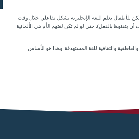
مكن للأطفال تعلم اللغة الإنجليزية بشكل تفاعلي خلال وقت
جب أن يتقنوها بالفعل)، حتى لو لم تكن لغتهم الأم هي الألمانية
 والعاطفية والثقافية للغة المستهدفة. وهذا هو الأساس