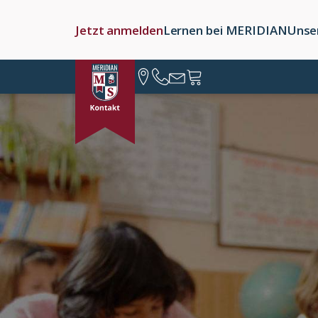
Jetzt anmelden
Lernen bei MERIDIAN
Unse