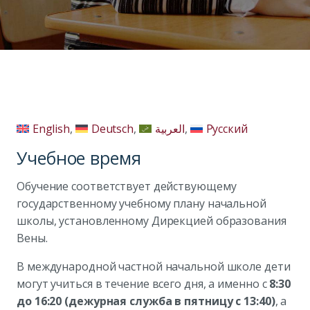
English
Deutsch
العربية
Русский
Учебное время
Обучение соответствует действующему
государственному учебному плану начальной
школы, установленному Дирекцией образования
Вены.
В международной частной начальной школе дети
могут учиться в течение всего дня, а именно с
8:30
до 16:20 (дежурная служба в пятницу с 13:40)
, а