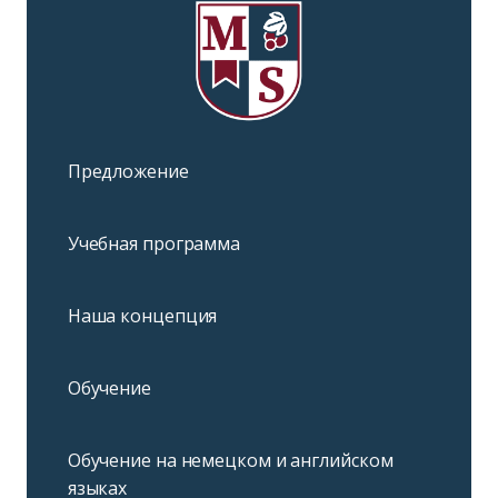
Предложение
Учебная программа
Наша концепция
Обучение
Обучение на немецком и английском
языках