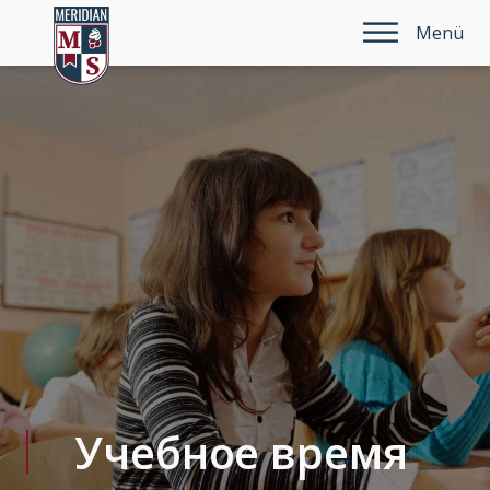
Menü
Учебное время