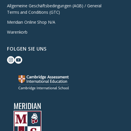
Allgemeine Geschäftsbedingungen (AGB) / General
Terms and Conditions (GTC)
Meridian Online Shop N/A
Warenkorb
FOLGEN SIE UNS