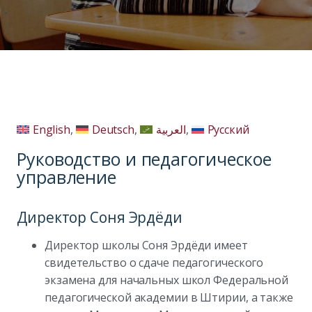
English
Deutsch
العربية
Русский
Руководство и педагогическое
управление
Директор Соня Эрдёди
Директор школы Соня Эрдёди имеет
свидетельство о сдаче педагогического
экзамена для начальных школ Федеральной
педагогической академии в Штирии, а также