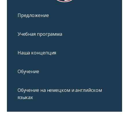
Предложение
Учебная программа
Наша концепция
Обучение
Обучение на немецком и английском
языках