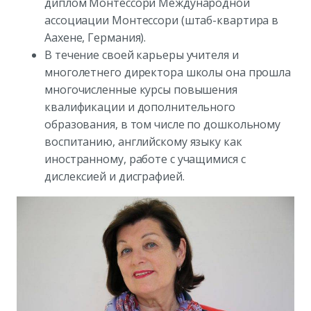
диплом Монтессори Международной
ассоциации Монтессори (штаб-квартира в
Аахене, Германия).
В течение своей карьеры учителя и
многолетнего директора школы она прошла
многочисленные курсы повышения
квалификации и дополнительного
образования, в том числе по дошкольному
воспитанию, английскому языку как
иностранному, работе с учащимися с
дислексией и дисграфией.