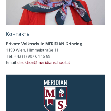
Контакты
Private Volksschule MERIDIAN Grinzing
1190 Wien, Himmelstraße 11
Tel.: +43 (1) 907 64 15 89
Email:
direktion@meridianschool.at