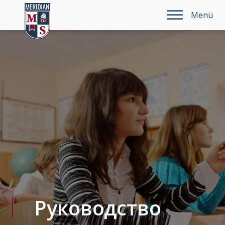
Menü
Руководство